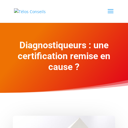
Diagnostiqueurs : une
certification remise en
cause ?