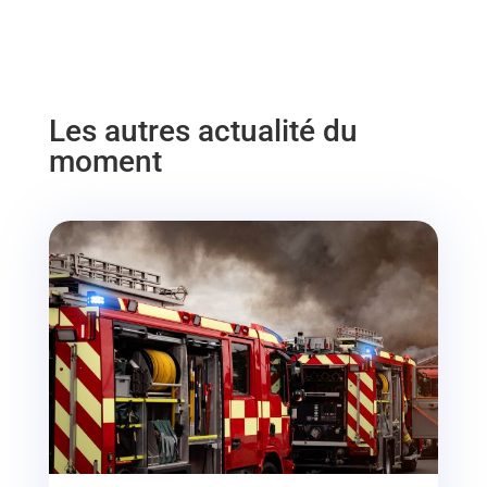
Les autres actualité du
moment