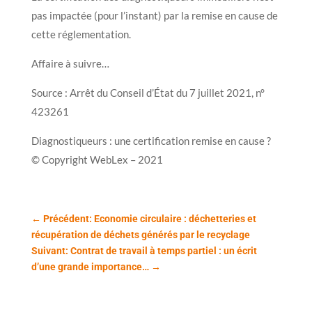
pas impactée (pour l’instant) par la remise en cause de
cette réglementation.
Affaire à suivre…
Source : Arrêt du Conseil d’État du 7 juillet 2021, n°
423261
Diagnostiqueurs : une certification remise en cause ?
© Copyright WebLex – 2021
←
Précédent: Economie circulaire : déchetteries et
récupération de déchets générés par le recyclage
Suivant: Contrat de travail à temps partiel : un écrit
d’une grande importance…
→