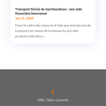
Transport fluvial de marchandises : une aide
financière bienvenue
Juil 31, 2026
Dans le cadre des mesures d'aide aux entreprises de
transport en raison de la hausse du prix des
produits pétroliers...
ε
SARL Télos Conseils