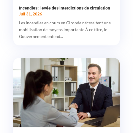
Incendies : levée des interdictions de circulation
Juil 31, 2026
Les incendies en cours en Gironde nécessitent une
mobilisation de moyens importante À ce titre, le
Gouvernement entend...