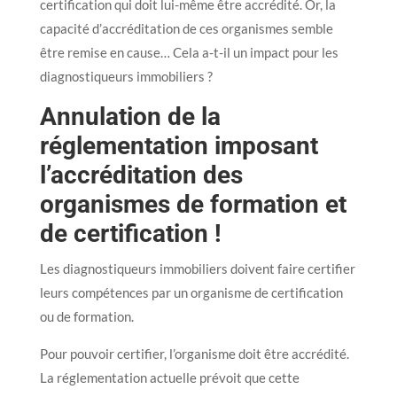
certification qui doit lui-même être accrédité. Or, la
capacité d’accréditation de ces organismes semble
être remise en cause… Cela a-t-il un impact pour les
diagnostiqueurs immobiliers ?
Annulation de la
réglementation imposant
l’accréditation des
organismes de formation et
de certification !
Les diagnostiqueurs immobiliers doivent faire certifier
leurs compétences par un organisme de certification
ou de formation.
Pour pouvoir certifier, l’organisme doit être accrédité.
La réglementation actuelle prévoit que cette