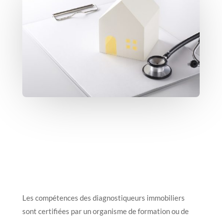
Les compétences des diagnostiqueurs immobiliers
sont certifiées par un organisme de formation ou de