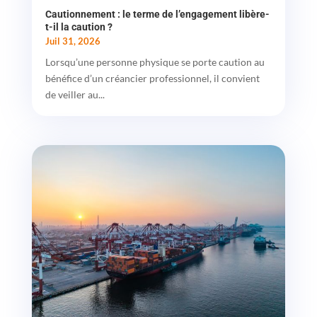
Cautionnement : le terme de l’engagement libère-
t-il la caution ?
Juil 31, 2026
Lorsqu’une personne physique se porte caution au
bénéfice d’un créancier professionnel, il convient
de veiller au...