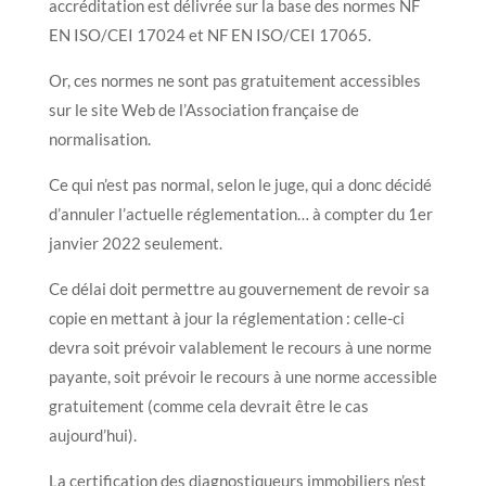
accréditation est délivrée sur la base des normes NF
EN ISO/CEI 17024 et NF EN ISO/CEI 17065.
Or, ces normes ne sont pas gratuitement accessibles
sur le site Web de l’Association française de
normalisation.
Ce qui n’est pas normal, selon le juge, qui a donc décidé
d’annuler l’actuelle réglementation… à compter du 1er
janvier 2022 seulement.
Ce délai doit permettre au gouvernement de revoir sa
copie en mettant à jour la réglementation : celle-ci
devra soit prévoir valablement le recours à une norme
payante, soit prévoir le recours à une norme accessible
gratuitement (comme cela devrait être le cas
aujourd’hui).
La certification des diagnostiqueurs immobiliers n’est