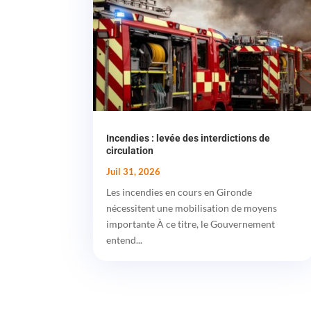
Incendies : levée des interdictions de
circulation
Juil 31, 2026
Les incendies en cours en Gironde
nécessitent une mobilisation de moyens
importante À ce titre, le Gouvernement
entend...