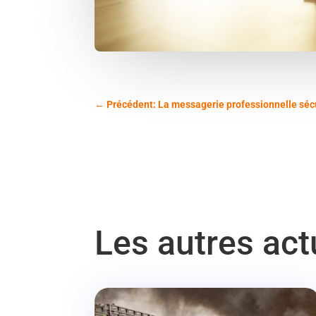
←
Précédent: La messagerie professionnelle sécur
Les autres ac