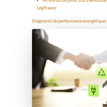
Légifrance
Diagnostic de performance énergétique : 