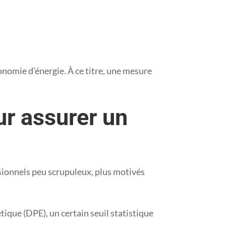
nomie d’énergie. À ce titre, une mesure
ur assurer un
ssionnels peu scrupuleux, plus motivés
tique (DPE), un certain seuil statistique