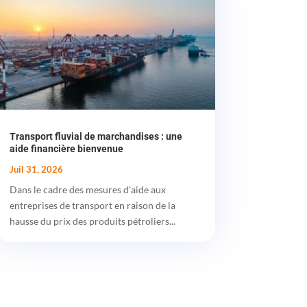
Transport fluvial de marchandises : une
aide financière bienvenue
Juil 31, 2026
Dans le cadre des mesures d'aide aux
entreprises de transport en raison de la
hausse du prix des produits pétroliers...