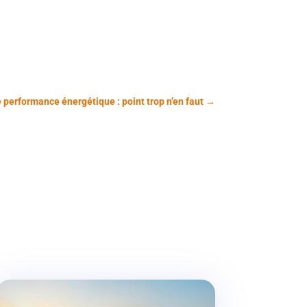
 performance énergétique : point trop n’en faut
→