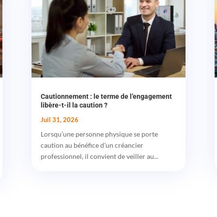
Cautionnement : le terme de l’engagement
libère-t-il la caution ?
Juil 31, 2026
Lorsqu’une personne physique se porte
caution au bénéfice d’un créancier
professionnel, il convient de veiller au...