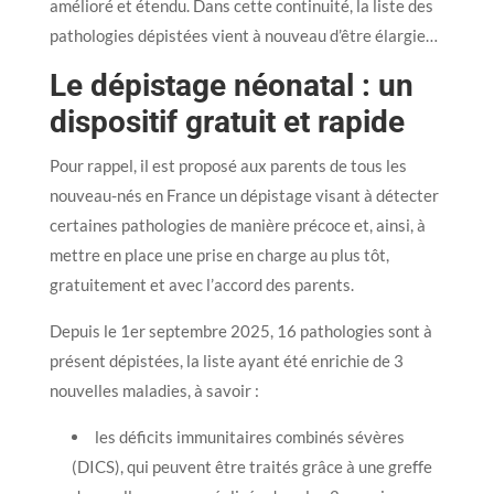
amélioré et étendu. Dans cette continuité, la liste des
pathologies dépistées vient à nouveau d’être élargie…
Le dépistage néonatal : un
dispositif gratuit et rapide
Pour rappel, il est proposé aux parents de tous les
nouveau-nés en France un dépistage visant à détecter
certaines pathologies de manière précoce et, ainsi, à
mettre en place une prise en charge au plus tôt,
gratuitement et avec l’accord des parents.
Depuis le 1er septembre 2025, 16 pathologies sont à
présent dépistées, la liste ayant été enrichie de 3
nouvelles maladies, à savoir :
les déficits immunitaires combinés sévères
(DICS), qui peuvent être traités grâce à une greffe