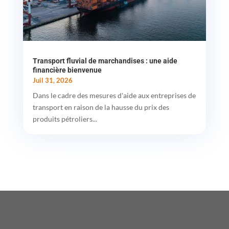
Transport fluvial de marchandises : une aide
financière bienvenue
Juil 31, 2026
Dans le cadre des mesures d'aide aux entreprises de
transport en raison de la hausse du prix des
produits pétroliers...