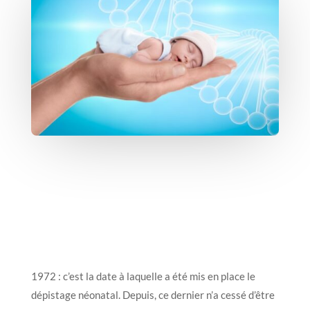
1972 : c’est la date à laquelle a été mis en place le
dépistage néonatal. Depuis, ce dernier n’a cessé d’être