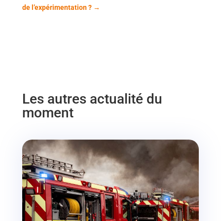
de l’expérimentation ?
→
Les autres actualité du
moment