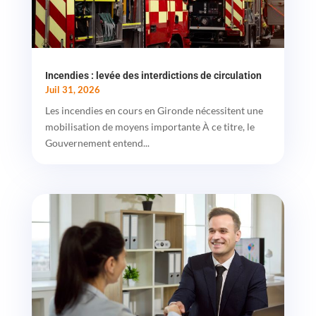
Incendies : levée des interdictions de circulation
Juil 31, 2026
Les incendies en cours en Gironde nécessitent une
mobilisation de moyens importante À ce titre, le
Gouvernement entend...