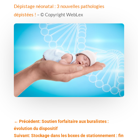
Dépistage néonatal : 3 nouvelles pathologies
dépistées !
– © Copyright WebLex
←
Précédent: Soutien forfaitaire aux buralistes :
évolution du dispositif
Suivant: Stockage dans les boxes de stationnement : fin