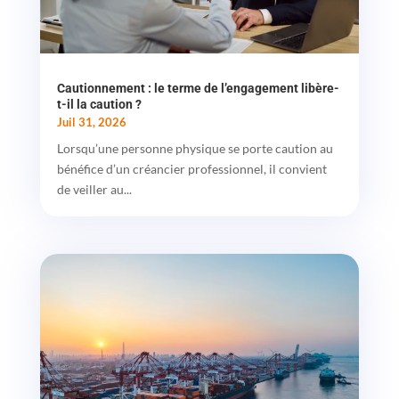
Cautionnement : le terme de l’engagement libère-
t-il la caution ?
Juil 31, 2026
Lorsqu’une personne physique se porte caution au
bénéfice d’un créancier professionnel, il convient
de veiller au...