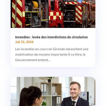
Incendies : levée des interdictions de circulation
Juil 31, 2026
Les incendies en cours en Gironde nécessitent une
mobilisation de moyens importante À ce titre, le
Gouvernement entend...