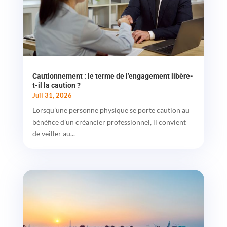
Cautionnement : le terme de l’engagement libère-
t-il la caution ?
Juil 31, 2026
Lorsqu’une personne physique se porte caution au
bénéfice d’un créancier professionnel, il convient
de veiller au...