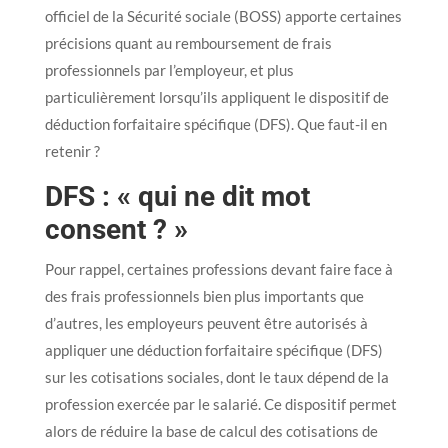
officiel de la Sécurité sociale (BOSS) apporte certaines
précisions quant au remboursement de frais
professionnels par l’employeur, et plus
particulièrement lorsqu’ils appliquent le dispositif de
déduction forfaitaire spécifique (DFS). Que faut-il en
retenir ?
DFS : « qui ne dit mot
consent ? »
Pour rappel, certaines professions devant faire face à
des frais professionnels bien plus importants que
d’autres, les employeurs peuvent être autorisés à
appliquer une déduction forfaitaire spécifique (DFS)
sur les cotisations sociales, dont le taux dépend de la
profession exercée par le salarié. Ce dispositif permet
alors de réduire la base de calcul des cotisations de