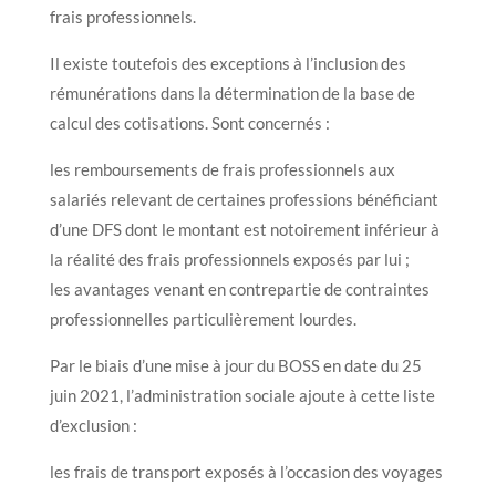
frais professionnels.
Il existe toutefois des exceptions à l’inclusion des
rémunérations dans la détermination de la base de
calcul des cotisations. Sont concernés :
les remboursements de frais professionnels aux
salariés relevant de certaines professions bénéficiant
d’une DFS dont le montant est notoirement inférieur à
la réalité des frais professionnels exposés par lui ;
les avantages venant en contrepartie de contraintes
professionnelles particulièrement lourdes.
Par le biais d’une mise à jour du BOSS en date du 25
juin 2021, l’administration sociale ajoute à cette liste
d’exclusion :
les frais de transport exposés à l’occasion des voyages