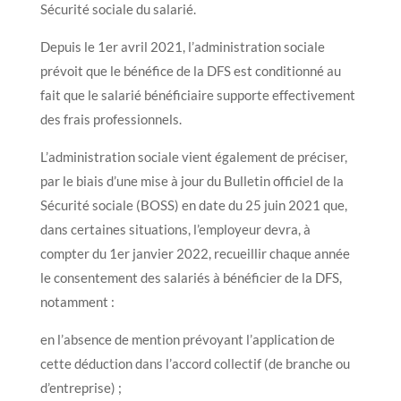
Sécurité sociale du salarié.
Depuis le 1er avril 2021, l’administration sociale
prévoit que le bénéfice de la DFS est conditionné au
fait que le salarié bénéficiaire supporte effectivement
des frais professionnels.
L’administration sociale vient également de préciser,
par le biais d’une mise à jour du Bulletin officiel de la
Sécurité sociale (BOSS) en date du 25 juin 2021 que,
dans certaines situations, l’employeur devra, à
compter du 1er janvier 2022, recueillir chaque année
le consentement des salariés à bénéficier de la DFS,
notamment :
en l’absence de mention prévoyant l’application de
cette déduction dans l’accord collectif (de branche ou
d’entreprise) ;