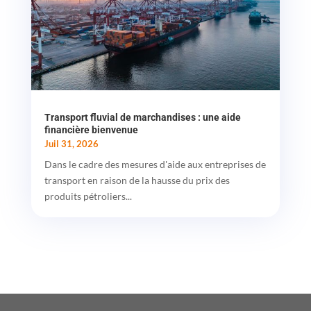
Transport fluvial de marchandises : une aide
financière bienvenue
Juil 31, 2026
Dans le cadre des mesures d'aide aux entreprises de
transport en raison de la hausse du prix des
produits pétroliers...