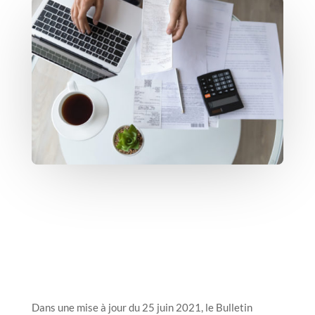
Dans une mise à jour du 25 juin 2021, le Bulletin