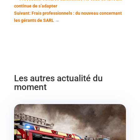
continue de s’adapter
Suivant: Frais professionnels : du nouveau concernant
les gérants de SARL
→
Les autres actualité du
moment