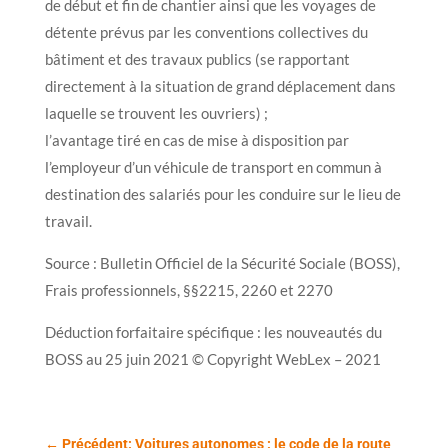
de début et fin de chantier ainsi que les voyages de
détente prévus par les conventions collectives du
bâtiment et des travaux publics (se rapportant
directement à la situation de grand déplacement dans
laquelle se trouvent les ouvriers) ;
l’avantage tiré en cas de mise à disposition par
l’employeur d’un véhicule de transport en commun à
destination des salariés pour les conduire sur le lieu de
travail.
Source : Bulletin Officiel de la Sécurité Sociale (BOSS),
Frais professionnels, §§2215, 2260 et 2270
Déduction forfaitaire spécifique : les nouveautés du
BOSS au 25 juin 2021 © Copyright WebLex – 2021
←
Précédent: Voitures autonomes : le code de la route