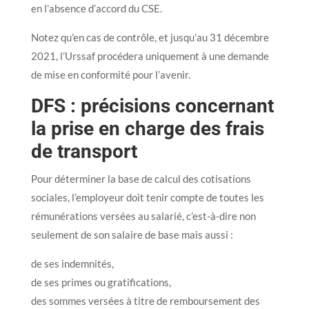
en l’absence d’accord du CSE.
Notez qu’en cas de contrôle, et jusqu’au 31 décembre
2021, l’Urssaf procédera uniquement à une demande
de mise en conformité pour l’avenir.
DFS : précisions concernant
la prise en charge des frais
de transport
Pour déterminer la base de calcul des cotisations
sociales, l’employeur doit tenir compte de toutes les
rémunérations versées au salarié, c’est-à-dire non
seulement de son salaire de base mais aussi :
de ses indemnités,
de ses primes ou gratifications,
des sommes versées à titre de remboursement des