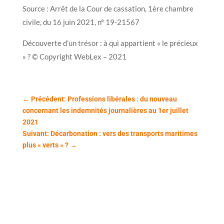
Source : Arrêt de la Cour de cassation, 1ère chambre
civile, du 16 juin 2021, n° 19-21567
Découverte d’un trésor : à qui appartient « le précieux
» ? © Copyright WebLex – 2021
←
Précédent: Professions libérales : du nouveau
concernant les indemnités journalières au 1er juillet
2021
Suivant: Décarbonation : vers des transports maritimes
plus « verts » ?
→