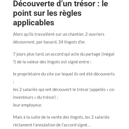
Découverte d’un trésor : le
point sur les règles
applicables
Alors qu’ils travaillent sur un chantier, 2 ouvriers
découvrent, par hasard, 34 lingots d’or.
7 jours plus tard, un accord qui acte du partage (inégal
?) de la valeur des lingots est signé entre :
le propriétaire du site sur lequel ils ont été découverts
;
les 2 salariés qui ont découvert le trésor (appelés « co-
inventeurs » du trésor) ;
leur employeur.
Mais à la suite de la vente des lingots, les 2 salariés
réclament l’annulation de l’accord signé…