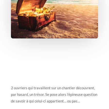
2 ouvriers qui travaillent sur un chantier découvrent,
par hasard, un trésor. Se pose alors l’épineuse question
de savoir à qui celui-ci appartient… ou pas…