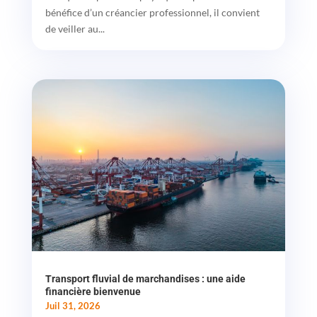
bénéfice d’un créancier professionnel, il convient
de veiller au...
Transport fluvial de marchandises : une aide
financière bienvenue
Juil 31, 2026