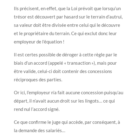
Ils précisent, en effet, que la Loi prévoit que lorsqu’un
trésor est découvert par hasard sur le terrain d’autrui,
sa valeur doit être divisée entre celui qui le découvre
et le propriétaire du terrain. Ce qui exclut donc leur
employeur de l’équation !
Il est certes possible de déroger à cette règle par le
biais d’un accord (appelé « transaction »), mais pour
être valide, celui-ci doit contenir des concessions
réciproques des parties.
Or ici, l’employeur n’a fait aucune concession puisqu’au
départ, il n’avait aucun droit sur les lingots… ce qui
rend nul l’accord signé.
Ce que confirme le juge qui accède, par conséquent, à
la demande des salariés…