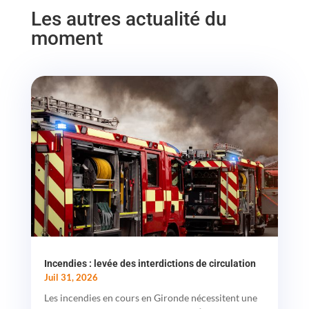
Les autres actualité du
moment
Incendies : levée des interdictions de circulation
Juil 31, 2026
Les incendies en cours en Gironde nécessitent une