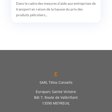
Dans le cadre des mesures d'aide aux entreprises de
transport en raison de la hausse du prix des
produits pétroliers...
ε
SARL Télos Conseils
Europarc Sainte Victoire
Bât 7, Route de Valbrillant
13590 MEYREUIL