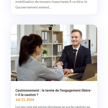
mobilisation de moyens importante À ce titre, le
Gouvernement entend...
Cautionnement : le terme de l’engagement libère-
t-il la caution ?
Juil 31, 2026
Lorsqu’une personne physique se porte caution au