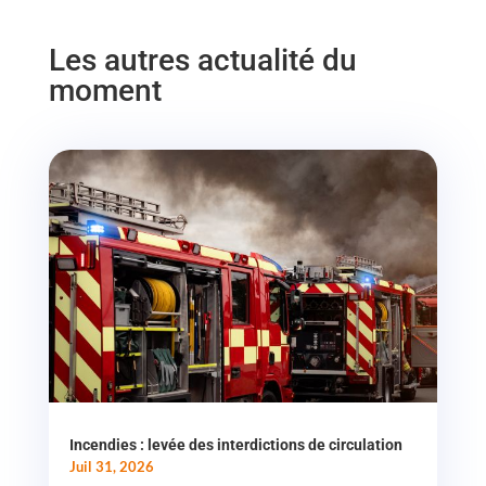
Les autres actualité du
moment
Incendies : levée des interdictions de circulation
Juil 31, 2026