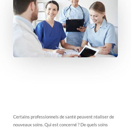
Certains professionnels de santé peuvent réaliser de
nouveaux soins. Qui est concerné ? De quels soins