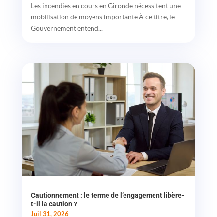
Les incendies en cours en Gironde nécessitent une
mobilisation de moyens importante À ce titre, le
Gouvernement entend...
Cautionnement : le terme de l’engagement libère-
t-il la caution ?
Juil 31, 2026