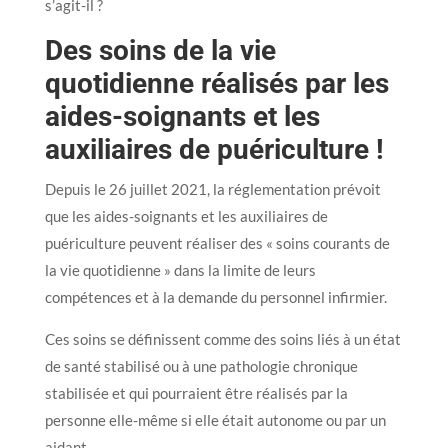
s’agit-il ?
Des soins de la vie
quotidienne réalisés par les
aides-soignants et les
auxiliaires de puériculture !
Depuis le 26 juillet 2021, la réglementation prévoit
que les aides-soignants et les auxiliaires de
puériculture peuvent réaliser des « soins courants de
la vie quotidienne » dans la limite de leurs
compétences et à la demande du personnel infirmier.
Ces soins se définissent comme des soins liés à un état
de santé stabilisé ou à une pathologie chronique
stabilisée et qui pourraient être réalisés par la
personne elle-même si elle était autonome ou par un
aidant.