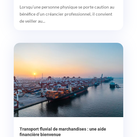
Lorsqu’une personne physique se porte caution au
bénéfice d’un créancier professionnel, il convient
de veiller au...
Transport fluvial de marchandises : une aide
financière bienvenue