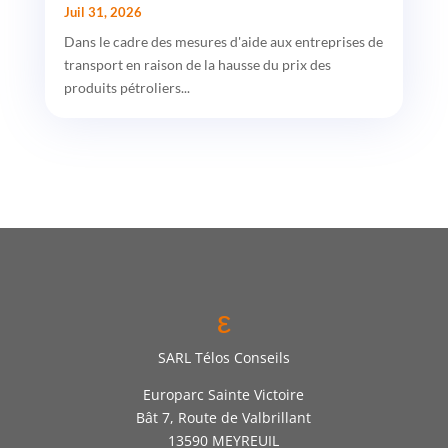
Juil 31, 2026
Dans le cadre des mesures d'aide aux entreprises de
transport en raison de la hausse du prix des
produits pétroliers...
ε
SARL Télos Conseils
Europarc Sainte Victoire
Bât 7, Route de Valbrillant
13590 MEYREUIL