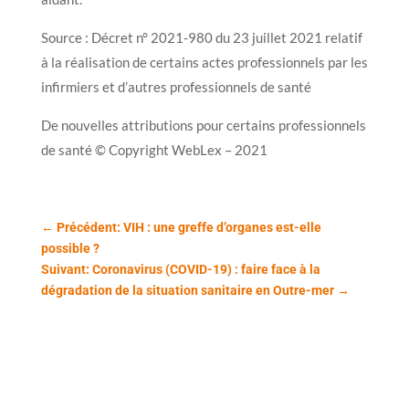
Source : Décret n° 2021-980 du 23 juillet 2021 relatif
à la réalisation de certains actes professionnels par les
infirmiers et d’autres professionnels de santé
De nouvelles attributions pour certains professionnels
de santé © Copyright WebLex – 2021
←
Précédent: VIH : une greffe d’organes est-elle
possible ?
Suivant: Coronavirus (COVID-19) : faire face à la
dégradation de la situation sanitaire en Outre-mer
→