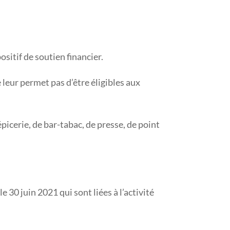
itif de soutien financier.
 leur permet pas d’être éligibles aux
picerie, de bar-tabac, de presse, de point
le 30 juin 2021 qui sont liées à l’activité