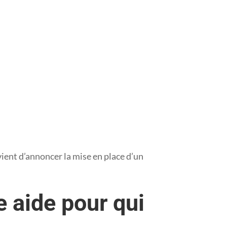
vient d’annoncer la mise en place d’un
 aide pour qui