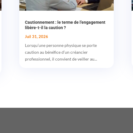
Cautionnement : le terme de l’engagement
libère-t-il la caution ?
Juil 31, 2026
Lorsqu’une personne physique se porte
caution au bénéfice d’un créancier
professionnel, il convient de veiller au...