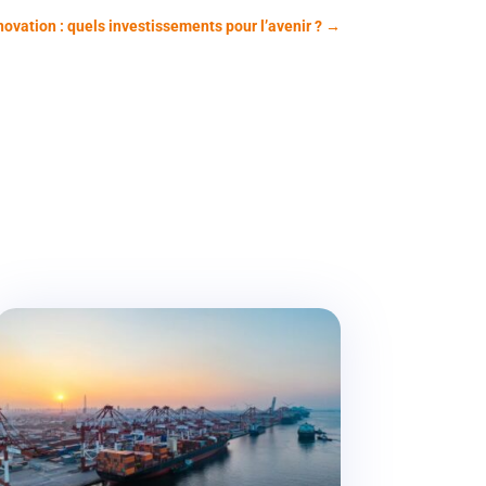
novation : quels investissements pour l’avenir ?
→