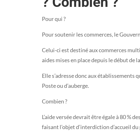
? Combien ?
Pour qui ?
Pour soutenir les commerces, le Gouverne
Celui-ci est destiné aux commerces multi-a
aides mises en place depuis le début de la
Elle s’adresse donc aux établissements qu
Poste ou d’auberge.
Combien ?
L’aide versée devrait être égale à 80 % des 
faisant l’objet d’interdiction d’accueil du