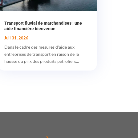
Transport fluvial de marchandises : une
aide financière bienvenue
Juil 31, 2026
Dans le cadre des mesures d'aide aux
entreprises de transport en raison de la
hausse du prix des produits pétroliers...