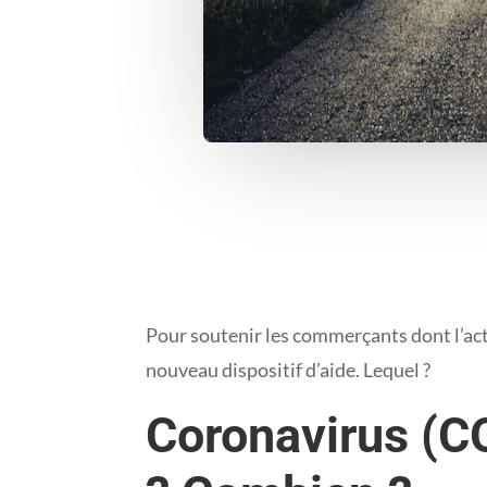
Pour soutenir les commerçants dont l’acti
nouveau dispositif d’aide. Lequel ?
Coronavirus (CO