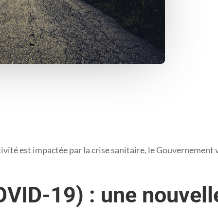
vité est impactée par la crise sanitaire, le Gouvernement 
VID-19) : une nouvelle