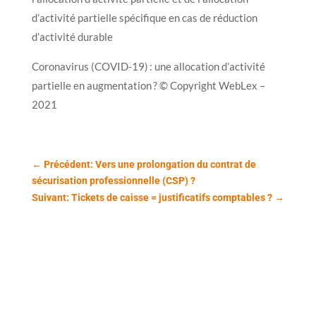
d’activité partielle spécifique en cas de réduction
d’activité durable
Coronavirus (COVID-19) : une allocation d’activité
partielle en augmentation ? © Copyright WebLex –
2021
←
Précédent: Vers une prolongation du contrat de
sécurisation professionnelle (CSP) ?
Suivant: Tickets de caisse = justificatifs comptables ?
→