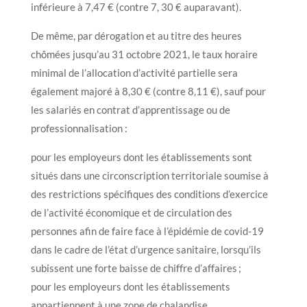
inférieure à 7,47 € (contre 7, 30 € auparavant).
De même, par dérogation et au titre des heures
chômées jusqu’au 31 octobre 2021, le taux horaire
minimal de l’allocation d’activité partielle sera
également majoré à 8,30 € (contre 8,11 €), sauf pour
les salariés en contrat d’apprentissage ou de
professionnalisation :
pour les employeurs dont les établissements sont
situés dans une circonscription territoriale soumise à
des restrictions spécifiques des conditions d’exercice
de l’activité économique et de circulation des
personnes afin de faire face à l’épidémie de covid-19
dans le cadre de l’état d’urgence sanitaire, lorsqu’ils
subissent une forte baisse de chiffre d’affaires ;
pour les employeurs dont les établissements
appartiennent à une zone de chalandise