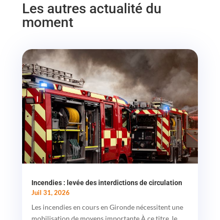
Les autres actualité du
moment
Incendies : levée des interdictions de circulation
Juil 31, 2026
Les incendies en cours en Gironde nécessitent une
mobilisation de moyens importante À ce titre, le