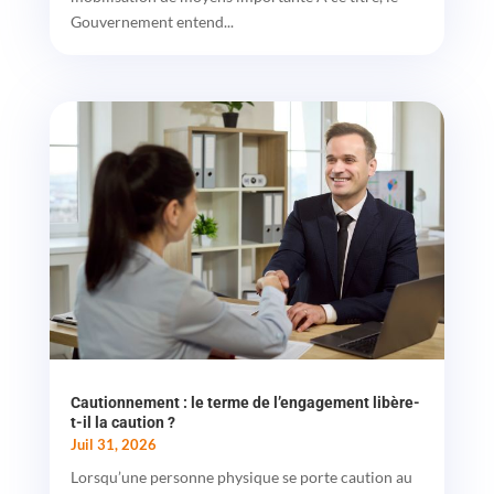
Gouvernement entend...
Cautionnement : le terme de l’engagement libère-
t-il la caution ?
Juil 31, 2026
Lorsqu’une personne physique se porte caution au