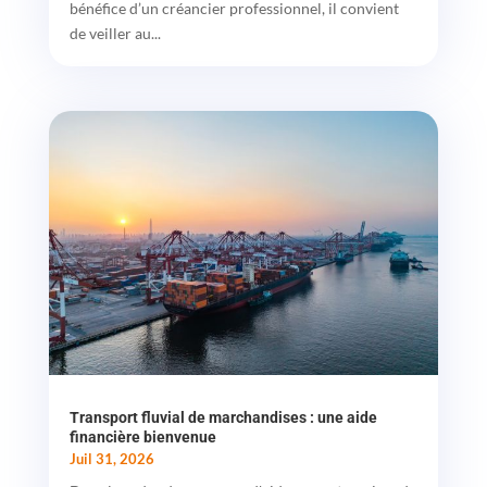
bénéfice d’un créancier professionnel, il convient
de veiller au...
Transport fluvial de marchandises : une aide
financière bienvenue
Juil 31, 2026