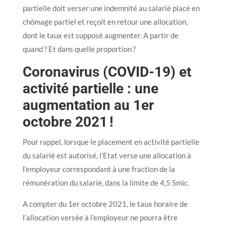
partielle doit verser une indemnité au salarié placé en
chômage partiel et reçoit en retour une allocation,
dont le taux est supposé augmenter. A partir de
quand ? Et dans quelle proportion ?
Coronavirus (COVID-19) et
activité partielle : une
augmentation au 1er
octobre 2021 !
Pour rappel, lorsque le placement en activité partielle
du salarié est autorisé, l’Etat verse une allocation à
l’employeur correspondant à une fraction de la
rémunération du salarié, dans la limite de 4,5 Smic.
A compter du 1er octobre 2021, le taux horaire de
l’allocation versée à l’employeur ne pourra être