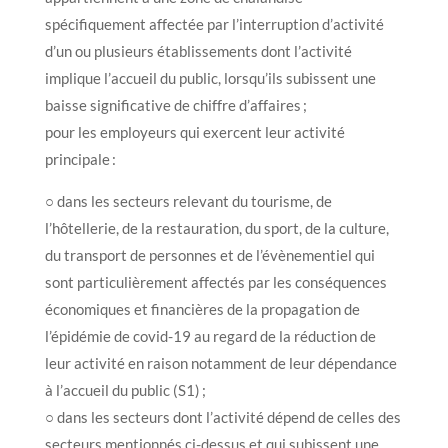
spécifiquement affectée par l’interruption d’activité
d’un ou plusieurs établissements dont l’activité
implique l’accueil du public, lorsqu’ils subissent une
baisse significative de chiffre d’affaires ;
pour les employeurs qui exercent leur activité
principale :
○ dans les secteurs relevant du tourisme, de
l’hôtellerie, de la restauration, du sport, de la culture,
du transport de personnes et de l’évènementiel qui
sont particulièrement affectés par les conséquences
économiques et financières de la propagation de
l’épidémie de covid-19 au regard de la réduction de
leur activité en raison notamment de leur dépendance
à l’accueil du public (S1) ;
○ dans les secteurs dont l’activité dépend de celles des
secteurs mentionnés ci-dessus et qui subissent une