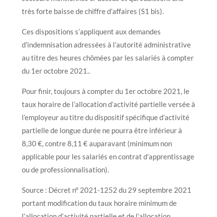
très forte baisse de chiffre d’affaires (S1 bis).
Ces dispositions s’appliquent aux demandes
d’indemnisation adressées à l’autorité administrative
au titre des heures chômées par les salariés à compter
du 1er octobre 2021..
Pour finir, toujours à compter du 1er octobre 2021, le
taux horaire de l’allocation d’activité partielle versée à
l’employeur au titre du dispositif spécifique d’activité
partielle de longue durée ne pourra être inférieur à
8,30 €, contre 8,11 € auparavant (minimum non
applicable pour les salariés en contrat d’apprentissage
ou de professionnalisation).
Source : Décret n° 2021-1252 du 29 septembre 2021
portant modification du taux horaire minimum de
l’allocation d’activité partielle et de l’allocation