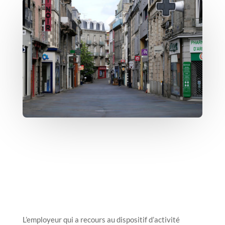
L’employeur qui a recours au dispositif d’activité