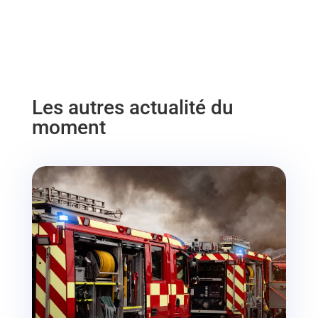
Les autres actualité du
moment