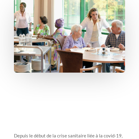
Depuis le début de la crise sanitaire liée à la covid-19,