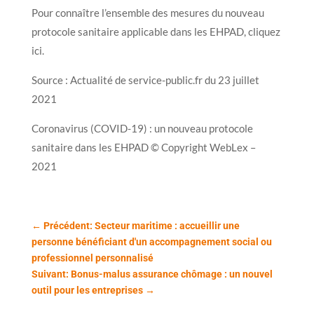
Pour connaître l’ensemble des mesures du nouveau
protocole sanitaire applicable dans les EHPAD, cliquez
ici.
Source : Actualité de service-public.fr du 23 juillet
2021
Coronavirus (COVID-19) : un nouveau protocole
sanitaire dans les EHPAD © Copyright WebLex –
2021
←
Précédent: Secteur maritime : accueillir une
personne bénéficiant d'un accompagnement social ou
professionnel personnalisé
Suivant: Bonus-malus assurance chômage : un nouvel
outil pour les entreprises
→