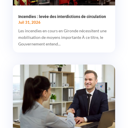
Incendies : levée des interdictions de circulation
Juil 31, 2026
Les incendies en cours en Gironde nécessitent une
mobilisation de moyens importante À ce titre, le
Gouvernement entend...