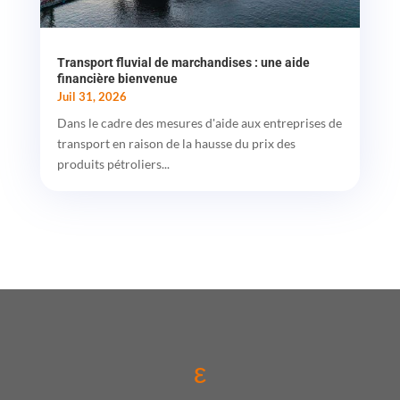
Transport fluvial de marchandises : une aide
financière bienvenue
Juil 31, 2026
Dans le cadre des mesures d'aide aux entreprises de
transport en raison de la hausse du prix des
produits pétroliers...
ε