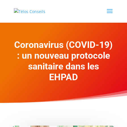
Coronavirus (COVID-19)
: un nouveau protocole
sanitaire dans les
EHPAD