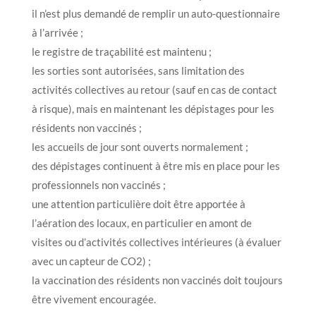
il n’est plus demandé de remplir un auto-questionnaire
à l’arrivée ;
le registre de traçabilité est maintenu ;
les sorties sont autorisées, sans limitation des
activités collectives au retour (sauf en cas de contact
à risque), mais en maintenant les dépistages pour les
résidents non vaccinés ;
les accueils de jour sont ouverts normalement ;
des dépistages continuent à être mis en place pour les
professionnels non vaccinés ;
une attention particulière doit être apportée à
l’aération des locaux, en particulier en amont de
visites ou d’activités collectives intérieures (à évaluer
avec un capteur de CO2) ;
la vaccination des résidents non vaccinés doit toujours
être vivement encouragée.