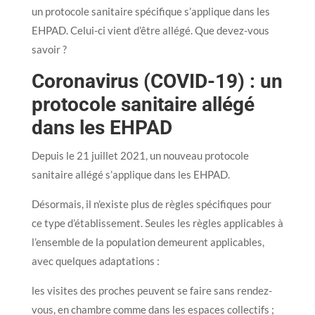
un protocole sanitaire spécifique s’applique dans les
EHPAD. Celui-ci vient d’être allégé. Que devez-vous
savoir ?
Coronavirus (COVID-19) : un
protocole sanitaire allégé
dans les EHPAD
Depuis le 21 juillet 2021, un nouveau protocole
sanitaire allégé s’applique dans les EHPAD.
Désormais, il n’existe plus de règles spécifiques pour
ce type d’établissement. Seules les règles applicables à
l’ensemble de la population demeurent applicables,
avec quelques adaptations :
les visites des proches peuvent se faire sans rendez-
vous, en chambre comme dans les espaces collectifs ;