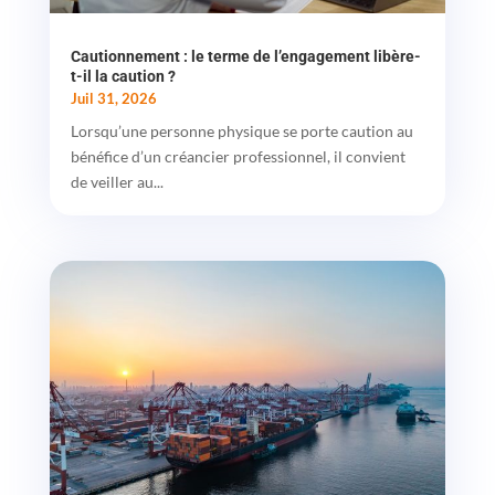
Cautionnement : le terme de l’engagement libère-
t-il la caution ?
Juil 31, 2026
Lorsqu’une personne physique se porte caution au
bénéfice d’un créancier professionnel, il convient
de veiller au...