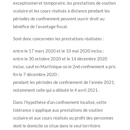
exceptionnel et temporaire, les prestations de soutien
scolaire et les cours réalisés à distance pendant les
périodes de confinement peuvent ouvrir droit au
bénéfice de l’avantage fiscal.
Sont donc concernées les prestations réalisées :
entre le 17 mars 2020 et le 10 mai 2020 inclus ;
entre le 30 octobre 2020 et le 14 décembre 2020
inclus, sauf en Martinique où le 2nd confinement a pris
fin le 7 décembre 2020 ;
pendant les périodes de confinement de l’année 2021,
notamment celle qui a débuté le 4 avril 2021.
Dans l’hypothèse d’un confinement localisé, cette
tolérance s’applique aux prestations de soutien
scolaire et aux cours réalisés au profit des personnes
dont le domicile se situe dans le seul territoire