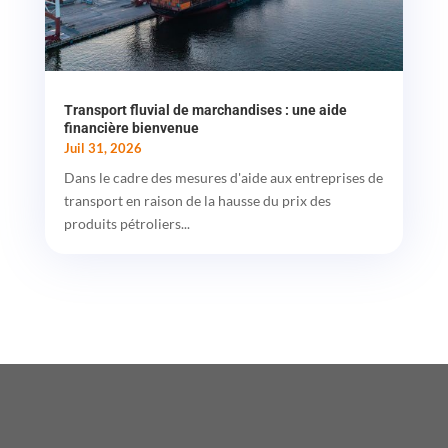
Transport fluvial de marchandises : une aide
financière bienvenue
Juil 31, 2026
Dans le cadre des mesures d'aide aux entreprises de
transport en raison de la hausse du prix des
produits pétroliers...