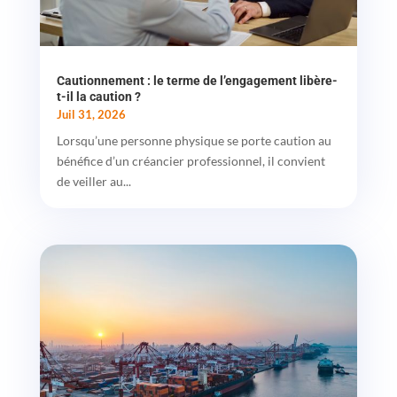
Cautionnement : le terme de l’engagement libère-
t-il la caution ?
Juil 31, 2026
Lorsqu’une personne physique se porte caution au
bénéfice d’un créancier professionnel, il convient
de veiller au...