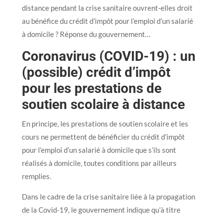
distance pendant la crise sanitaire ouvrent-elles droit
au bénéfice du crédit d’impôt pour l’emploi d’un salarié
à domicile ? Réponse du gouvernement…
Coronavirus (COVID-19) : un
(possible) crédit d’impôt
pour les prestations de
soutien scolaire à distance
En principe, les prestations de soutien scolaire et les
cours ne permettent de bénéficier du crédit d’impôt
pour l’emploi d’un salarié à domicile que s’ils sont
réalisés à domicile, toutes conditions par ailleurs
remplies.
Dans le cadre de la crise sanitaire liée à la propagation
de la Covid-19, le gouvernement indique qu’à titre