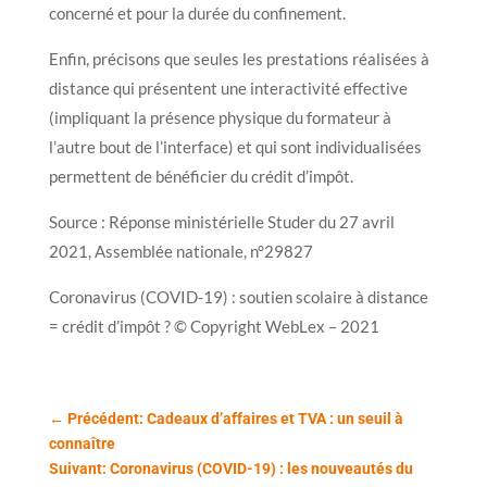
concerné et pour la durée du confinement.
Enfin, précisons que seules les prestations réalisées à
distance qui présentent une interactivité effective
(impliquant la présence physique du formateur à
l’autre bout de l’interface) et qui sont individualisées
permettent de bénéficier du crédit d’impôt.
Source : Réponse ministérielle Studer du 27 avril
2021, Assemblée nationale, n°29827
Coronavirus (COVID-19) : soutien scolaire à distance
= crédit d’impôt ? © Copyright WebLex – 2021
←
Précédent: Cadeaux d’affaires et TVA : un seuil à
connaître
Suivant: Coronavirus (COVID-19) : les nouveautés du