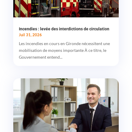
Incendies : levée des interdictions de circulation
Juil 31, 2026
Les incendies en cours en Gironde nécessitent une
mobilisation de moyens importante À ce titre, le
Gouvernement entend...