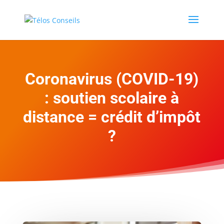
Coronavirus (COVID-19)
: soutien scolaire à
distance = crédit d’impôt
?