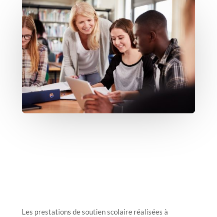
Les prestations de soutien scolaire réalisées à