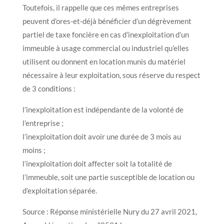
Toutefois, il rappelle que ces mêmes entreprises
peuvent d’ores-et-déjà bénéficier d’un dégrèvement
partiel de taxe foncière en cas d’inexploitation d’un
immeuble à usage commercial ou industriel qu’elles
utilisent ou donnent en location munis du matériel
nécessaire à leur exploitation, sous réserve du respect
de 3 conditions :
l’inexploitation est indépendante de la volonté de
l’entreprise ;
l’inexploitation doit avoir une durée de 3 mois au
moins ;
l’inexploitation doit affecter soit la totalité de
l’immeuble, soit une partie susceptible de location ou
d’exploitation séparée.
Source : Réponse ministérielle Nury du 27 avril 2021,