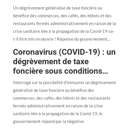
Un dégrèvement généralisé de taxe foncière au
bénéfice des commerces, des cafés, des hôtels et des
restaurants fermés administrativement en raison de la
crise sanitaire liée à la propagation de la Covid-19 va-
t-il être mis en œuvre ? Réponse du gouvernement…
Coronavirus (COVID-19) : un
dégrèvement de taxe
foncière sous conditions…
Interrogé sur la possibilité d’instaurer un dégrèvement
généralisé de taxe foncière au bénéfice des
commerces, des cafés, des hôtels et des restaurants
fermés administrativement en raison de la crise
sanitaire liée à la propagation de la Covid-19, le
gouvernement répond par la négative.