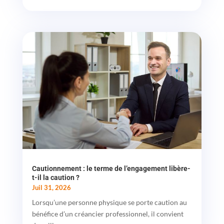
Cautionnement : le terme de l’engagement libère-
t-il la caution ?
Juil 31, 2026
Lorsqu’une personne physique se porte caution au
bénéfice d’un créancier professionnel, il convient