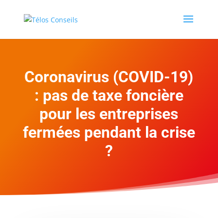
Coronavirus (COVID-19)
: pas de taxe foncière
pour les entreprises
fermées pendant la crise
?