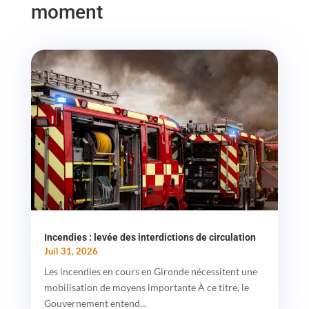
moment
Incendies : levée des interdictions de circulation
Juil 31, 2026
Les incendies en cours en Gironde nécessitent une
mobilisation de moyens importante À ce titre, le
Gouvernement entend...