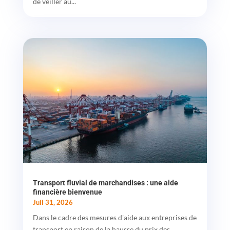
de veiller au...
Transport fluvial de marchandises : une aide
financière bienvenue
Juil 31, 2026
Dans le cadre des mesures d'aide aux entreprises de
transport en raison de la hausse du prix des