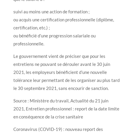
suivi au moins une action de formation ;
ou acquis une certification professionnelle (diplôme,
certification, etc.) ;
ou bénéficié d’une progression salariale ou
professionnelle.
Le gouvernement vient de préciser que pour les
entretiens ne pouvant se dérouler avant le 30 juin
2021, les employeurs bénéficient d’une nouvelle
tolérance leur permettant de les organiser au plus tard
le 30 septembre 2021, sans encourir de sanction.
Source : Ministère du travail, Actualité du 21 juin
2021, Entretien professionnel : report de la date limite
en conséquence de la crise sanitaire
Coronavirus (COVID-19) : nouveau report des