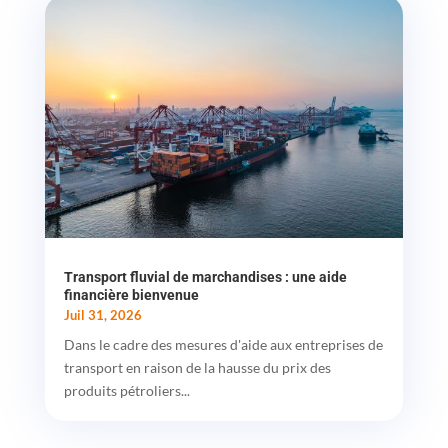
Transport fluvial de marchandises : une aide
financière bienvenue
Juil 31, 2026
Dans le cadre des mesures d'aide aux entreprises de
transport en raison de la hausse du prix des
produits pétroliers...