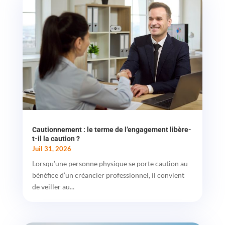
Cautionnement : le terme de l’engagement libère-
t-il la caution ?
Juil 31, 2026
Lorsqu’une personne physique se porte caution au
bénéfice d’un créancier professionnel, il convient
de veiller au...