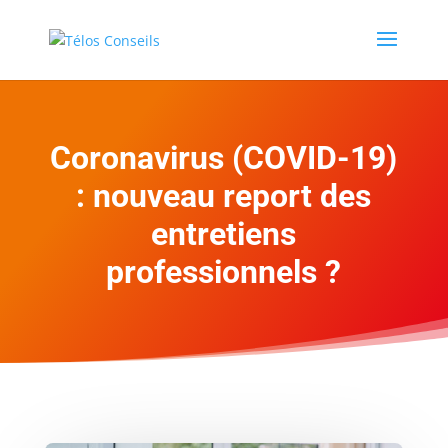
Coronavirus (COVID-19)
: nouveau report des
entretiens
professionnels ?