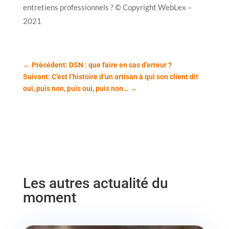
entretiens professionnels ? © Copyright WebLex –
2021
←
Précédent: DSN : que faire en cas d’erreur ?
Suivant: C’est l’histoire d’un artisan à qui son client dit
oui, puis non, puis oui, puis non…
→
Les autres actualité du
moment