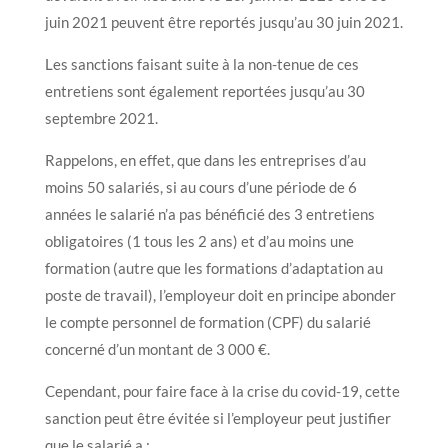
juin 2021 peuvent être reportés jusqu’au 30 juin 2021.
Les sanctions faisant suite à la non-tenue de ces
entretiens sont également reportées jusqu’au 30
septembre 2021.
Rappelons, en effet, que dans les entreprises d’au
moins 50 salariés, si au cours d’une période de 6
années le salarié n’a pas bénéficié des 3 entretiens
obligatoires (1 tous les 2 ans) et d’au moins une
formation (autre que les formations d’adaptation au
poste de travail), l’employeur doit en principe abonder
le compte personnel de formation (CPF) du salarié
concerné d’un montant de 3 000 €.
Cependant, pour faire face à la crise du covid-19, cette
sanction peut être évitée si l’employeur peut justifier
que le salarié a :