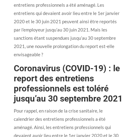
entretiens professionnels a été aménagé. Les
entretiens qui devaient avoir lieu entre le 1er janvier
2020 et le 30 juin 2021 peuvent ainsi être reportés
par l’employeur jusqu’au 30 juin 2021. Mais les
sanctions étant suspendues jusqu’au 30 septembre
2021, une nouvelle prolongation du report est-elle
envisageable ?
Coronavirus (COVID-19) : le
report des entretiens
professionnels est toléré
jusqu’au 30 septembre 2021
Pour rappel, en raison de la crise sanitaire, le
calendrier des entretiens professionnels a été
aménagé. Ainsi, les entretiens professionnels qui
devaient avoir lieu entre le 1er janvier 2020 et le 30