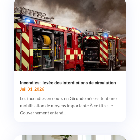
Incendies : levée des interdictions de circulation
Juil 31, 2026
Les incendies en cours en Gironde nécessitent une
mobilisation de moyens importante À ce titre, le
Gouvernement entend...