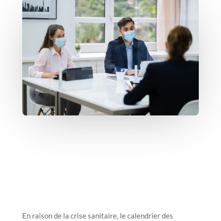
En raison de la crise sanitaire, le calendrier des