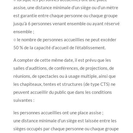
assise, une distance minimale d’un siège ou d’un mètre
est garantie entre chaque personne ou chaque groupe
jusqu’à 6 personnes venant ensemble ou ayant réservé
ensemble ;
○ le nombre de personnes accueillies ne peut excéder
50 % de la capacité d’accueil de l’établissement.
A compter de cette même date, il est prévu que les
salles d’auditions, de conférences, de projections, de
réunions, de spectacles ou à usage multiple, ainsi que
les chapiteaux, tentes et structures (de type CTS) ne
peuvent accueillir du public que dans les conditions
suivantes :
les personnes accueillies ont une place assise ;
une distance minimale d’un siège est laissée entre les
sièges occupés par chaque personne ou chaque groupe