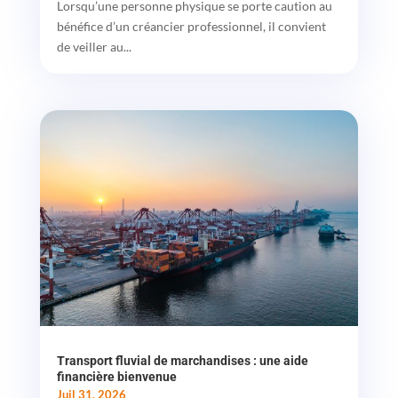
Lorsqu’une personne physique se porte caution au
bénéfice d’un créancier professionnel, il convient
de veiller au...
Transport fluvial de marchandises : une aide
financière bienvenue
Juil 31, 2026