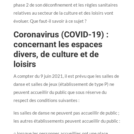
phase 2 de son déconfinement et les règles sanitaires
relatives au secteur de la culture et des loisirs vont
évoluer. Que faut-il savoir à ce sujet ?
Coronavirus (COVID-19) :
concernant les espaces
divers, de culture et de
loisirs
A compter du 9 juin 2021, il est prévu que les salles de
danse et salles de jeux (établissement de type P) ne
peuvent accueillir du public que sous réserve du
respect des conditions suivantes :
les salles de danse ne peuvent pas accueillir de public ;
les autres établissements peuvent accueillir du public :
○ lorsque les personnes accueillies ont une place