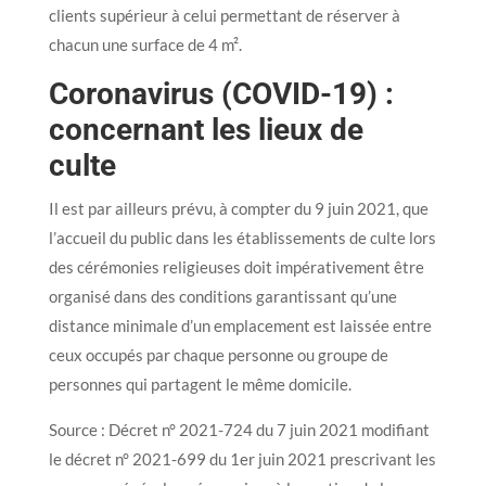
clients supérieur à celui permettant de réserver à
chacun une surface de 4 m².
Coronavirus (COVID-19) :
concernant les lieux de
culte
Il est par ailleurs prévu, à compter du 9 juin 2021, que
l’accueil du public dans les établissements de culte lors
des cérémonies religieuses doit impérativement être
organisé dans des conditions garantissant qu’une
distance minimale d’un emplacement est laissée entre
ceux occupés par chaque personne ou groupe de
personnes qui partagent le même domicile.
Source : Décret n° 2021-724 du 7 juin 2021 modifiant
le décret n° 2021-699 du 1er juin 2021 prescrivant les