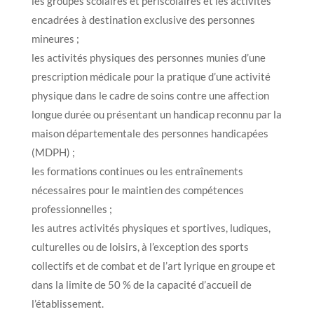
les groupes scolaires et périscolaires et les activités
encadrées à destination exclusive des personnes
mineures ;
les activités physiques des personnes munies d’une
prescription médicale pour la pratique d’une activité
physique dans le cadre de soins contre une affection
longue durée ou présentant un handicap reconnu par la
maison départementale des personnes handicapées
(MDPH) ;
les formations continues ou les entraînements
nécessaires pour le maintien des compétences
professionnelles ;
les autres activités physiques et sportives, ludiques,
culturelles ou de loisirs, à l’exception des sports
collectifs et de combat et de l’art lyrique en groupe et
dans la limite de 50 % de la capacité d’accueil de
l’établissement.