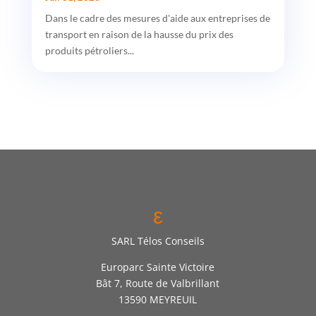
Dans le cadre des mesures d'aide aux entreprises de
transport en raison de la hausse du prix des
produits pétroliers...
ε
SARL Télos Conseils
Europarc Sainte Victoire
Bât 7, Route de Valbrillant
13590 MEYREUIL