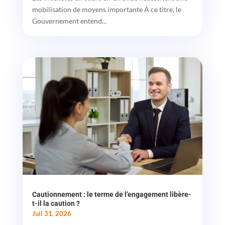
mobilisation de moyens importante À ce titre, le
Gouvernement entend...
Cautionnement : le terme de l’engagement libère-
t-il la caution ?
Juil 31, 2026