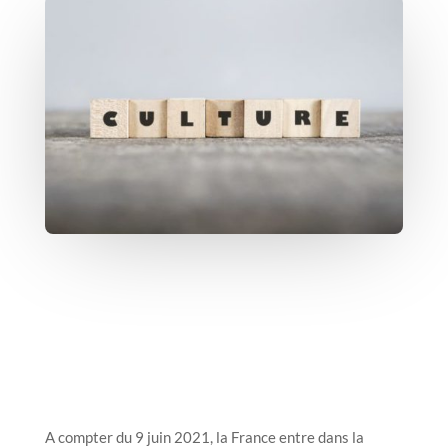
A compter du 9 juin 2021, la France entre dans la