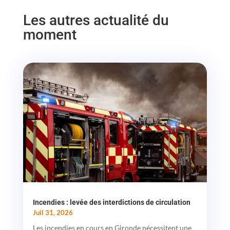
Les autres actualité du
moment
Incendies : levée des interdictions de circulation
Juil 31, 2026
Les incendies en cours en Gironde nécessitent une