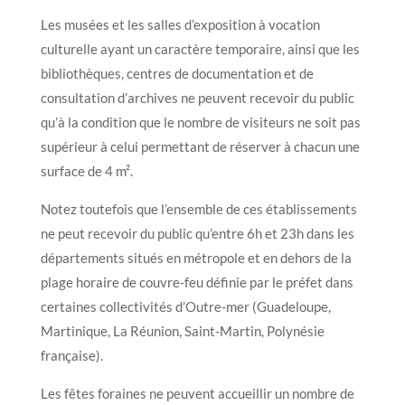
Les musées et les salles d’exposition à vocation
culturelle ayant un caractère temporaire, ainsi que les
bibliothèques, centres de documentation et de
consultation d’archives ne peuvent recevoir du public
qu’à la condition que le nombre de visiteurs ne soit pas
supérieur à celui permettant de réserver à chacun une
surface de 4 m².
Notez toutefois que l’ensemble de ces établissements
ne peut recevoir du public qu’entre 6h et 23h dans les
départements situés en métropole et en dehors de la
plage horaire de couvre-feu définie par le préfet dans
certaines collectivités d’Outre-mer (Guadeloupe,
Martinique, La Réunion, Saint-Martin, Polynésie
française).
Les fêtes foraines ne peuvent accueillir un nombre de