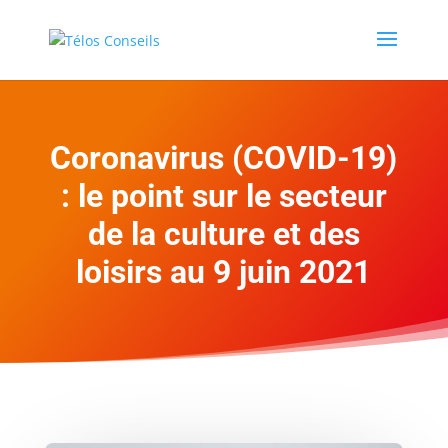
Coronavirus (COVID-19)
: le point sur le secteur
de la culture et des
loisirs au 9 juin 2021