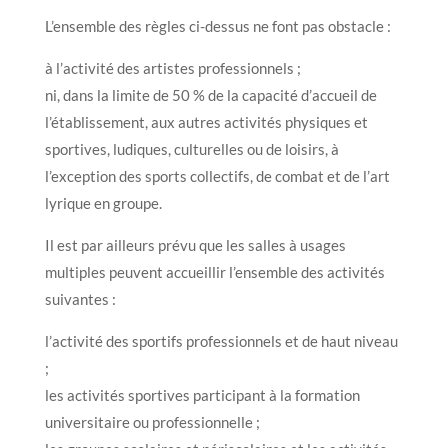
L’ensemble des règles ci-dessus ne font pas obstacle :
à l’activité des artistes professionnels ;
ni, dans la limite de 50 % de la capacité d’accueil de
l’établissement, aux autres activités physiques et
sportives, ludiques, culturelles ou de loisirs, à
l’exception des sports collectifs, de combat et de l’art
lyrique en groupe.
Il est par ailleurs prévu que les salles à usages
multiples peuvent accueillir l’ensemble des activités
suivantes :
l’activité des sportifs professionnels et de haut niveau
;
les activités sportives participant à la formation
universitaire ou professionnelle ;