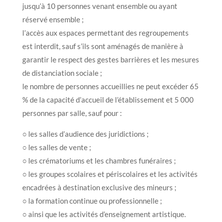
jusqu’à 10 personnes venant ensemble ou ayant
réservé ensemble ;
l’accès aux espaces permettant des regroupements
est interdit, sauf s’ils sont aménagés de manière à
garantir le respect des gestes barrières et les mesures
de distanciation sociale ;
le nombre de personnes accueillies ne peut excéder 65
% de la capacité d’accueil de l’établissement et 5 000
personnes par salle, sauf pour :
○ les salles d’audience des juridictions ;
○ les salles de vente ;
○ les crématoriums et les chambres funéraires ;
○ les groupes scolaires et périscolaires et les activités
encadrées à destination exclusive des mineurs ;
○ la formation continue ou professionnelle ;
○ ainsi que les activités d’enseignement artistique.