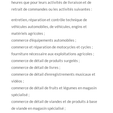
heures que pour leurs activités de livraison et de
retrait de commandes ou les activités suivantes :
entretien, réparation et contrôle technique de
véhicules automobiles, de véhicules, engins et
matériels agricoles ;
commerce d’équipements automobiles ;
commerce et réparation de motocycles et cycles ;
fourniture nécessaire aux exploitations agricoles ;
commerce de détail de produits surgelés ;
commerce de détail de livres ;
commerce de détail d’enregistrements musicaux et
vidéos ;
commerce de détail de fruits et légumes en magasin
spécialisé ;
commerce de détail de viandes et de produits à base
de viande en magasin spécialisé ;