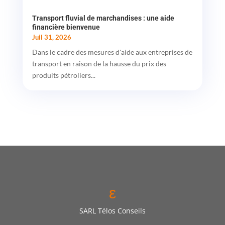
Transport fluvial de marchandises : une aide
financière bienvenue
Juil 31, 2026
Dans le cadre des mesures d'aide aux entreprises de
transport en raison de la hausse du prix des
produits pétroliers...
ε
SARL Télos Conseils