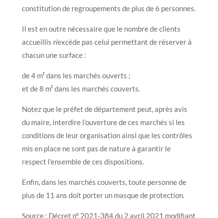
constitution de regroupements de plus de 6 personnes.
Il est en outre nécessaire que le nombre de clients
accueillis n’excède pas celui permettant de réserver à
chacun une surface :
de 4 m² dans les marchés ouverts ;
et de 8 m² dans les marchés couverts.
Notez que le préfet de département peut, après avis
du maire, interdire l’ouverture de ces marchés si les
conditions de leur organisation ainsi que les contrôles
mis en place ne sont pas de nature à garantir le
respect l’ensemble de ces dispositions.
Enfin, dans les marchés couverts, toute personne de
plus de 11 ans doit porter un masque de protection.
Source : Décret n° 2021-384 du 2 avril 2021 modifiant