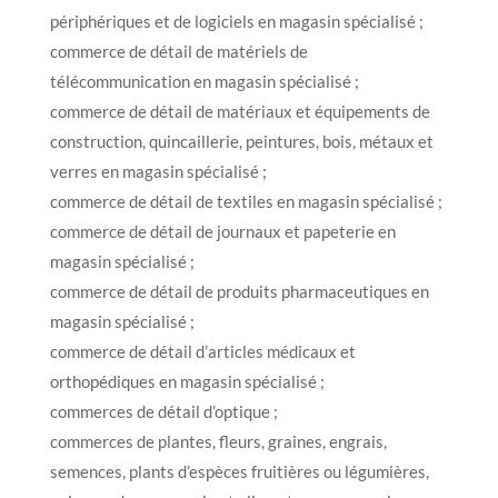
périphériques et de logiciels en magasin spécialisé ;
commerce de détail de matériels de
télécommunication en magasin spécialisé ;
commerce de détail de matériaux et équipements de
construction, quincaillerie, peintures, bois, métaux et
verres en magasin spécialisé ;
commerce de détail de textiles en magasin spécialisé ;
commerce de détail de journaux et papeterie en
magasin spécialisé ;
commerce de détail de produits pharmaceutiques en
magasin spécialisé ;
commerce de détail d’articles médicaux et
orthopédiques en magasin spécialisé ;
commerces de détail d’optique ;
commerces de plantes, fleurs, graines, engrais,
semences, plants d’espèces fruitières ou légumières,