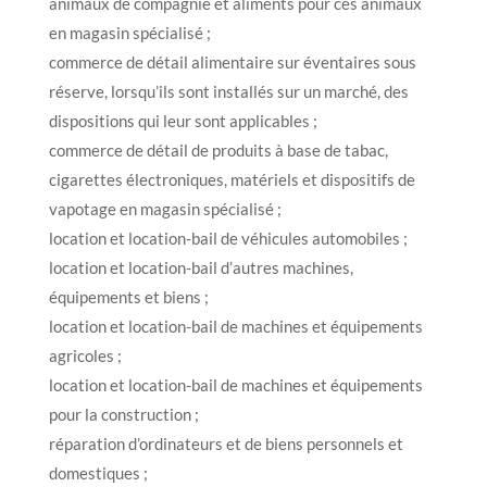
animaux de compagnie et aliments pour ces animaux
en magasin spécialisé ;
commerce de détail alimentaire sur éventaires sous
réserve, lorsqu’ils sont installés sur un marché, des
dispositions qui leur sont applicables ;
commerce de détail de produits à base de tabac,
cigarettes électroniques, matériels et dispositifs de
vapotage en magasin spécialisé ;
location et location-bail de véhicules automobiles ;
location et location-bail d’autres machines,
équipements et biens ;
location et location-bail de machines et équipements
agricoles ;
location et location-bail de machines et équipements
pour la construction ;
réparation d’ordinateurs et de biens personnels et
domestiques ;