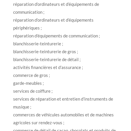
réparation d’ordinateurs et d’équipements de
communication ;
réparation d’ordinateurs et d’équipements
périphériques ;
réparation d’équipements de communication ;
blanchisserie-teinturerie ;
blanchisserie-teinturerie de gros ;
blanchisserie-teinturerie de détail ;
activités financières et d’assurance ;
commerce de gros ;
garde-meubles ;
services de coiffure ;
services de réparation et entretien d’instruments de
musique ;
commerces de véhicules automobiles et de machines
agricoles sur rendez-vous ;
commerce de détail de cacao, chocolats et produits de