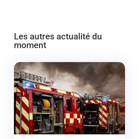
Les autres actualité du
moment