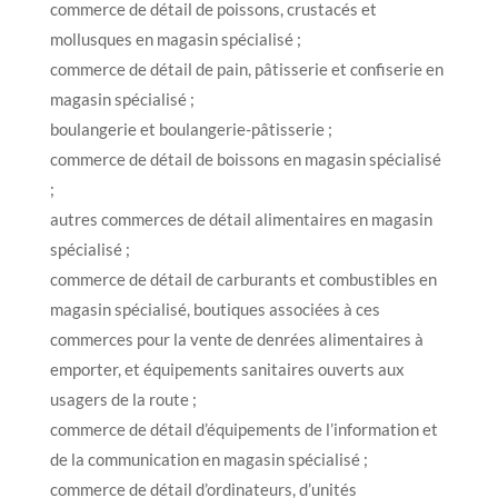
commerce de détail de poissons, crustacés et
mollusques en magasin spécialisé ;
commerce de détail de pain, pâtisserie et confiserie en
magasin spécialisé ;
boulangerie et boulangerie-pâtisserie ;
commerce de détail de boissons en magasin spécialisé
;
autres commerces de détail alimentaires en magasin
spécialisé ;
commerce de détail de carburants et combustibles en
magasin spécialisé, boutiques associées à ces
commerces pour la vente de denrées alimentaires à
emporter, et équipements sanitaires ouverts aux
usagers de la route ;
commerce de détail d’équipements de l’information et
de la communication en magasin spécialisé ;
commerce de détail d’ordinateurs, d’unités