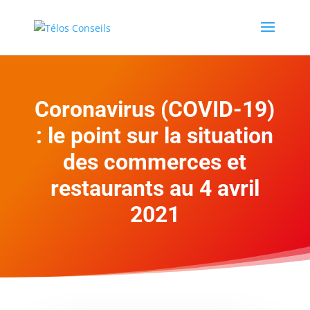
Coronavirus (COVID-19)
: le point sur la situation
des commerces et
restaurants au 4 avril
2021