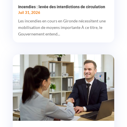
Incendies : levée des interdictions de circulation
Juil 31, 2026
Les incendies en cours en Gironde nécessitent une
mobilisation de moyens importante À ce titre, le
Gouvernement entend...