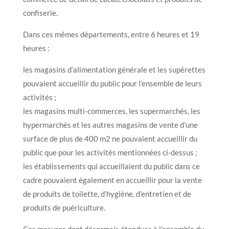
confiserie.
Dans ces mêmes départements, entre 6 heures et 19
heures :
les magasins d’alimentation générale et les supérettes
pouvaient accueillir du public pour l’ensemble de leurs
activités ;
les magasins multi-commerces, les supermarchés, les
hypermarchés et les autres magasins de vente d’une
surface de plus de 400 m2 ne pouvaient accueillir du
public que pour les activités mentionnées ci-dessus ;
les établissements qui accueillaient du public dans ce
cadre pouvaient également en accueillir pour la vente
de produits de toilette, d’hygiène, d’entretien et de
produits de puériculture.
Ces mesures dont désormais étendues à l’ensemble du