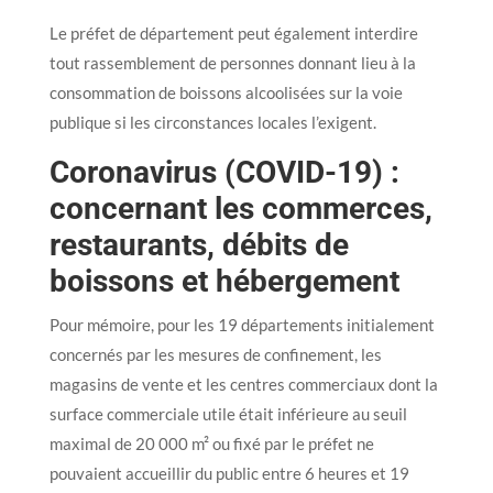
Le préfet de département peut également interdire
tout rassemblement de personnes donnant lieu à la
consommation de boissons alcoolisées sur la voie
publique si les circonstances locales l’exigent.
Coronavirus (COVID-19) :
concernant les commerces,
restaurants, débits de
boissons et hébergement
Pour mémoire, pour les 19 départements initialement
concernés par les mesures de confinement, les
magasins de vente et les centres commerciaux dont la
surface commerciale utile était inférieure au seuil
maximal de 20 000 m² ou fixé par le préfet ne
pouvaient accueillir du public entre 6 heures et 19