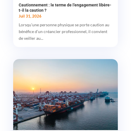
Cautionnement : le terme de l’engagement libère-
t-il la caution ?
Juil 31, 2026
Lorsqu’une personne physique se porte caution au
bénéfice d’un créancier professionnel, il convient
de veiller au...