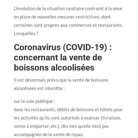
L’évolution de la situation sanitaire contraint à la mise
en place de nouvelles mesures restrictives, dont
certaines sont propres aux commerces et restaurants.
Lesquelles ?
Coronavirus (COVID-19) :
concernant la vente de
boissons alcoolisées
Il est désormais prévu que la vente de boissons
alcoolisées est interdite :
sur la voie publique ;
dans les restaurants, débits de boissons et hôtels pour
les activités qu’ils sont autorisés à exercer (livraison,
vente à emporter, etc.), dès lors qu’elle n’est pas
accompagnée de la vente de repas.