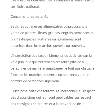
territoire national.
Concernant les marchés
Seuls les commerces alimentaires ou proposant la
vente de plantes, fleurs, graines, engrais, semences et
plants d’espèces fruitières ou légumières sont
autorisés dans les marchés ouverts ou couverts.
L’interdiction des rassemblements ou activités sur la
voie publique qui mettent en présence plus de 6
personnes de manière simultanée ne font pas obstacle
à ce que les marchés, couverts ou non, reçoivent un
nombre de personnes supérieur.
Cette possibilité est toutefois subordonnée au respect
des dispositions qui leur sont applicables, au respect
des consignes sanitaires et à la prévention de la