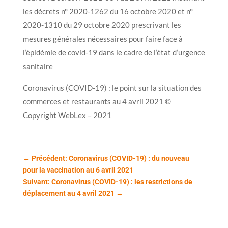
les décrets n° 2020-1262 du 16 octobre 2020 et n°
2020-1310 du 29 octobre 2020 prescrivant les
mesures générales nécessaires pour faire face à
l’épidémie de covid-19 dans le cadre de l’état d’urgence
sanitaire
Coronavirus (COVID-19) : le point sur la situation des
commerces et restaurants au 4 avril 2021 ©
Copyright WebLex – 2021
←
Précédent: Coronavirus (COVID-19) : du nouveau
pour la vaccination au 6 avril 2021
Suivant: Coronavirus (COVID-19) : les restrictions de
déplacement au 4 avril 2021
→