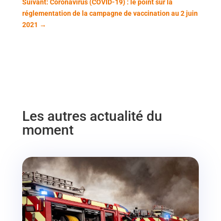
Suivant: Coronavirus (COVID-19) : le point sur la
réglementation de la campagne de vaccination au 2 juin
2021
→
Les autres actualité du
moment