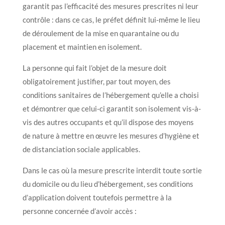
garantit pas l’efficacité des mesures prescrites ni leur
contrôle : dans ce cas, le préfet définit lui-même le lieu
de déroulement de la mise en quarantaine ou du
placement et maintien en isolement.
La personne qui fait l’objet de la mesure doit
obligatoirement justifier, par tout moyen, des
conditions sanitaires de l’hébergement qu’elle a choisi
et démontrer que celui-ci garantit son isolement vis-à-
vis des autres occupants et qu’il dispose des moyens
de nature à mettre en œuvre les mesures d’hygiène et
de distanciation sociale applicables.
Dans le cas où la mesure prescrite interdit toute sortie
du domicile ou du lieu d’hébergement, ses conditions
d’application doivent toutefois permettre à la
personne concernée d’avoir accès :