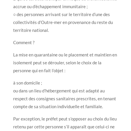
accrue ou d’échappement immunitaire ;
○ des personnes arrivant sur le territoire d’une des
collectivités d’Outre-mer en provenance du reste du
territoire national.
Comment ?
La mise en quarantaine ou le placement et maintien en
isolement peut se dérouler, selon le choix de la
personne qui en fait l’objet :
à son domicile ;
ou dans un lieu d’hébergement qui est adapté au
respect des consignes sanitaires prescrites, en tenant
compte de sa situation individuelle et familiale.
Par exception, le préfet peut s’opposer au choix du lieu
retenu par cette personne s’il apparaît que celui-ci ne