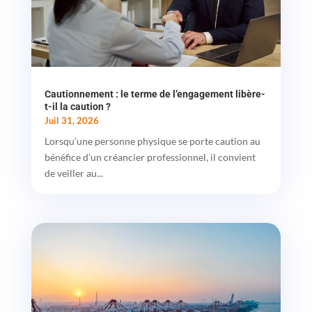
Cautionnement : le terme de l’engagement libère-
t-il la caution ?
Juil 31, 2026
Lorsqu’une personne physique se porte caution au
bénéfice d’un créancier professionnel, il convient
de veiller au...