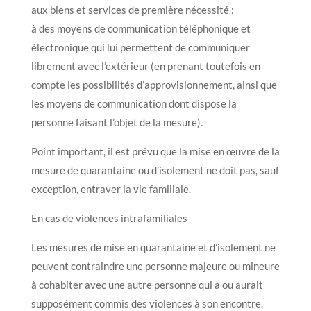
aux biens et services de première nécessité ;
à des moyens de communication téléphonique et
électronique qui lui permettent de communiquer
librement avec l’extérieur (en prenant toutefois en
compte les possibilités d’approvisionnement, ainsi que
les moyens de communication dont dispose la
personne faisant l’objet de la mesure).
Point important, il est prévu que la mise en œuvre de la
mesure de quarantaine ou d’isolement ne doit pas, sauf
exception, entraver la vie familiale.
En cas de violences intrafamiliales
Les mesures de mise en quarantaine et d’isolement ne
peuvent contraindre une personne majeure ou mineure
à cohabiter avec une autre personne qui a ou aurait
supposément commis des violences à son encontre.