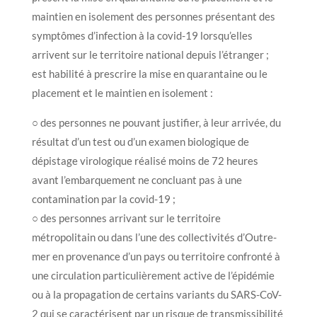
maintien en isolement des personnes présentant des
symptômes d’infection à la covid-19 lorsqu’elles
arrivent sur le territoire national depuis l’étranger ;
est habilité à prescrire la mise en quarantaine ou le
placement et le maintien en isolement :
○ des personnes ne pouvant justifier, à leur arrivée, du
résultat d’un test ou d’un examen biologique de
dépistage virologique réalisé moins de 72 heures
avant l’embarquement ne concluant pas à une
contamination par la covid-19 ;
○ des personnes arrivant sur le territoire
métropolitain ou dans l’une des collectivités d’Outre-
mer en provenance d’un pays ou territoire confronté à
une circulation particulièrement active de l’épidémie
ou à la propagation de certains variants du SARS-CoV-
2 qui se caractérisent par un risque de transmissibilité