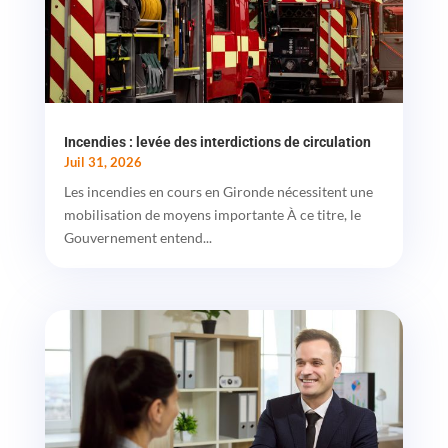
Incendies : levée des interdictions de circulation
Juil 31, 2026
Les incendies en cours en Gironde nécessitent une
mobilisation de moyens importante À ce titre, le
Gouvernement entend...