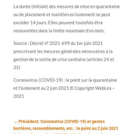
La durée (initiale) des mesures de mise en quarantaine
ou de placement et maintien en isolement ne peut
excéder 14 jours. Elles peuvent toutefois être
renouvelées dans la limite maximale d’un mois.
Source : Décret n° 2021-699 du 1er juin 2021
prescrivant les mesures générales nécessaires à la
gestion de la sortie de crise sanitaire (articles 24 et
25)
Coronavirus (COVID-19) : le point sur la quarantaine
et l’isolement au 2 juin 2021 © Copyright WebLex –
2021
←
Précédent: Coronavirus (COVID-19) et gestes
barrières, rassemblements, etc. : le point au 2 juin 2021