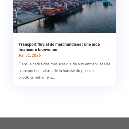
Transport fluvial de marchandises : une aide
financière bienvenue
Juil 31, 2026
Dans le cadre des mesures d'aide aux entreprises de
transport en raison de la hausse du prix des
produits pétroliers...