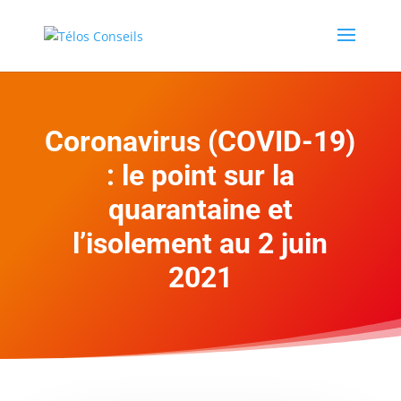
Coronavirus (COVID-19)
: le point sur la
quarantaine et
l’isolement au 2 juin
2021