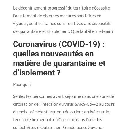
Le déconfinement progressif du territoire nécessite
l’ajustement de diverses mesures sanitaires en
vigueur, dont certaines sont relatives aux dispositifs
de quarantaine et d’isolement. Que faut-il en retenir ?
Coronavirus (COVID-19) :
quelles nouveautés en
matière de quarantaine et
d’isolement ?
Pour qui ?
Seules les personnes ayant séjourné dans une zone de
circulation de l’infection du virus SARS-CoV-2 au cours
du mois précédant leur entrée ou leur arrivée sur le
territoire hexagonal, en Corse ou dans l’une des
collectivités d’Outre-mer (Guadeloupe, Guyane,