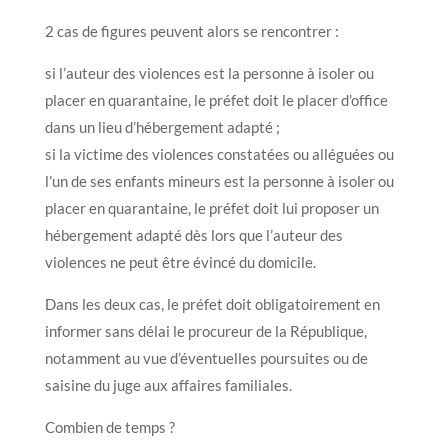
2 cas de figures peuvent alors se rencontrer :
si l’auteur des violences est la personne à isoler ou
placer en quarantaine, le préfet doit le placer d’office
dans un lieu d’hébergement adapté ;
si la victime des violences constatées ou alléguées ou
l’un de ses enfants mineurs est la personne à isoler ou
placer en quarantaine, le préfet doit lui proposer un
hébergement adapté dès lors que l’auteur des
violences ne peut être évincé du domicile.
Dans les deux cas, le préfet doit obligatoirement en
informer sans délai le procureur de la République,
notamment au vue d’éventuelles poursuites ou de
saisine du juge aux affaires familiales.
Combien de temps ?