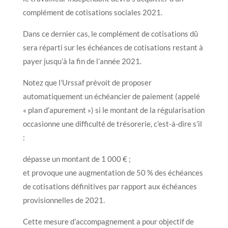
complément de cotisations sociales 2021.
Dans ce dernier cas, le complément de cotisations dû
sera réparti sur les échéances de cotisations restant à
payer jusqu’à la fin de l’année 2021.
Notez que l’Urssaf prévoit de proposer
automatiquement un échéancier de paiement (appelé
« plan d’apurement ») si le montant de la régularisation
occasionne une difficulté de trésorerie, c’est-à-dire s’il
:
dépasse un montant de 1 000 € ;
et provoque une augmentation de 50 % des échéances
de cotisations définitives par rapport aux échéances
provisionnelles de 2021.
Cette mesure d’accompagnement a pour objectif de