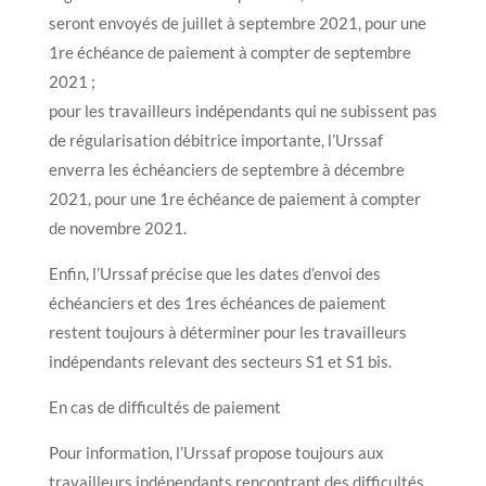
seront envoyés de juillet à septembre 2021, pour une
1re échéance de paiement à compter de septembre
2021 ;
pour les travailleurs indépendants qui ne subissent pas
de régularisation débitrice importante, l’Urssaf
enverra les échéanciers de septembre à décembre
2021, pour une 1re échéance de paiement à compter
de novembre 2021.
Enfin, l’Urssaf précise que les dates d’envoi des
échéanciers et des 1res échéances de paiement
restent toujours à déterminer pour les travailleurs
indépendants relevant des secteurs S1 et S1 bis.
En cas de difficultés de paiement
Pour information, l’Urssaf propose toujours aux
travailleurs indépendants rencontrant des difficultés