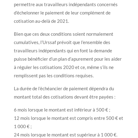
permettre aux travailleurs indépendants concernés
d’échelonner le paiement de leur complément de
cotisation au-delà de 2021.
Bien que ces deux conditions soient normalement
cumulatives, l’Urssaf prévoit que l’ensemble des
travailleurs indépendants qui en font la demande
puisse bénéficier d’un plan d’apurement pour les aider
à réguler les cotisations 2020 et ce, même s’ils ne
remplissent pas les conditions requises.
La durée de l’échéancier de paiement dépendra du
montant total des cotisations devant être payées :
6 mois lorsque le montant est inférieur à 500 € ;
12 mois lorsque le montant est compris entre 500 € et
1 000 € ;
24 mois lorsque le montant est supérieur à 1 000 €.