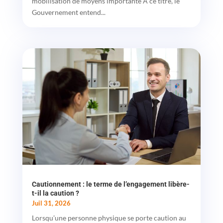
mobilisation de moyens importante À ce titre, le
Gouvernement entend...
Cautionnement : le terme de l’engagement libère-
t-il la caution ?
Juil 31, 2026
Lorsqu’une personne physique se porte caution au