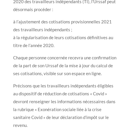
2020 des travailleurs indépendants (TI), l’Urssaf peut
désormais procéder :
à l’ajustement des cotisations provisionnelles 2021
des travailleurs indépendants ;
à la régularisation de leurs cotisations définitives au
titre de l’année 2020.
Chaque personne concernée recevra une confirmation
de la part de son Urssaf de la mise à jour du calcul de
ses cotisations, visible sur son espace en ligne.
Précisons que les travailleurs indépendants éligibles
au dispositif de réduction de cotisations « Covid »
devront renseigner les informations nécessaires dans
la rubrique « Exonération sociale liée à la crise
sanitaire Covid » de leur déclaration d’impôt sur le
revenu.