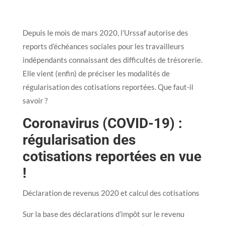
Depuis le mois de mars 2020, l’Urssaf autorise des
reports d’échéances sociales pour les travailleurs
indépendants connaissant des difficultés de trésorerie.
Elle vient (enfin) de préciser les modalités de
régularisation des cotisations reportées. Que faut-il
savoir ?
Coronavirus (COVID-19) :
régularisation des
cotisations reportées en vue
!
Déclaration de revenus 2020 et calcul des cotisations
Sur la base des déclarations d’impôt sur le revenu