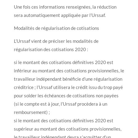
Une fois ces informations renseignées, la réduction
sera automatiquement appliquée par l’Urssaf.
Modalités de régularisation de cotisations
L’Urssaf vient de préciser les modalités de
régularisation des cotisations 2020 :
si le montant des cotisations définitives 2020 est
inférieur au montant des cotisations provisionnelles, le
travailleur indépendant bénéficie d’une régularisation
créditrice ; l’Urssaf utilisera le crédit issu du trop payé
pour solder les échéances de cotisations non payées
(si le compte est à jour, l’Urssaf procèdera à un
remboursement) ;
si le montant des cotisations définitives 2020 est
supérieur au montant des cotisations provisionnelles,
le travailleur indépendant devra s’acquitter d’un