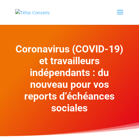
Coronavirus (COVID-19)
et travailleurs
indépendants : du
nouveau pour vos
reports d’échéances
sociales