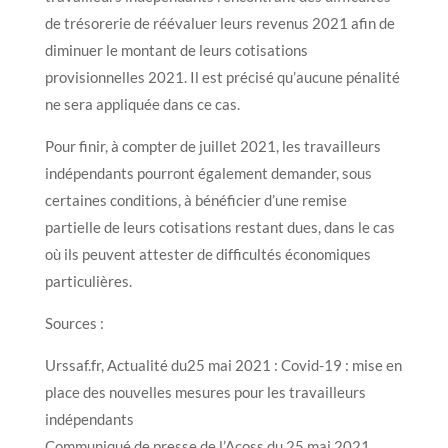
de trésorerie de réévaluer leurs revenus 2021 afin de
diminuer le montant de leurs cotisations
provisionnelles 2021. Il est précisé qu’aucune pénalité
ne sera appliquée dans ce cas.
Pour finir, à compter de juillet 2021, les travailleurs
indépendants pourront également demander, sous
certaines conditions, à bénéficier d’une remise
partielle de leurs cotisations restant dues, dans le cas
où ils peuvent attester de difficultés économiques
particulières.
Sources :
Urssaf.fr, Actualité du25 mai 2021 : Covid-19 : mise en
place des nouvelles mesures pour les travailleurs
indépendants
Communiqué de presse de l’Acoss du 25 mai 2021,