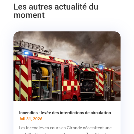
Les autres actualité du
moment
Incendies : levée des interdictions de circulation
Juil 31, 2026
Les incendies en cours en Gironde nécessitent une