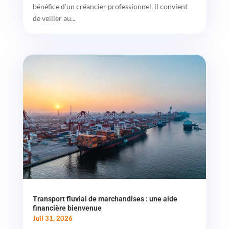
bénéfice d’un créancier professionnel, il convient
de veiller au...
Transport fluvial de marchandises : une aide
financière bienvenue
Juil 31, 2026