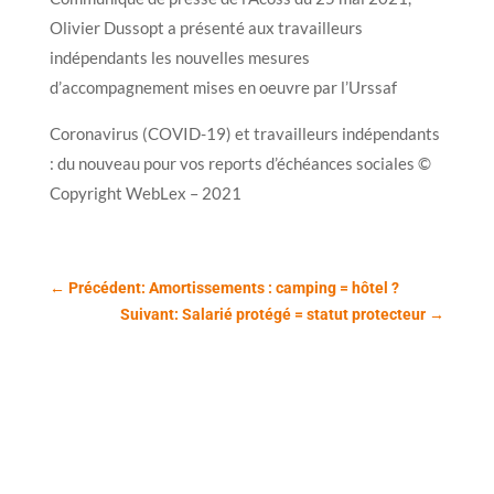
Olivier Dussopt a présenté aux travailleurs
indépendants les nouvelles mesures
d’accompagnement mises en oeuvre par l’Urssaf
Coronavirus (COVID-19) et travailleurs indépendants
: du nouveau pour vos reports d’échéances sociales ©
Copyright WebLex – 2021
←
Précédent: Amortissements : camping = hôtel ?
Suivant: Salarié protégé = statut protecteur
→