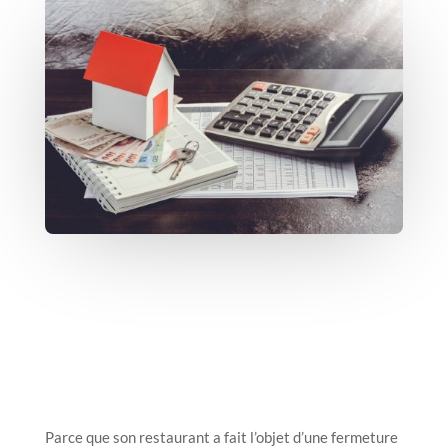
Parce que son restaurant a fait l’objet d’une fermeture