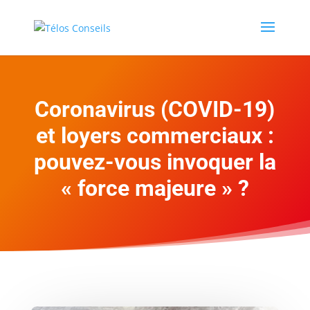
Coronavirus (COVID-19)
et loyers commerciaux :
pouvez-vous invoquer la
« force majeure » ?