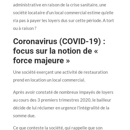
administrative en raison de la crise sanitaire, une
société locataire d’un local commercial estime qu’elle
n’a pas à payer les loyers dus sur cette période. A tort
ou à raison ?
Coronavirus (COVID-19) :
focus sur la notion de «
force majeure »
Une société exerçant une activité de restauration
prend en location un local commercial.
Après avoir constaté de nombreux impayés de loyers
au cours des 3 premiers trimestres 2020, le bailleur
décide de lui réclamer en urgence l’intégralité de la
somme due.
Ce que conteste la société, qui rappelle que son