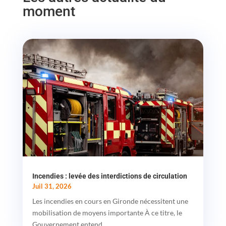
moment
Incendies : levée des interdictions de circulation
Juil 31, 2026
Les incendies en cours en Gironde nécessitent une
mobilisation de moyens importante À ce titre, le
Gouvernement entend...