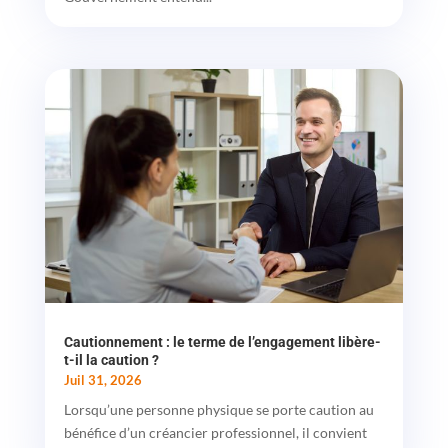
Cautionnement : le terme de l’engagement libère-
t-il la caution ?
Juil 31, 2026
Lorsqu’une personne physique se porte caution au
bénéfice d’un créancier professionnel, il convient