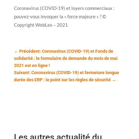
Coronavirus (COVID-19) et loyers commerciaux :
pouvez-vous invoquer la « force majeure » ? ©
Copyright WebLex – 2021
←
Précédent: Coronavirus (COVID-19) et Fonds de
solidarité : le formulaire de demande du mois de mai
2021 est en ligne !
Suivant: Coronavirus (COVID-19) et fermeture longue
durée des ERP : le point sur les règles de sécurité
→
Les autres actualité du