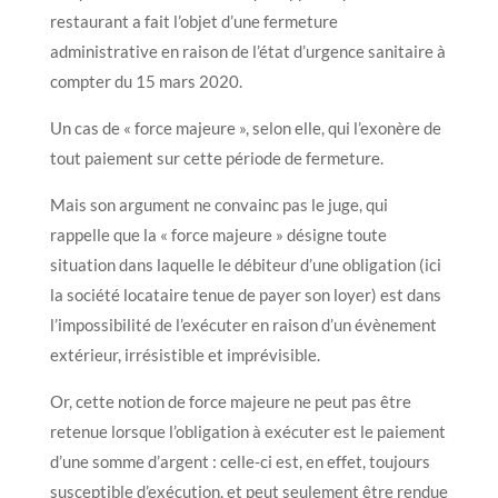
restaurant a fait l’objet d’une fermeture
administrative en raison de l’état d’urgence sanitaire à
compter du 15 mars 2020.
Un cas de « force majeure », selon elle, qui l’exonère de
tout paiement sur cette période de fermeture.
Mais son argument ne convainc pas le juge, qui
rappelle que la « force majeure » désigne toute
situation dans laquelle le débiteur d’une obligation (ici
la société locataire tenue de payer son loyer) est dans
l’impossibilité de l’exécuter en raison d’un évènement
extérieur, irrésistible et imprévisible.
Or, cette notion de force majeure ne peut pas être
retenue lorsque l’obligation à exécuter est le paiement
d’une somme d’argent : celle-ci est, en effet, toujours
susceptible d’exécution, et peut seulement être rendue