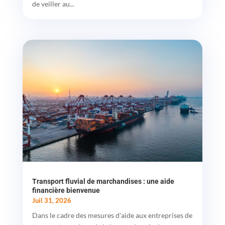
de veiller au...
Transport fluvial de marchandises : une aide
financière bienvenue
Juil 31, 2026
Dans le cadre des mesures d'aide aux entreprises de