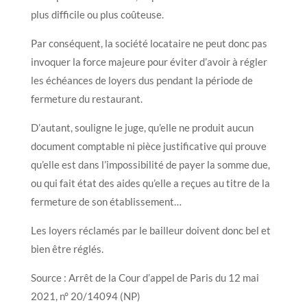
plus difficile ou plus coûteuse.
Par conséquent, la société locataire ne peut donc pas
invoquer la force majeure pour éviter d’avoir à régler
les échéances de loyers dus pendant la période de
fermeture du restaurant.
D’autant, souligne le juge, qu’elle ne produit aucun
document comptable ni pièce justificative qui prouve
qu’elle est dans l’impossibilité de payer la somme due,
ou qui fait état des aides qu’elle a reçues au titre de la
fermeture de son établissement…
Les loyers réclamés par le bailleur doivent donc bel et
bien être réglés.
Source : Arrêt de la Cour d’appel de Paris du 12 mai
2021, n° 20/14094 (NP)