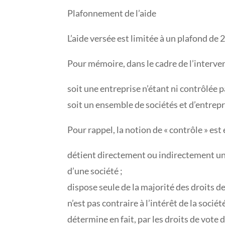
Plafonnement de l’aide
L’aide versée est limitée à un plafond de
Pour mémoire, dans le cadre de l’interven
soit une entreprise n’étant ni contrôlée p
soit un ensemble de sociétés et d’entrepr
Pour rappel, la notion de « contrôle » es
détient directement ou indirectement une
d’une société ;
dispose seule de la majorité des droits d
n’est pas contraire à l’intérêt de la société
détermine en fait, par les droits de vote 