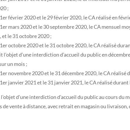
020 ;
 1er février 2020 et le 29 février 2020, le CA réalisé en févr
e 1er mars 2020 et le 30 septembre 2020, le CA mensuel moyen
, et le 31 octobre 2020 ;
e 1er octobre 2020 et le 31 octobre 2020, le CA réalisé dur
it l’objet d’une interdiction d’accueil du public en décembr
sur un mois ;
e 1er novembre 2020 et le 31 décembre 2020, le CA réalisé d
 1er janvier 2021 et le 31 janvier 2021, le CA réalisé durant
 l’objet d’une interdiction d’accueil du public au cours du 
és de vente à distance, avec retrait en magasin ou livraison,