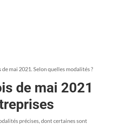
 de mai 2021. Selon quelles modalités ?
ois de mai 2021
treprises
odalités précises, dont certaines sont