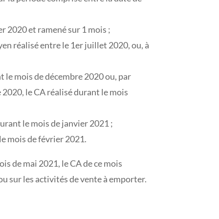
ier 2020 et ramené sur 1 mois ;
 réalisé entre le 1er juillet 2020, ou, à
ant le mois de décembre 2020 ou, par
e 2020, le CA réalisé durant le mois
urant le mois de janvier 2021 ;
 le mois de février 2021.
mois de mai 2021, le CA de ce mois
 ou sur les activités de vente à emporter.