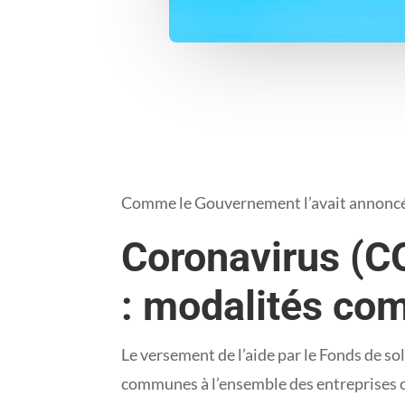
Comme le Gouvernement l’avait annoncé, l
Coronavirus (C
: modalités com
Le versement de l’aide par le Fonds de so
communes à l’ensemble des entreprises 