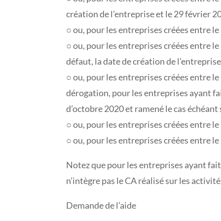
création de l’entreprise et le 29 février 2
○ ou, pour les entreprises créées entre le
○ ou, pour les entreprises créées entre l
défaut, la date de création de l’entreprise
○ ou, pour les entreprises créées entre l
dérogation, pour les entreprises ayant fa
d’octobre 2020 et ramené le cas échéant 
○ ou, pour les entreprises créées entre l
○ ou, pour les entreprises créées entre le
Notez que pour les entreprises ayant fait
n’intègre pas le CA réalisé sur les activit
Demande de l’aide