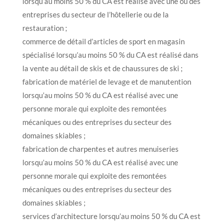
lorsqu’au moins 50 % du CA est réalisé avec une ou des
entreprises du secteur de l’hôtellerie ou de la
restauration ;
commerce de détail d’articles de sport en magasin
spécialisé lorsqu’au moins 50 % du CA est réalisé dans
la vente au détail de skis et de chaussures de ski ;
fabrication de matériel de levage et de manutention
lorsqu’au moins 50 % du CA est réalisé avec une
personne morale qui exploite des remontées
mécaniques ou des entreprises du secteur des
domaines skiables ;
fabrication de charpentes et autres menuiseries
lorsqu’au moins 50 % du CA est réalisé avec une
personne morale qui exploite des remontées
mécaniques ou des entreprises du secteur des
domaines skiables ;
services d’architecture lorsqu’au moins 50 % du CA est