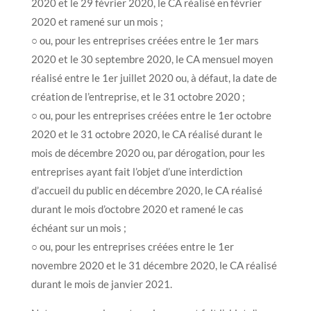
2020 et le 29 février 2020, le CA réalisé en février
2020 et ramené sur un mois ;
○ ou, pour les entreprises créées entre le 1er mars
2020 et le 30 septembre 2020, le CA mensuel moyen
réalisé entre le 1er juillet 2020 ou, à défaut, la date de
création de l’entreprise, et le 31 octobre 2020 ;
○ ou, pour les entreprises créées entre le 1er octobre
2020 et le 31 octobre 2020, le CA réalisé durant le
mois de décembre 2020 ou, par dérogation, pour les
entreprises ayant fait l’objet d’une interdiction
d’accueil du public en décembre 2020, le CA réalisé
durant le mois d’octobre 2020 et ramené le cas
échéant sur un mois ;
○ ou, pour les entreprises créées entre le 1er
novembre 2020 et le 31 décembre 2020, le CA réalisé
durant le mois de janvier 2021.