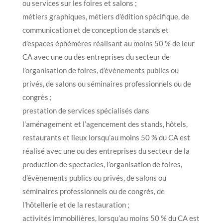
ou services sur les foires et salons ;
métiers graphiques, métiers d’édition spécifique, de
communication et de conception de stands et
d’espaces éphémères réalisant au moins 50 % de leur
CA avec une ou des entreprises du secteur de
l’organisation de foires, d’évènements publics ou
privés, de salons ou séminaires professionnels ou de
congrès ;
prestation de services spécialisés dans
l’aménagement et l’agencement des stands, hôtels,
restaurants et lieux lorsqu’au moins 50 % du CA est
réalisé avec une ou des entreprises du secteur de la
production de spectacles, l’organisation de foires,
d’évènements publics ou privés, de salons ou
séminaires professionnels ou de congrès, de
l’hôtellerie et de la restauration ;
activités immobilières, lorsqu’au moins 50 % du CA est