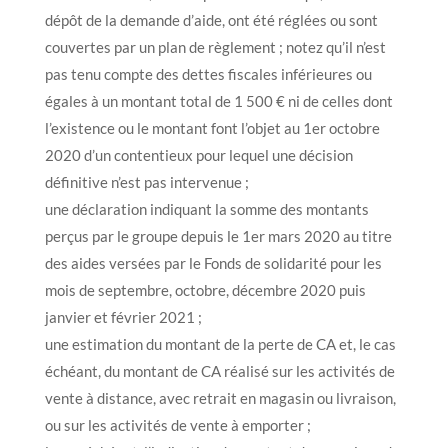
dépôt de la demande d’aide, ont été réglées ou sont
couvertes par un plan de règlement ; notez qu’il n’est
pas tenu compte des dettes fiscales inférieures ou
égales à un montant total de 1 500 € ni de celles dont
l’existence ou le montant font l’objet au 1er octobre
2020 d’un contentieux pour lequel une décision
définitive n’est pas intervenue ;
une déclaration indiquant la somme des montants
perçus par le groupe depuis le 1er mars 2020 au titre
des aides versées par le Fonds de solidarité pour les
mois de septembre, octobre, décembre 2020 puis
janvier et février 2021 ;
une estimation du montant de la perte de CA et, le cas
échéant, du montant de CA réalisé sur les activités de
vente à distance, avec retrait en magasin ou livraison,
ou sur les activités de vente à emporter ;