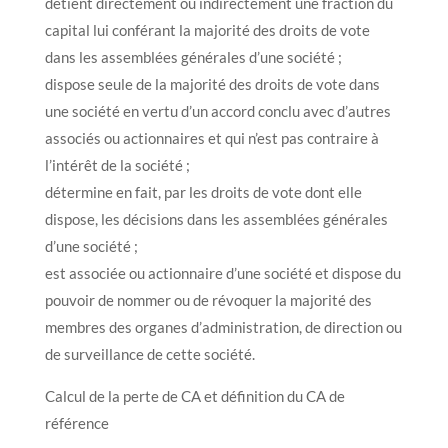
détient directement ou indirectement une fraction du
capital lui conférant la majorité des droits de vote
dans les assemblées générales d’une société ;
dispose seule de la majorité des droits de vote dans
une société en vertu d’un accord conclu avec d’autres
associés ou actionnaires et qui n’est pas contraire à
l’intérêt de la société ;
détermine en fait, par les droits de vote dont elle
dispose, les décisions dans les assemblées générales
d’une société ;
est associée ou actionnaire d’une société et dispose du
pouvoir de nommer ou de révoquer la majorité des
membres des organes d’administration, de direction ou
de surveillance de cette société.
Calcul de la perte de CA et définition du CA de
référence