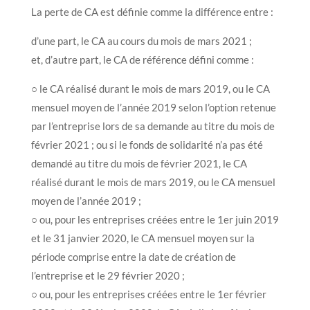
La perte de CA est définie comme la différence entre :
d’une part, le CA au cours du mois de mars 2021 ;
et, d’autre part, le CA de référence défini comme :
○ le CA réalisé durant le mois de mars 2019, ou le CA
mensuel moyen de l’année 2019 selon l’option retenue
par l’entreprise lors de sa demande au titre du mois de
février 2021 ; ou si le fonds de solidarité n’a pas été
demandé au titre du mois de février 2021, le CA
réalisé durant le mois de mars 2019, ou le CA mensuel
moyen de l’année 2019 ;
○ ou, pour les entreprises créées entre le 1er juin 2019
et le 31 janvier 2020, le CA mensuel moyen sur la
période comprise entre la date de création de
l’entreprise et le 29 février 2020 ;
○ ou, pour les entreprises créées entre le 1er février