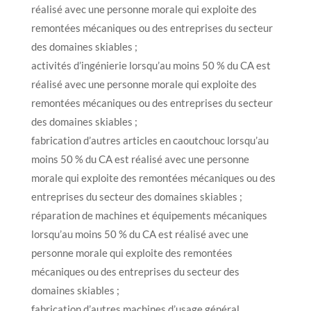
réalisé avec une personne morale qui exploite des
remontées mécaniques ou des entreprises du secteur
des domaines skiables ;
activités d’ingénierie lorsqu’au moins 50 % du CA est
réalisé avec une personne morale qui exploite des
remontées mécaniques ou des entreprises du secteur
des domaines skiables ;
fabrication d’autres articles en caoutchouc lorsqu’au
moins 50 % du CA est réalisé avec une personne
morale qui exploite des remontées mécaniques ou des
entreprises du secteur des domaines skiables ;
réparation de machines et équipements mécaniques
lorsqu’au moins 50 % du CA est réalisé avec une
personne morale qui exploite des remontées
mécaniques ou des entreprises du secteur des
domaines skiables ;
fabrication d’autres machines d’usage général