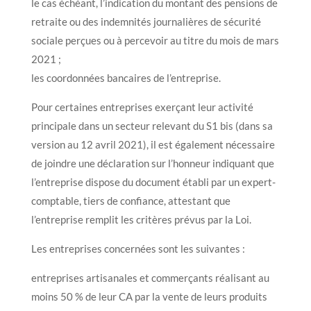
le cas échéant, l’indication du montant des pensions de
retraite ou des indemnités journalières de sécurité
sociale perçues ou à percevoir au titre du mois de mars
2021 ;
les coordonnées bancaires de l’entreprise.
Pour certaines entreprises exerçant leur activité
principale dans un secteur relevant du S1 bis (dans sa
version au 12 avril 2021), il est également nécessaire
de joindre une déclaration sur l’honneur indiquant que
l’entreprise dispose du document établi par un expert-
comptable, tiers de confiance, attestant que
l’entreprise remplit les critères prévus par la Loi.
Les entreprises concernées sont les suivantes :
entreprises artisanales et commerçants réalisant au
moins 50 % de leur CA par la vente de leurs produits