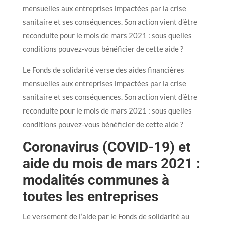
mensuelles aux entreprises impactées par la crise
sanitaire et ses conséquences. Son action vient d’être
reconduite pour le mois de mars 2021 : sous quelles
conditions pouvez-vous bénéficier de cette aide ?
Le Fonds de solidarité verse des aides financières
mensuelles aux entreprises impactées par la crise
sanitaire et ses conséquences. Son action vient d’être
reconduite pour le mois de mars 2021 : sous quelles
conditions pouvez-vous bénéficier de cette aide ?
Coronavirus (COVID-19) et
aide du mois de mars 2021 :
modalités communes à
toutes les entreprises
Le versement de l’aide par le Fonds de solidarité au