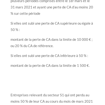
plusieurs périodes comprises entre le 1er mars et le
31 mars 2021 et ayant une perte de CA d’au moins 20
% sur cette période
Si elles ont subi une perte de CA supérieure ou égale à
50 % :
montant de la perte de CA dans la limite de 10 000 € ;
ou 20 % du CA de référence.
Si elles ont subi une perte de CA inférieure à 50 % :
montant de la perte de CA dans la limite de 1 500 €.
Entreprises relevant du secteur S1 qui ont perdu au
moins 50 % de leur CA au cours du mois de mars 2021