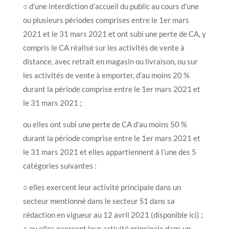
○ d’une interdiction d’accueil du public au cours d’une
ou plusieurs périodes comprises entre le 1er mars
2021 et le 31 mars 2021 et ont subi une perte de CA, y
compris le CA réalisé sur les activités de vente à
distance, avec retrait en magasin ou livraison, ou sur
les activités de vente à emporter, d’au moins 20 %
durant la période comprise entre le 1er mars 2021 et
le 31 mars 2021 ;
ou elles ont subi une perte de CA d’au moins 50 %
durant la période comprise entre le 1er mars 2021 et
le 31 mars 2021 et elles appartiennent à l’une des 5
catégories suivantes :
○ elles exercent leur activité principale dans un
secteur mentionné dans le secteur S1 dans sa
rédaction en vigueur au 12 avril 2021 (disponible ici) ;
○ ou elles exercent leur activité principale dans un