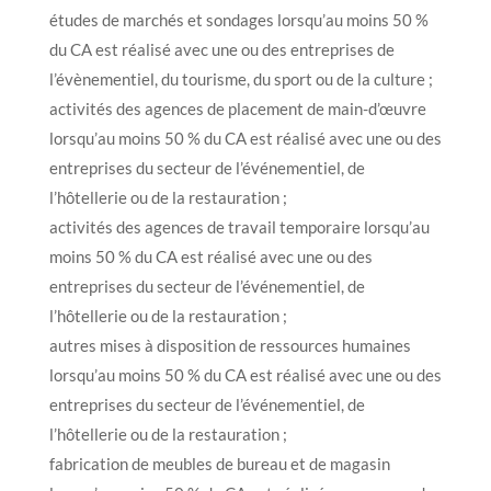
études de marchés et sondages lorsqu’au moins 50 %
du CA est réalisé avec une ou des entreprises de
l’évènementiel, du tourisme, du sport ou de la culture ;
activités des agences de placement de main-d’œuvre
lorsqu’au moins 50 % du CA est réalisé avec une ou des
entreprises du secteur de l’événementiel, de
l’hôtellerie ou de la restauration ;
activités des agences de travail temporaire lorsqu’au
moins 50 % du CA est réalisé avec une ou des
entreprises du secteur de l’événementiel, de
l’hôtellerie ou de la restauration ;
autres mises à disposition de ressources humaines
lorsqu’au moins 50 % du CA est réalisé avec une ou des
entreprises du secteur de l’événementiel, de
l’hôtellerie ou de la restauration ;
fabrication de meubles de bureau et de magasin