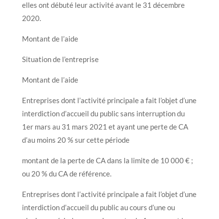
elles ont débuté leur activité avant le 31 décembre
2020.
Montant de l’aide
Situation de l’entreprise
Montant de l’aide
Entreprises dont l’activité principale a fait l’objet d’une
interdiction d’accueil du public sans interruption du
1er mars au 31 mars 2021 et ayant une perte de CA
d’au moins 20 % sur cette période
montant de la perte de CA dans la limite de 10 000 € ;
ou 20 % du CA de référence.
Entreprises dont l’activité principale a fait l’objet d’une
interdiction d’accueil du public au cours d’une ou