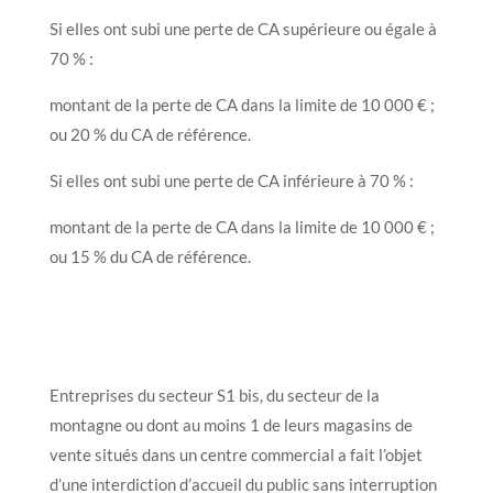
Si elles ont subi une perte de CA supérieure ou égale à
70 % :
montant de la perte de CA dans la limite de 10 000 € ;
ou 20 % du CA de référence.
Si elles ont subi une perte de CA inférieure à 70 % :
montant de la perte de CA dans la limite de 10 000 € ;
ou 15 % du CA de référence.
Entreprises du secteur S1 bis, du secteur de la
montagne ou dont au moins 1 de leurs magasins de
vente situés dans un centre commercial a fait l’objet
d’une interdiction d’accueil du public sans interruption