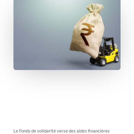
Le Fonds de solidarité verse des aides financières