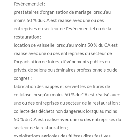
l’événementiel ;
prestataires d’organisation de mariage lorsqu’au
moins 50 % du CA est réalisé avec une ou des
entreprises du secteur de l’événementiel ou de la
restauration ;
location de vaisselle lorsqu’au moins 50 % du CA est
réalisé avec une ou des entreprises du secteur de
l’organisation de foires, d’évènements publics ou
privés, de salons ou séminaires professionnels ou de
congrès ;
fabrication des nappes et serviettes de fibres de
cellulose lorsqu’au moins 50 % du CA est réalisé avec
une ou des entreprises du secteur de la restauration ;
collecte des déchets non dangereux lorsqu’au moins
50 % du CA est réalisé avec une ou des entreprises du
secteur de la restauration ;
exploitations agricoles des filières dites festives