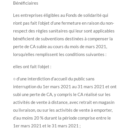
Bénéficiaires
Les entreprises éligibles au Fonds de solidarité qui
n’ont pas fait l’objet d’une fermeture en raison du non-
respect des règles sanitaires qui leur sont applicables
bénéficient de subventions destinées à compenser la
perte de CA subie au cours du mois de mars 2021,
lorsqu’elles remplissent les conditions suivantes :
elles ont fait l’objet :
○ d’une interdiction d’accueil du public sans
interruption du 1er mars 2021 au 31 mars 2021 et ont
subi une perte de CA, y compris le CA réalisé sur les
activités de vente à distance, avec retrait en magasin
ou livraison, ou sur les activités de vente à emporter,
d’au moins 20 % durant la période comprise entre le
1er mars 2021 et le 31 mars 2021 ;