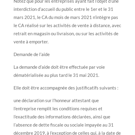
Notez que pour les entreprises ayant fait l’objet d’une
interdiction d’accueil du public entre le 1er et le 31
mars 2021, le CA du mois de mars 2021 n’intègre pas
le CA réalisé sur les activités de vente à distance, avec
retrait en magasin ou livraison, ou sur les activités de
vente à emporter.
Demande de l’aide
La demande d’aide doit être effectuée par voie
dématérialisée au plus tard le 31 mai 2021.
Elle doit être accompagnée des justificatifs suivants :
une déclaration sur l’honneur attestant que
l’entreprise remplit les conditions requises et
l’exactitude des informations déclarées, ainsi que
l’absence de dette fiscale ou sociale impayée au 31
décembre 2019, à l’exception de celles qui, à la date de