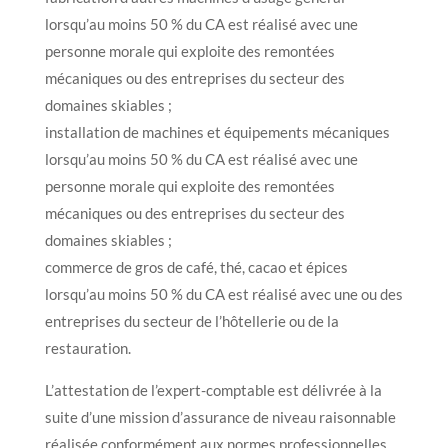
lorsqu’au moins 50 % du CA est réalisé avec une
personne morale qui exploite des remontées
mécaniques ou des entreprises du secteur des
domaines skiables ;
installation de machines et équipements mécaniques
lorsqu’au moins 50 % du CA est réalisé avec une
personne morale qui exploite des remontées
mécaniques ou des entreprises du secteur des
domaines skiables ;
commerce de gros de café, thé, cacao et épices
lorsqu’au moins 50 % du CA est réalisé avec une ou des
entreprises du secteur de l’hôtellerie ou de la
restauration.
L’attestation de l’expert-comptable est délivrée à la
suite d’une mission d’assurance de niveau raisonnable
réalisée conformément aux normes professionnelles