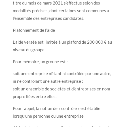
titre du mois de mars 2021 s’effectue selon des
modalités précises, dont certaines sont communes à
l’ensemble des entreprises candidates.
Plafonnement de l’aide
L’aide versée est limitée à un plafond de 200 000 € au
niveau du groupe.
Pour mémoire, un groupe est :
soit une entreprise n’étant ni contrôlée par une autre,
ni ne contrôlant une autre entreprise ;
soit un ensemble de sociétés et d’entreprises en nom
propre liées entre elles.
Pour rappel, la notion de « contrôle » est établie
lorsqu’une personne ou une entreprise :