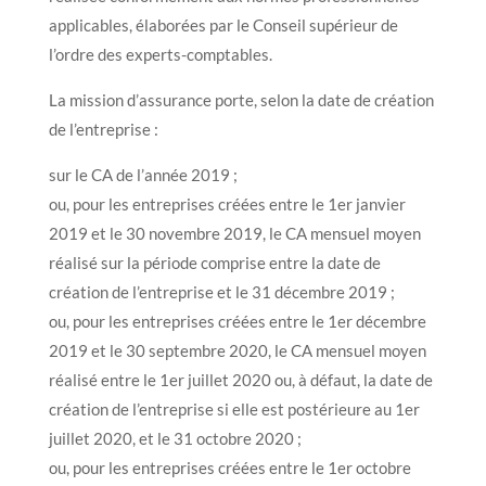
applicables, élaborées par le Conseil supérieur de
l’ordre des experts-comptables.
La mission d’assurance porte, selon la date de création
de l’entreprise :
sur le CA de l’année 2019 ;
ou, pour les entreprises créées entre le 1er janvier
2019 et le 30 novembre 2019, le CA mensuel moyen
réalisé sur la période comprise entre la date de
création de l’entreprise et le 31 décembre 2019 ;
ou, pour les entreprises créées entre le 1er décembre
2019 et le 30 septembre 2020, le CA mensuel moyen
réalisé entre le 1er juillet 2020 ou, à défaut, la date de
création de l’entreprise si elle est postérieure au 1er
juillet 2020, et le 31 octobre 2020 ;
ou, pour les entreprises créées entre le 1er octobre