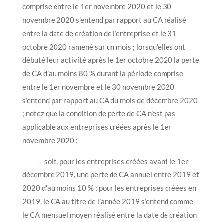
comprise entre le 1er novembre 2020 et le 30
novembre 2020 s’entend par rapport au CA réalisé
entre la date de création de l’entreprise et le 31
octobre 2020 ramené sur un mois ; lorsqu’elles ont
débuté leur activité après le 1er octobre 2020 la perte
de CA d’au moins 80 % durant la période comprise
entre le 1er novembre et le 30 novembre 2020
s’entend par rapport au CA du mois de décembre 2020
; notez que la condition de perte de CA n’est pas
applicable aux entreprises créées après le 1er
novembre 2020 ;
– soit, pour les entreprises créées avant le 1er
décembre 2019, une perte de CA annuel entre 2019 et
2020 d’au moins 10 % ; pour les entreprises créées en
2019, le CA au titre de l’année 2019 s’entend comme
le CA mensuel moyen réalisé entre la date de création