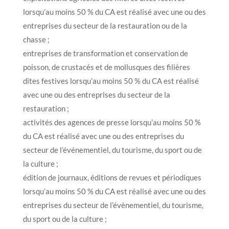
lorsqu’au moins 50 % du CA est réalisé avec une ou des
entreprises du secteur de la restauration ou de la
chasse ;
entreprises de transformation et conservation de
poisson, de crustacés et de mollusques des filières
dites festives lorsqu’au moins 50 % du CA est réalisé
avec une ou des entreprises du secteur de la
restauration ;
activités des agences de presse lorsqu’au moins 50 %
du CA est réalisé avec une ou des entreprises du
secteur de l’événementiel, du tourisme, du sport ou de
la culture ;
édition de journaux, éditions de revues et périodiques
lorsqu’au moins 50 % du CA est réalisé avec une ou des
entreprises du secteur de l’évènementiel, du tourisme,
du sport ou de la culture ;