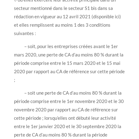
secteur mentionné dans le secteur S1 bis dans sa
rédaction en vigueur au 12 avril 2021 (disponible ici)
et elles remplissent au moins 1 des 3 conditions
suivantes :
– soit, pour les entreprises créées avant le 1er
mars 2020, une perte de CA d’au moins 80 % durant la
période comprise entre le 15 mars 2020 et le 15 mai
2020 par rapport au CA de référence sur cette période
;
– soit une perte de CA d’au moins 80 % durant la
période comprise entre le 1er novembre 2020 et le 30
novembre 2020 par rapport au CA de référence sur
cette période ; lorsqu’elles ont débuté leur activité
entre le 1er janvier 2020 et le 30 septembre 2020 la
perte de CA d’au moins 80 % durant la période