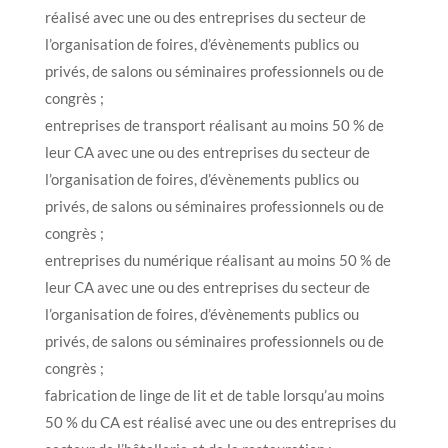
réalisé avec une ou des entreprises du secteur de
l’organisation de foires, d’évènements publics ou
privés, de salons ou séminaires professionnels ou de
congrès ;
entreprises de transport réalisant au moins 50 % de
leur CA avec une ou des entreprises du secteur de
l’organisation de foires, d’évènements publics ou
privés, de salons ou séminaires professionnels ou de
congrès ;
entreprises du numérique réalisant au moins 50 % de
leur CA avec une ou des entreprises du secteur de
l’organisation de foires, d’évènements publics ou
privés, de salons ou séminaires professionnels ou de
congrès ;
fabrication de linge de lit et de table lorsqu’au moins
50 % du CA est réalisé avec une ou des entreprises du