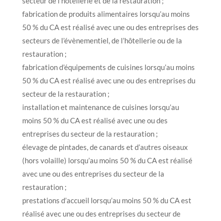
secteur de l’hôtellerie et de la restauration ;
fabrication de produits alimentaires lorsqu’au moins
50 % du CA est réalisé avec une ou des entreprises des
secteurs de l’évènementiel, de l’hôtellerie ou de la
restauration ;
fabrication d’équipements de cuisines lorsqu’au moins
50 % du CA est réalisé avec une ou des entreprises du
secteur de la restauration ;
installation et maintenance de cuisines lorsqu’au
moins 50 % du CA est réalisé avec une ou des
entreprises du secteur de la restauration ;
élevage de pintades, de canards et d’autres oiseaux
(hors volaille) lorsqu’au moins 50 % du CA est réalisé
avec une ou des entreprises du secteur de la
restauration ;
prestations d’accueil lorsqu’au moins 50 % du CA est
réalisé avec une ou des entreprises du secteur de