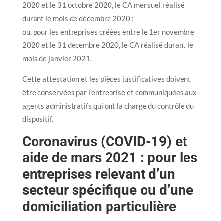
2020 et le 31 octobre 2020, le CA mensuel réalisé
durant le mois de décembre 2020 ;
ou, pour les entreprises créées entre le 1er novembre
2020 et le 31 décembre 2020, le CA réalisé durant le
mois de janvier 2021.
Cette attestation et les pièces justificatives doivent
être conservées par l’entreprise et communiquées aux
agents administratifs qui ont la charge du contrôle du
dispositif.
Coronavirus (COVID-19) et
aide de mars 2021 : pour les
entreprises relevant d’un
secteur spécifique ou d’une
domiciliation particulière