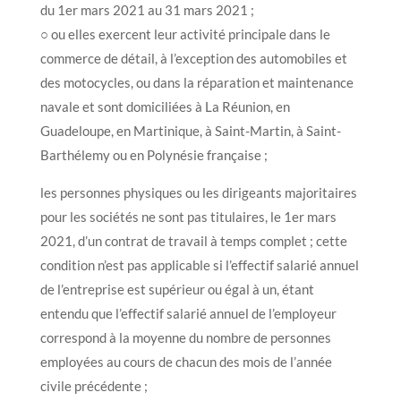
du 1er mars 2021 au 31 mars 2021 ;
○ ou elles exercent leur activité principale dans le
commerce de détail, à l’exception des automobiles et
des motocycles, ou dans la réparation et maintenance
navale et sont domiciliées à La Réunion, en
Guadeloupe, en Martinique, à Saint-Martin, à Saint-
Barthélemy ou en Polynésie française ;
les personnes physiques ou les dirigeants majoritaires
pour les sociétés ne sont pas titulaires, le 1er mars
2021, d’un contrat de travail à temps complet ; cette
condition n’est pas applicable si l’effectif salarié annuel
de l’entreprise est supérieur ou égal à un, étant
entendu que l’effectif salarié annuel de l’employeur
correspond à la moyenne du nombre de personnes
employées au cours de chacun des mois de l’année
civile précédente ;