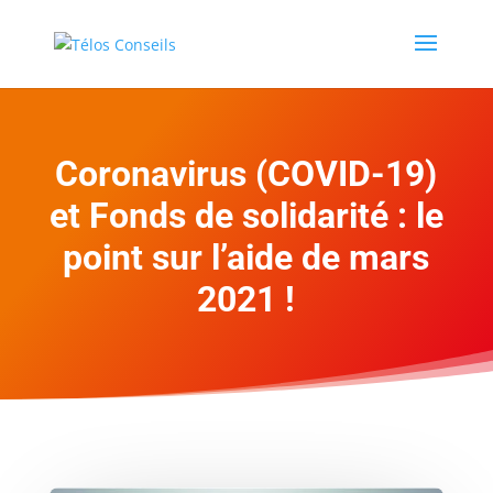
Coronavirus (COVID-19)
et Fonds de solidarité : le
point sur l’aide de mars
2021 !