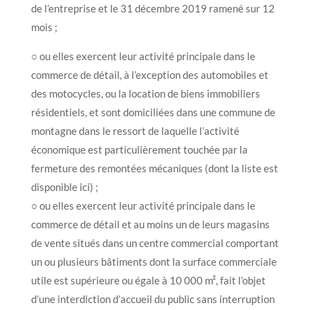
de l’entreprise et le 31 décembre 2019 ramené sur 12
mois ;
○ ou elles exercent leur activité principale dans le
commerce de détail, à l’exception des automobiles et
des motocycles, ou la location de biens immobiliers
résidentiels, et sont domiciliées dans une commune de
montagne dans le ressort de laquelle l’activité
économique est particulièrement touchée par la
fermeture des remontées mécaniques (dont la liste est
disponible ici) ;
○ ou elles exercent leur activité principale dans le
commerce de détail et au moins un de leurs magasins
de vente situés dans un centre commercial comportant
un ou plusieurs bâtiments dont la surface commerciale
utile est supérieure ou égale à 10 000 m², fait l’objet
d’une interdiction d’accueil du public sans interruption