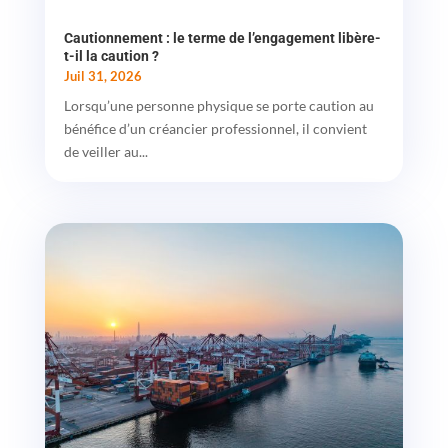
Cautionnement : le terme de l’engagement libère-
t-il la caution ?
Juil 31, 2026
Lorsqu’une personne physique se porte caution au
bénéfice d’un créancier professionnel, il convient
de veiller au...