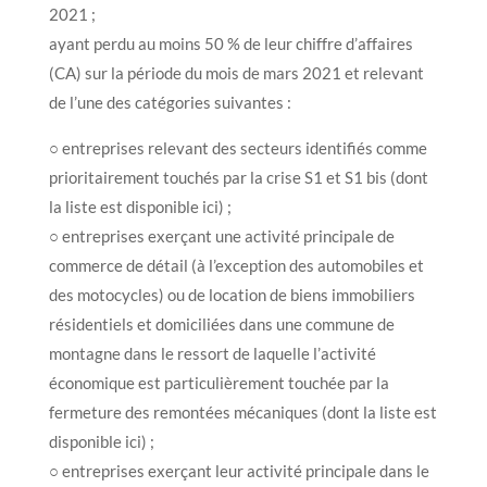
2021 ;
ayant perdu au moins 50 % de leur chiffre d’affaires
(CA) sur la période du mois de mars 2021 et relevant
de l’une des catégories suivantes :
○ entreprises relevant des secteurs identifiés comme
prioritairement touchés par la crise S1 et S1 bis (dont
la liste est disponible ici) ;
○ entreprises exerçant une activité principale de
commerce de détail (à l’exception des automobiles et
des motocycles) ou de location de biens immobiliers
résidentiels et domiciliées dans une commune de
montagne dans le ressort de laquelle l’activité
économique est particulièrement touchée par la
fermeture des remontées mécaniques (dont la liste est
disponible ici) ;
○ entreprises exerçant leur activité principale dans le