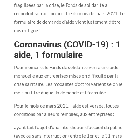
fragilisées par la crise, le Fonds de solidarité a
reconduit son action au titre du mois de mars 2021. Le
formulaire de demande d’aide vient justement d’être
mis en ligne !
Coronavirus (COVID-19) : 1
aide, 1 formulaire
Pour mémoire, le Fonds de solidarité verse une aide
mensuelle aux entreprises mises en difficulté par la
crise sanitaire. Les modalités d’octroi varient selon le
mois au titre duquel la demande est formulée.
Pour le mois de mars 2021, l’aide est versée, toutes
conditions par ailleurs remplies, aux entreprises :
ayant fait l’objet d’une interdiction d’accueil du public
(avec ou sans interruption) entre le 1er et le 31 mars