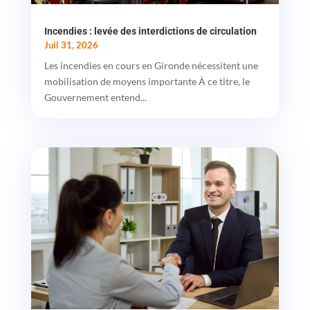
Incendies : levée des interdictions de circulation
Juil 31, 2026
Les incendies en cours en Gironde nécessitent une
mobilisation de moyens importante À ce titre, le
Gouvernement entend...