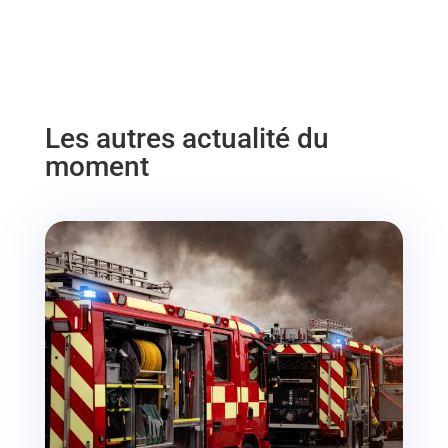
Les autres actualité du
moment