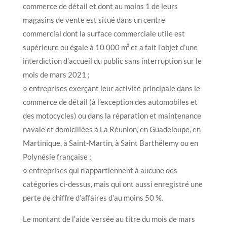
commerce de détail et dont au moins 1 de leurs
magasins de vente est situé dans un centre
commercial dont la surface commerciale utile est
supérieure ou égale à 10 000 m² et a fait l’objet d’une
interdiction d’accueil du public sans interruption sur le
mois de mars 2021 ;
○ entreprises exerçant leur activité principale dans le
commerce de détail (à l’exception des automobiles et
des motocycles) ou dans la réparation et maintenance
navale et domiciliées à La Réunion, en Guadeloupe, en
Martinique, à Saint-Martin, à Saint Barthélemy ou en
Polynésie française ;
○ entreprises qui n’appartiennent à aucune des
catégories ci-dessus, mais qui ont aussi enregistré une
perte de chiffre d’affaires d’au moins 50 %.
Le montant de l’aide versée au titre du mois de mars