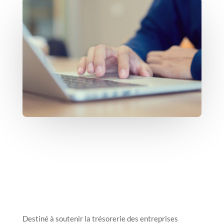
Destiné à soutenir la trésorerie des entreprises