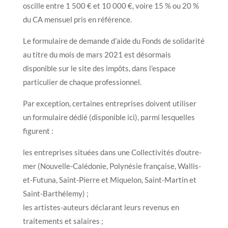
oscille entre 1 500 € et 10 000 €, voire 15 % ou 20 %
du CA mensuel pris en référence.
Le formulaire de demande d’aide du Fonds de solidarité
au titre du mois de mars 2021 est désormais
disponible sur le site des impôts, dans l’espace
particulier de chaque professionnel.
Par exception, certaines entreprises doivent utiliser
un formulaire dédié (disponible ici), parmi lesquelles
figurent :
les entreprises situées dans une Collectivités d’outre-
mer (Nouvelle-Calédonie, Polynésie française, Wallis-
et-Futuna, Saint-Pierre et Miquelon, Saint-Martin et
Saint-Barthélemy) ;
les artistes-auteurs déclarant leurs revenus en
traitements et salaires ;