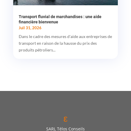
Transport fluvial de marchandises : une aide
financière bienvenue
Juil 31, 2026
Dans le cadre des mesures d'aide aux entreprises de
transport en raison de la hausse du prix des
produits pétroliers...
ε
SARL Télos Conseils