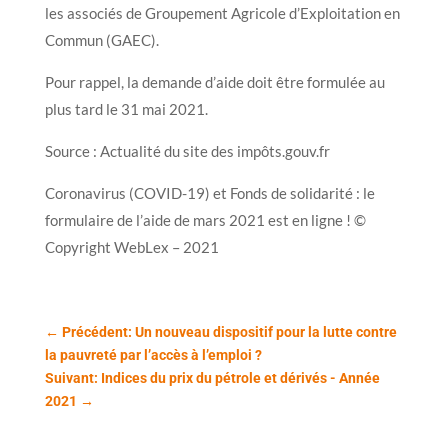
les associés de Groupement Agricole d’Exploitation en
Commun (GAEC).
Pour rappel, la demande d’aide doit être formulée au
plus tard le 31 mai 2021.
Source : Actualité du site des impôts.gouv.fr
Coronavirus (COVID-19) et Fonds de solidarité : le
formulaire de l’aide de mars 2021 est en ligne ! ©
Copyright WebLex – 2021
←
Précédent: Un nouveau dispositif pour la lutte contre
la pauvreté par l’accès à l’emploi ?
Suivant: Indices du prix du pétrole et dérivés - Année
2021
→