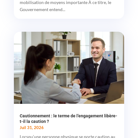
mobilisation de moyens importante À ce titre, le
Gouvernement entend...
Cautionnement : le terme de l’engagement libère-
t-il la caution ?
Juil 31, 2026
Lorsqu’une personne physique se porte caution au