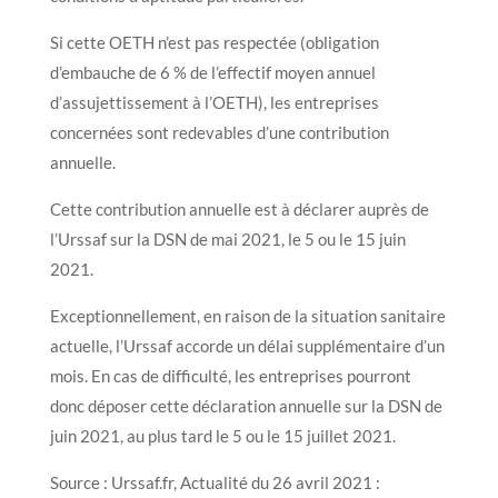
Si cette OETH n’est pas respectée (obligation
d’embauche de 6 % de l’effectif moyen annuel
d’assujettissement à l’OETH), les entreprises
concernées sont redevables d’une contribution
annuelle.
Cette contribution annuelle est à déclarer auprès de
l’Urssaf sur la DSN de mai 2021, le 5 ou le 15 juin
2021.
Exceptionnellement, en raison de la situation sanitaire
actuelle, l’Urssaf accorde un délai supplémentaire d’un
mois. En cas de difficulté, les entreprises pourront
donc déposer cette déclaration annuelle sur la DSN de
juin 2021, au plus tard le 5 ou le 15 juillet 2021.
Source : Urssaf.fr, Actualité du 26 avril 2021 :