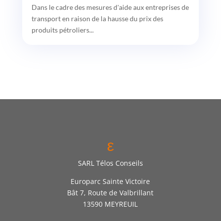
Dans le cadre des mesures d'aide aux entreprises de
transport en raison de la hausse du prix des
produits pétroliers...
ε
SARL Télos Conseils
Europarc Sainte Victoire
Bât 7, Route de Valbrillant
13590 MEYREUIL