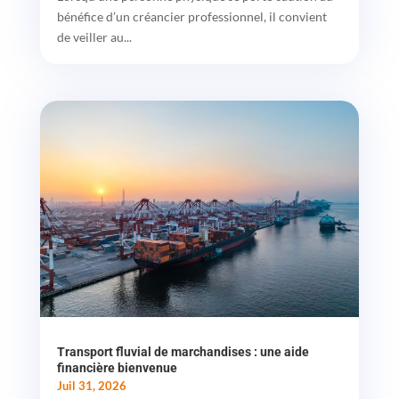
bénéfice d’un créancier professionnel, il convient
de veiller au...
Transport fluvial de marchandises : une aide
financière bienvenue
Juil 31, 2026