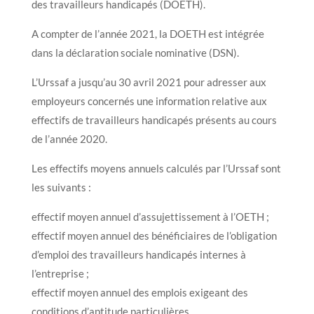
des travailleurs handicapés (DOETH).
A compter de l’année 2021, la DOETH est intégrée
dans la déclaration sociale nominative (DSN).
L’Urssaf a jusqu’au 30 avril 2021 pour adresser aux
employeurs concernés une information relative aux
effectifs de travailleurs handicapés présents au cours
de l’année 2020.
Les effectifs moyens annuels calculés par l’Urssaf sont
les suivants :
effectif moyen annuel d’assujettissement à l’OETH ;
effectif moyen annuel des bénéficiaires de l’obligation
d’emploi des travailleurs handicapés internes à
l’entreprise ;
effectif moyen annuel des emplois exigeant des
conditions d’aptitude particulières.