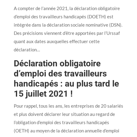
A compter de l’année 2021, la déclaration obligatoire
d’emploi des travailleurs handicapés (DOETH) est
intégrée dans la déclaration sociale nominative (DSN).
Des précisions viennent d’être apportées par l’Urssaf
quant aux dates auxquelles effectuer cette
déclaration…
Déclaration obligatoire
d’emploi des travailleurs
handicapés : au plus tard le
15 juillet 2021 !
Pour rappel, tous les ans, les entreprises de 20 salariés
et plus doivent déclarer leur situation au regard de
l’obligation d’emploi des travailleurs handicapés
(OETH) au moyen de la déclaration annuelle d’emploi