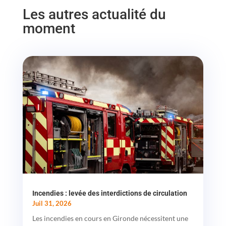
Les autres actualité du
moment
Incendies : levée des interdictions de circulation
Juil 31, 2026
Les incendies en cours en Gironde nécessitent une