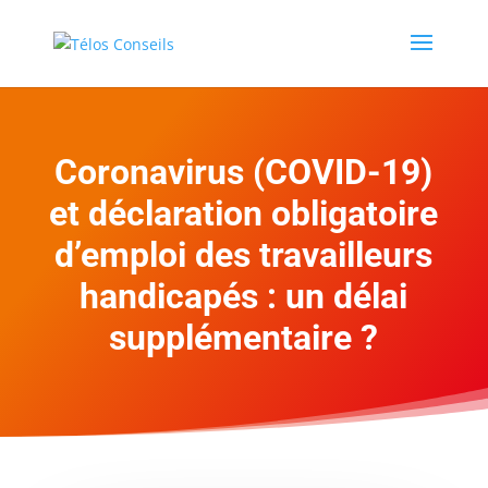
Coronavirus (COVID-19)
et déclaration obligatoire
d’emploi des travailleurs
handicapés : un délai
supplémentaire ?