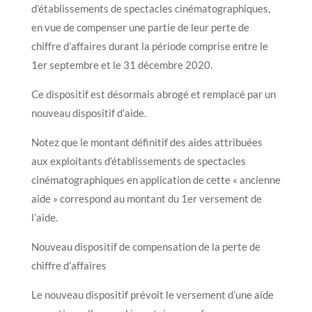
d’établissements de spectacles cinématographiques,
en vue de compenser une partie de leur perte de
chiffre d’affaires durant la période comprise entre le
1er septembre et le 31 décembre 2020.
Ce dispositif est désormais abrogé et remplacé par un
nouveau dispositif d’aide.
Notez que le montant définitif des aides attribuées
aux exploitants d’établissements de spectacles
cinématographiques en application de cette « ancienne
aide » correspond au montant du 1er versement de
l’aide.
Nouveau dispositif de compensation de la perte de
chiffre d’affaires
Le nouveau dispositif prévoit le versement d’une aide