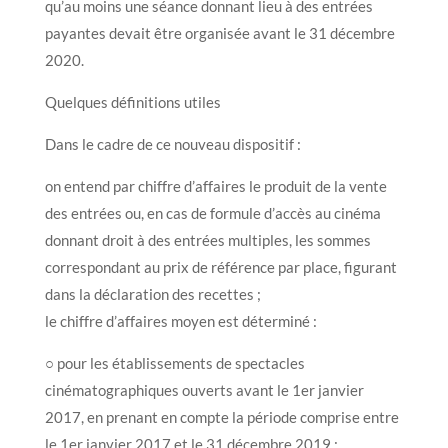
qu’au moins une séance donnant lieu à des entrées
payantes devait être organisée avant le 31 décembre
2020.
Quelques définitions utiles
Dans le cadre de ce nouveau dispositif :
on entend par chiffre d’affaires le produit de la vente
des entrées ou, en cas de formule d’accès au cinéma
donnant droit à des entrées multiples, les sommes
correspondant au prix de référence par place, figurant
dans la déclaration des recettes ;
le chiffre d’affaires moyen est déterminé :
○ pour les établissements de spectacles
cinématographiques ouverts avant le 1er janvier
2017, en prenant en compte la période comprise entre
le 1er janvier 2017 et le 31 décembre 2019 ;