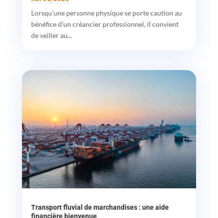
Lorsqu’une personne physique se porte caution au
bénéfice d’un créancier professionnel, il convient
de veiller au...
Transport fluvial de marchandises : une aide
financière bienvenue