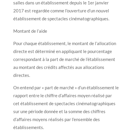
salles dans un établissement depuis le 1er janvier
2017 est regardée comme l’ouverture d’un nouvel
établissement de spectacles cinématographiques.
Montant de l’aide
Pour chaque établissement, le montant de l’allocation
directe est déterminé en appliquant le pourcentage
correspondant à la part de marché de l’établissement
au montant des crédits affectés aux allocations
directes.
On entend par « part de marché » d’un établissement le
rapport entre le chiffre d’affaires moyen réalisé par
cet établissement de spectacles cinématographiques
sur une période donnée et la somme des chiffres
d’affaires moyens réalisés par l’ensemble des
établissements.