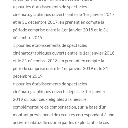
○ pour les établissements de spectacles
cinématographiques ouverts entre le 1er janvier 2017
et le 31 décembre 2017, en prenant en compte la
période comprise entre le 1er janvier 2018 et le 31
décembre 2019 ;
○ pour les établissements de spectacles
cinématographiques ouverts entre le 1er janvier 2018
et le 31 décembre 2018, en prenant en compte la
période comprise entre le 1er janvier 2019 et le 31
décembre 2019 ;
○ pour les établissements de spectacles
cinématographiques ouverts depuis le 1er janvier
2019 ou pour ceux éligibles à la mesure
complémentaire de compensation, sur la base d’un
montant prévisionnel de recettes correspondant à une
activité habituelle estimé par les exploitants de ces