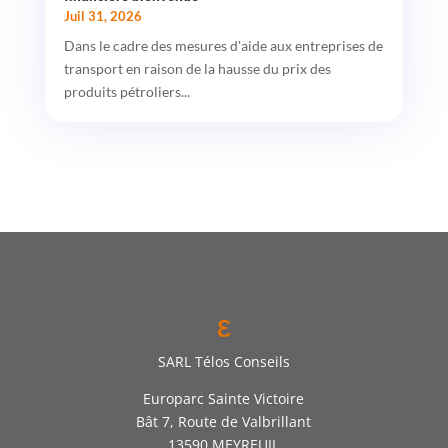
Juil 31, 2026
Dans le cadre des mesures d'aide aux entreprises de
transport en raison de la hausse du prix des
produits pétroliers...
ε
SARL Télos Conseils
Europarc Sainte Victoire
Bât 7, Route de Valbrillant
13590 MEYREUIL