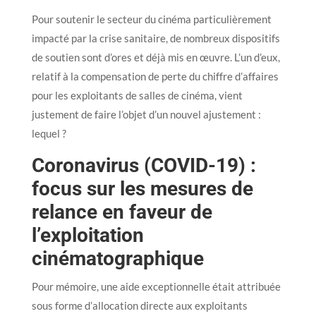
Pour soutenir le secteur du cinéma particulièrement
impacté par la crise sanitaire, de nombreux dispositifs
de soutien sont d’ores et déjà mis en œuvre. L’un d’eux,
relatif à la compensation de perte du chiffre d’affaires
pour les exploitants de salles de cinéma, vient
justement de faire l’objet d’un nouvel ajustement :
lequel ?
Coronavirus (COVID-19) :
focus sur les mesures de
relance en faveur de
l’exploitation
cinématographique
Pour mémoire, une aide exceptionnelle était attribuée
sous forme d’allocation directe aux exploitants