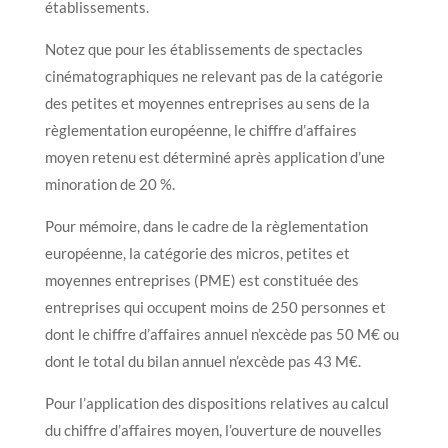
établissements.
Notez que pour les établissements de spectacles
cinématographiques ne relevant pas de la catégorie
des petites et moyennes entreprises au sens de la
règlementation européenne, le chiffre d’affaires
moyen retenu est déterminé après application d’une
minoration de 20 %.
Pour mémoire, dans le cadre de la règlementation
européenne, la catégorie des micros, petites et
moyennes entreprises (PME) est constituée des
entreprises qui occupent moins de 250 personnes et
dont le chiffre d’affaires annuel n’excède pas 50 M€ ou
dont le total du bilan annuel n’excède pas 43 M€.
Pour l’application des dispositions relatives au calcul
du chiffre d’affaires moyen, l’ouverture de nouvelles