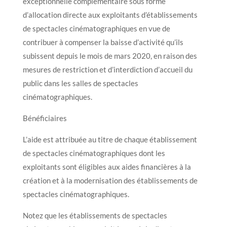
exceptionnelle complémentaire sous forme
d’allocation directe aux exploitants d’établissements
de spectacles cinématographiques en vue de
contribuer à compenser la baisse d’activité qu’ils
subissent depuis le mois de mars 2020, en raison des
mesures de restriction et d’interdiction d’accueil du
public dans les salles de spectacles
cinématographiques.
Bénéficiaires
L’aide est attribuée au titre de chaque établissement
de spectacles cinématographiques dont les
exploitants sont éligibles aux aides financières à la
création et à la modernisation des établissements de
spectacles cinématographiques.
Notez que les établissements de spectacles