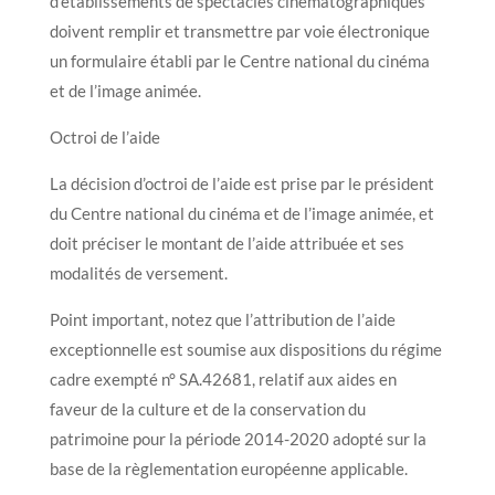
d’établissements de spectacles cinématographiques
doivent remplir et transmettre par voie électronique
un formulaire établi par le Centre national du cinéma
et de l’image animée.
Octroi de l’aide
La décision d’octroi de l’aide est prise par le président
du Centre national du cinéma et de l’image animée, et
doit préciser le montant de l’aide attribuée et ses
modalités de versement.
Point important, notez que l’attribution de l’aide
exceptionnelle est soumise aux dispositions du régime
cadre exempté n° SA.42681, relatif aux aides en
faveur de la culture et de la conservation du
patrimoine pour la période 2014-2020 adopté sur la
base de la règlementation européenne applicable.