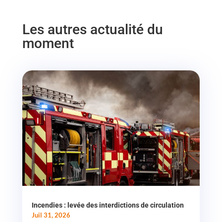
Les autres actualité du
moment
Incendies : levée des interdictions de circulation
Juil 31, 2026