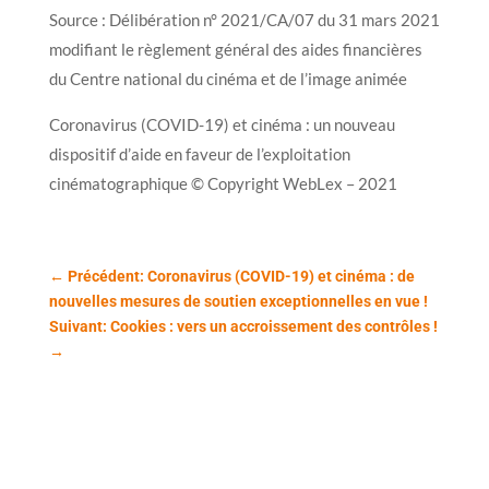
Source : Délibération n° 2021/CA/07 du 31 mars 2021
modifiant le règlement général des aides financières
du Centre national du cinéma et de l’image animée
Coronavirus (COVID-19) et cinéma : un nouveau
dispositif d’aide en faveur de l’exploitation
cinématographique © Copyright WebLex – 2021
←
Précédent: Coronavirus (COVID-19) et cinéma : de
nouvelles mesures de soutien exceptionnelles en vue !
Suivant: Cookies : vers un accroissement des contrôles !
→