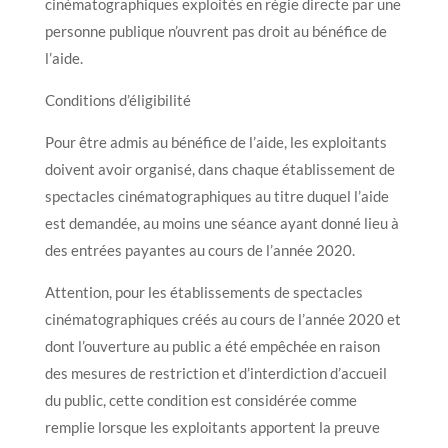
cinématographiques exploités en régie directe par une
personne publique n’ouvrent pas droit au bénéfice de
l’aide.
Conditions d’éligibilité
Pour être admis au bénéfice de l’aide, les exploitants
doivent avoir organisé, dans chaque établissement de
spectacles cinématographiques au titre duquel l’aide
est demandée, au moins une séance ayant donné lieu à
des entrées payantes au cours de l’année 2020.
Attention, pour les établissements de spectacles
cinématographiques créés au cours de l’année 2020 et
dont l’ouverture au public a été empêchée en raison
des mesures de restriction et d’interdiction d’accueil
du public, cette condition est considérée comme
remplie lorsque les exploitants apportent la preuve