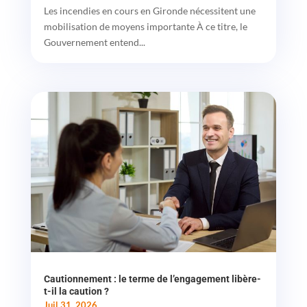
Les incendies en cours en Gironde nécessitent une
mobilisation de moyens importante À ce titre, le
Gouvernement entend...
Cautionnement : le terme de l’engagement libère-
t-il la caution ?
Juil 31, 2026