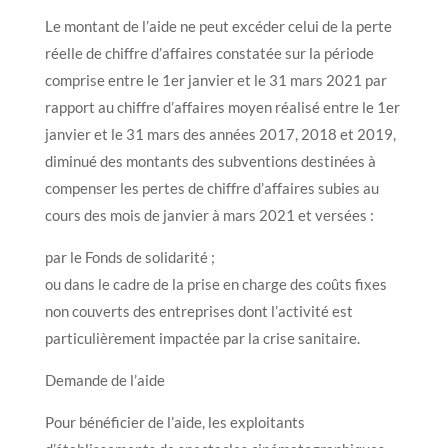
Le montant de l’aide ne peut excéder celui de la perte
réelle de chiffre d’affaires constatée sur la période
comprise entre le 1er janvier et le 31 mars 2021 par
rapport au chiffre d’affaires moyen réalisé entre le 1er
janvier et le 31 mars des années 2017, 2018 et 2019,
diminué des montants des subventions destinées à
compenser les pertes de chiffre d’affaires subies au
cours des mois de janvier à mars 2021 et versées :
par le Fonds de solidarité ;
ou dans le cadre de la prise en charge des coûts fixes
non couverts des entreprises dont l’activité est
particulièrement impactée par la crise sanitaire.
Demande de l’aide
Pour bénéficier de l’aide, les exploitants