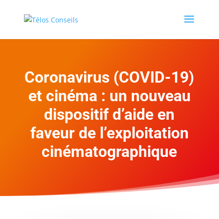
Coronavirus (COVID-19)
et cinéma : un nouveau
dispositif d’aide en
faveur de l’exploitation
cinématographique