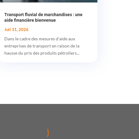
Transport fluvial de marchandises : une
aide financière bienvenue
Juil 31, 2026
Dans le cadre des mesures d'aide aux
entreprises de transport en raison de la
hausse du prix des produits pétroliers...
}