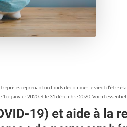
entreprises reprenant un fonds de commerce vient d’être éla
1er janvier 2020 et le 31 décembre 2020. Voici l’essentiel d
VID-19) et aide à la re