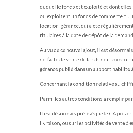
duquel le fonds est exploité et dont elles
ou exploitent un fonds de commerce ou un
location-gérance, qui a été régulièrement
titulaires à la date de dépôt de la demand
Au vu de ce nouvel ajout, il est désormai
de l’acte de vente du fonds de commerce ou
gérance publié dans un support habilité à
Concernant la condition relative au chiffr
Parmi les autres conditions à remplir par 
Il est désormais précisé que le CA pris en
livraison, ou sur les activités de vente à 