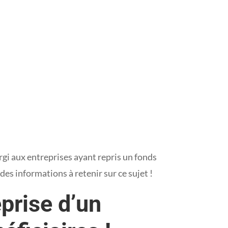
rgi aux entreprises ayant repris un fonds
es informations à retenir sur ce sujet !
prise d’un