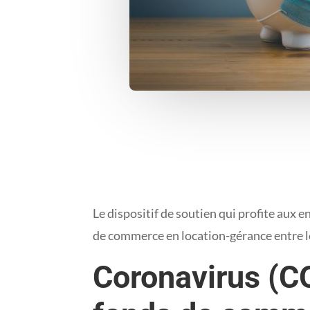
Le dispositif de soutien qui profite aux 
de commerce en location-gérance entre le 
Coronavirus (CO