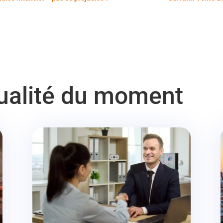
tualité du moment