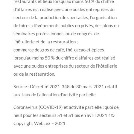
restaurants et lieux lorsqu’au moins 50 % du chiffre
d’affaires est réalisé avec une ou des entreprises du
secteur de la production de spectacles, l’organisation
de foires, d’évènements publics ou privés, de salons ou
séminaires professionnels ou de congrès, de
l’hôtellerie et de la restauration ;
commerce de gros de café, thé, cacao et épices
lorsqu’au moins 50 % du chiffre d’affaires est réalisé
avec une ou des entreprises du secteur de l’hôtellerie
ou de la restauration.
Source : Décret n° 2021-348 du 30 mars 2021 relatif
aux taux de l’allocation d’activité partielle
Coronavirus (COVID-19) et activité partielle : quoi de
neuf pour les secteurs S1 et S1 bis en avril 2021 ? ©
Copyright WebLex – 2021