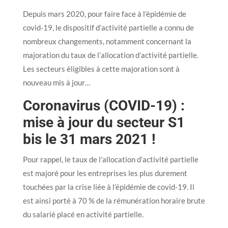
Depuis mars 2020, pour faire face à l’épidémie de
covid-19, le dispositif d’activité partielle a connu de
nombreux changements, notamment concernant la
majoration du taux de l’allocation d’activité partielle.
Les secteurs éligibles à cette majoration sont à
nouveau mis à jour…
Coronavirus (COVID-19) :
mise à jour du secteur S1
bis le 31 mars 2021 !
Pour rappel, le taux de l’allocation d’activité partielle
est majoré pour les entreprises les plus durement
touchées par la crise liée à l’épidémie de covid-19. Il
est ainsi porté à 70 % de la rémunération horaire brute
du salarié placé en activité partielle.