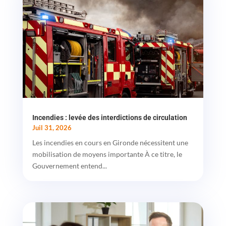
Incendies : levée des interdictions de circulation
Juil 31, 2026
Les incendies en cours en Gironde nécessitent une
mobilisation de moyens importante À ce titre, le
Gouvernement entend...