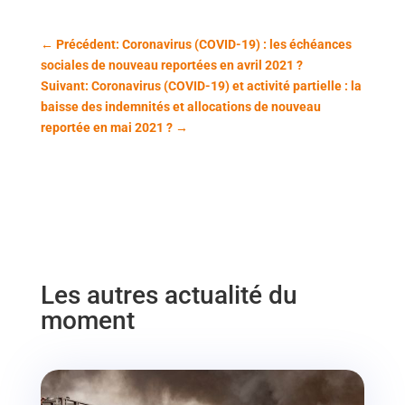
←
Précédent: Coronavirus (COVID-19) : les échéances
sociales de nouveau reportées en avril 2021 ?
Suivant: Coronavirus (COVID-19) et activité partielle : la
baisse des indemnités et allocations de nouveau
reportée en mai 2021 ?
→
Les autres actualité du
moment