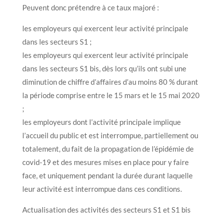
Peuvent donc prétendre à ce taux majoré :
les employeurs qui exercent leur activité principale
dans les secteurs S1 ;
les employeurs qui exercent leur activité principale
dans les secteurs S1 bis, dès lors qu’ils ont subi une
diminution de chiffre d’affaires d’au moins 80 % durant
la période comprise entre le 15 mars et le 15 mai 2020
;
les employeurs dont l’activité principale implique
l’accueil du public et est interrompue, partiellement ou
totalement, du fait de la propagation de l’épidémie de
covid-19 et des mesures mises en place pour y faire
face, et uniquement pendant la durée durant laquelle
leur activité est interrompue dans ces conditions.
Actualisation des activités des secteurs S1 et S1 bis