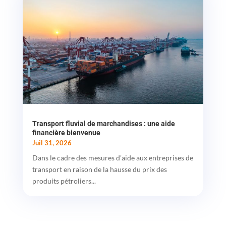
Transport fluvial de marchandises : une aide
financière bienvenue
Juil 31, 2026
Dans le cadre des mesures d'aide aux entreprises de
transport en raison de la hausse du prix des
produits pétroliers...