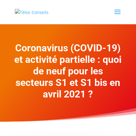
Coronavirus (COVID-19)
et activité partielle : quoi
de neuf pour les
secteurs S1 et S1 bis en
avril 2021 ?