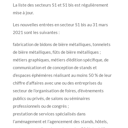
La liste des secteurs S1 et S1 bis est régulièrement
mise à jour.
Les nouvelles entrées en secteur S1 bis au 31 mars
2021 sont les suivantes :
fabrication de bidons de bière métalliques, tonnelets
de bière métalliques, fûts de bière métalliques ;
métiers graphiques, métiers d’édition spécifique, de
communication et de conception de stands et
d’espaces éphémères réalisant au moins 50 % de leur
chiffre d’affaires avec une ou des entreprises du
secteur de l’organisation de foires, d’évènements
publics ou privés, de salons ou séminaires
professionnels ou de congrès ;
prestation de services spécialisés dans
l’aménagement et l’agencement des stands, hôtels,