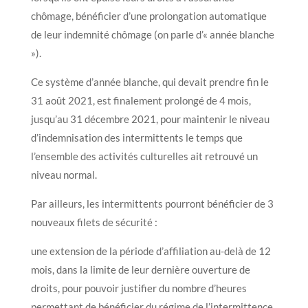
chômage, bénéficier d’une prolongation automatique
de leur indemnité chômage (on parle d’« année blanche
»).
Ce système d’année blanche, qui devait prendre fin le
31 août 2021, est finalement prolongé de 4 mois,
jusqu’au 31 décembre 2021, pour maintenir le niveau
d’indemnisation des intermittents le temps que
l’ensemble des activités culturelles ait retrouvé un
niveau normal.
Par ailleurs, les intermittents pourront bénéficier de 3
nouveaux filets de sécurité :
une extension de la période d’affiliation au-delà de 12
mois, dans la limite de leur dernière ouverture de
droits, pour pouvoir justifier du nombre d’heures
permettant de bénéficier du régime de l’intermittence