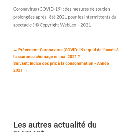
Coronavirus (COVID-19) : des mesures de soutien
prolongées après l’été 2021 pour les intermittents du
spectacle ? © Copyright WebLex – 2021
←
Précédent: Coronavirus (COVID-19) : quid de l’accès à
l’assurance chômage en mai 2021 ?
Suivant: Indice des prix à la consommation - Année
2021
→
Les autres actualité du