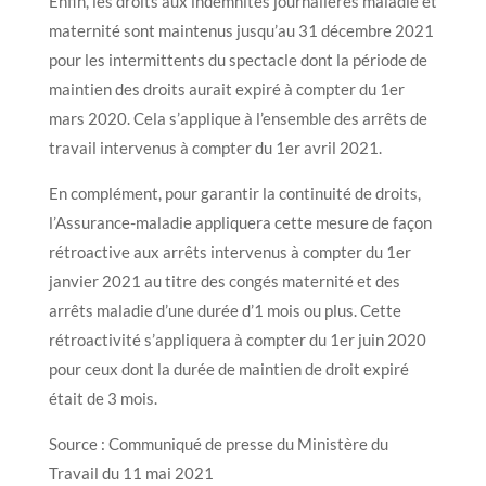
Enfin, les droits aux indemnités journalières maladie et
maternité sont maintenus jusqu’au 31 décembre 2021
pour les intermittents du spectacle dont la période de
maintien des droits aurait expiré à compter du 1er
mars 2020. Cela s’applique à l’ensemble des arrêts de
travail intervenus à compter du 1er avril 2021.
En complément, pour garantir la continuité de droits,
l’Assurance-maladie appliquera cette mesure de façon
rétroactive aux arrêts intervenus à compter du 1er
janvier 2021 au titre des congés maternité et des
arrêts maladie d’une durée d’1 mois ou plus. Cette
rétroactivité s’appliquera à compter du 1er juin 2020
pour ceux dont la durée de maintien de droit expiré
était de 3 mois.
Source : Communiqué de presse du Ministère du
Travail du 11 mai 2021