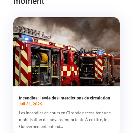
moment
Incendies : levée des interdictions de circulation
Juil 31, 2026
Les incendies en cours en Gironde nécessitent une
mobilisation de moyens importante À ce titre, le
Gouvernement entend...