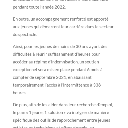
pendant toute l’année 2022.
En outre, un accompagnement renforcé est apporté
aux jeunes qui démarrent leur carrière dans le secteur
du spectacle.
Ainsi, pour les jeunes de moins de 30 ans ayant des
difficultés à réunir suffisamment d’heures pour
accéder au régime d’indemnisation, un soutien
exceptionnel sera mis en place pendant 6 mois à
compter de septembre 2021, en abaissant
temporairement l’accès à l’intermittence à 338
heures.
De plus, afin de les aider dans leur recherche d’emploi,
le plan « 1 jeune, 1 solution » va intégrer de manière
spécifique des outils de rapprochement entre jeunes
artistes ou techniciens et offres d’emploi ou