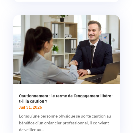
Cautionnement : le terme de l’engagement libère-
t-il la caution ?
Juil 31, 2026
Lorsqu’une personne physique se porte caution au
bénéfice d’un créancier professionnel, il convient
de veiller au...