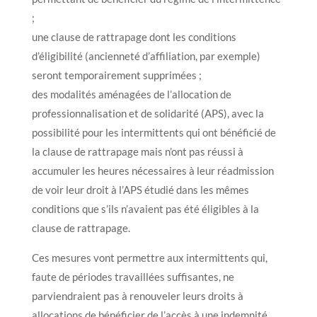
;
une clause de rattrapage dont les conditions
d’éligibilité (ancienneté d’affiliation, par exemple)
seront temporairement supprimées ;
des modalités aménagées de l’allocation de
professionnalisation et de solidarité (APS), avec la
possibilité pour les intermittents qui ont bénéficié de
la clause de rattrapage mais n’ont pas réussi à
accumuler les heures nécessaires à leur réadmission
de voir leur droit à l’APS étudié dans les mêmes
conditions que s’ils n’avaient pas été éligibles à la
clause de rattrapage.
Ces mesures vont permettre aux intermittents qui,
faute de périodes travaillées suffisantes, ne
parviendraient pas à renouveler leurs droits à
allocations de bénéficier de l’accès à une indemnité