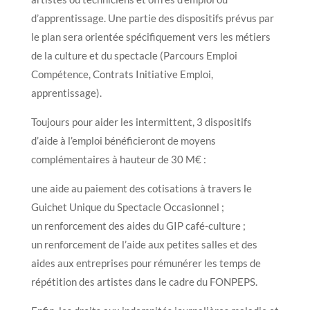
d’apprentissage. Une partie des dispositifs prévus par
le plan sera orientée spécifiquement vers les métiers
de la culture et du spectacle (Parcours Emploi
Compétence, Contrats Initiative Emploi,
apprentissage).
Toujours pour aider les intermittent, 3 dispositifs
d’aide à l’emploi bénéficieront de moyens
complémentaires à hauteur de 30 M€ :
une aide au paiement des cotisations à travers le
Guichet Unique du Spectacle Occasionnel ;
un renforcement des aides du GIP café-culture ;
un renforcement de l’aide aux petites salles et des
aides aux entreprises pour rémunérer les temps de
répétition des artistes dans le cadre du FONPEPS.