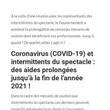
A la suite d’une réunion avec les représentants des
intermittents du spectacle, le Gouvernement a
annoncé la prolongation de certaines mesures de
soutien dont bénéficient ces professionnels. Jusqu’à
quand ? De quelles aides s’agit-il ?
Coronavirus (COVID-19) et
intermittents du spectacle :
des aides prolongées
jusqu’à la fin de l’année
2021 !
Dans le cadre des mesures de soutien aux
intermittents du spectacle, ces derniers peuvent,
lorsqu’ils ont épuisé leurs droits à l’assurance