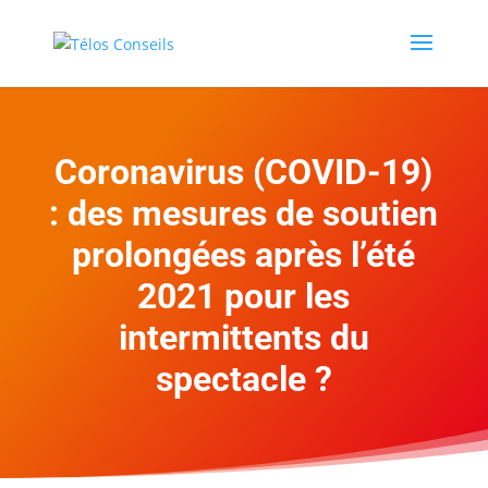
Coronavirus (COVID-19)
: des mesures de soutien
prolongées après l’été
2021 pour les
intermittents du
spectacle ?