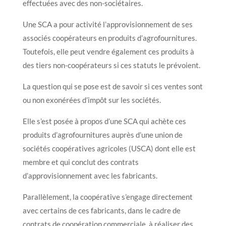
effectuées avec des non-sociétaires.
Une SCA a pour activité l’approvisionnement de ses
associés coopérateurs en produits d’agrofournitures.
Toutefois, elle peut vendre également ces produits à
des tiers non-coopérateurs si ces statuts le prévoient.
La question qui se pose est de savoir si ces ventes sont
ou non exonérées d’impôt sur les sociétés.
Elle s’est posée à propos d’une SCA qui achète ces
produits d’agrofournitures auprès d’une union de
sociétés coopératives agricoles (USCA) dont elle est
membre et qui conclut des contrats
d’approvisionnement avec les fabricants.
Parallèlement, la coopérative s’engage directement
avec certains de ces fabricants, dans le cadre de
contrats de coopération commerciale, à réaliser des