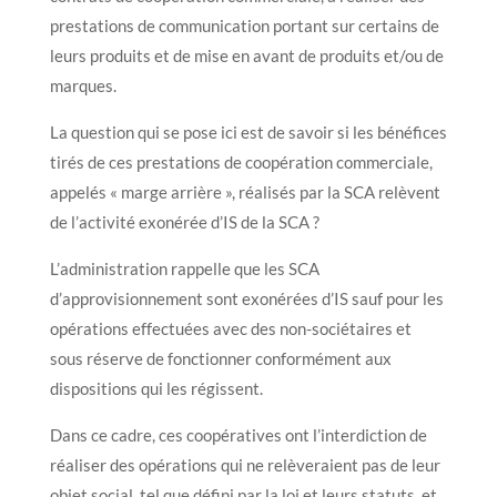
prestations de communication portant sur certains de
leurs produits et de mise en avant de produits et/ou de
marques.
La question qui se pose ici est de savoir si les bénéfices
tirés de ces prestations de coopération commerciale,
appelés « marge arrière », réalisés par la SCA relèvent
de l’activité exonérée d’IS de la SCA ?
L’administration rappelle que les SCA
d’approvisionnement sont exonérées d’IS sauf pour les
opérations effectuées avec des non-sociétaires et
sous réserve de fonctionner conformément aux
dispositions qui les régissent.
Dans ce cadre, ces coopératives ont l’interdiction de
réaliser des opérations qui ne relèveraient pas de leur
objet social, tel que défini par la loi et leurs statuts, et