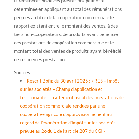
la rémunération de ces prestations peut être
déterminée en appliquant au total des rémunérations
perçues au titre de la coopération commerciale le
rapport existant entre le montant des ventes, à des
tiers non-coopérateurs, de produits ayant bénéficié
des prestations de coopération commerciale et le
montant total des ventes de produits ayant bénéficié
de ces mêmes prestations.
Sources :
Rescrit Bofip du 30 avril 2025 : « RES – Impôt
sur les sociétés – Champ d’application et
territorialité – Traitement fiscal des prestations de
coopération commerciale rendues par une
coopérative agricole d’approvisionnement au
regard de l’exonération d’impôt sur les sociétés
prévue au 2o du 1 de l’article 207 du CGI »