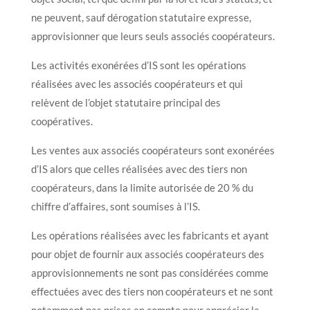
ne peuvent, sauf dérogation statutaire expresse,
approvisionner que leurs seuls associés coopérateurs.
Les activités exonérées d’IS sont les opérations
réalisées avec les associés coopérateurs et qui
relèvent de l’objet statutaire principal des
coopératives.
Les ventes aux associés coopérateurs sont exonérées
d’IS alors que celles réalisées avec des tiers non
coopérateurs, dans la limite autorisée de 20 % du
chiffre d’affaires, sont soumises à l’IS.
Les opérations réalisées avec les fabricants et ayant
pour objet de fournir aux associés coopérateurs des
approvisionnements ne sont pas considérées comme
effectuées avec des tiers non coopérateurs et ne sont
notamment pas prises en compte pour apprécier la