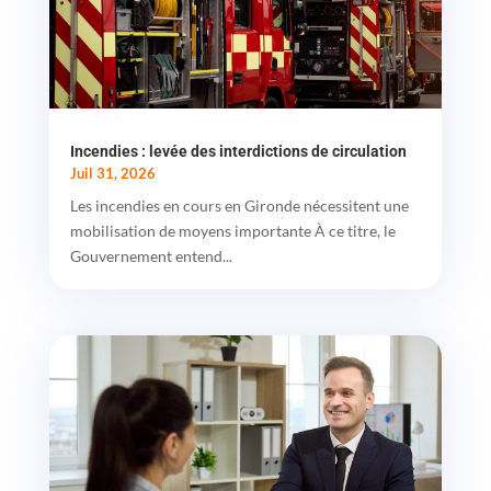
Incendies : levée des interdictions de circulation
Juil 31, 2026
Les incendies en cours en Gironde nécessitent une
mobilisation de moyens importante À ce titre, le
Gouvernement entend...