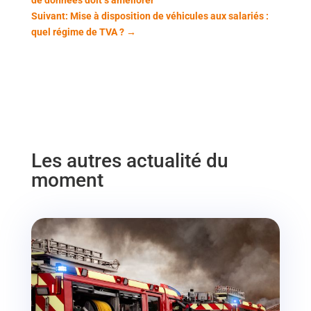
Suivant: Mise à disposition de véhicules aux salariés :
quel régime de TVA ?
→
Les autres actualité du
moment