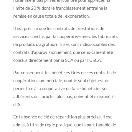
limite de 20 % dont le franchissement entraîne la
remise en cause totale de l’exonération.
Il est précisé que les contrats de prestations de
services conclus par la coopérative avec les fabricants
de produits d’agrofournitures sont indissociables des
contrats d’approvisionnement, que ceux-ci aient été
conclus directement par la SCA ou par l’USCA.
Par conséquent, les bénéfices tirés de ces contrats de
coopération commerciale, dont le seul objet est de
permettre à la coopérative de faire bénéficier ses
adhérents des prix les plus bas, doivent être exonérés
d’IS.
En l’absence de clé de répartition plus précise, il est
admis, à titre de règle pratique, que la part taxable de