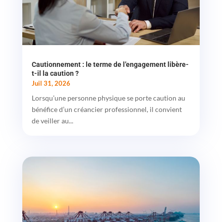
Cautionnement : le terme de l’engagement libère-
t-il la caution ?
Juil 31, 2026
Lorsqu’une personne physique se porte caution au
bénéfice d’un créancier professionnel, il convient
de veiller au...