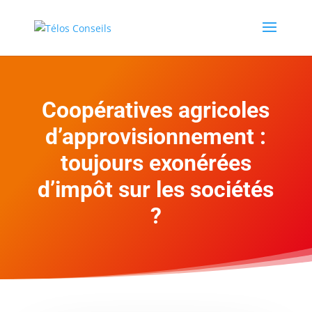
Coopératives agricoles
d’approvisionnement :
toujours exonérées
d’impôt sur les sociétés
?