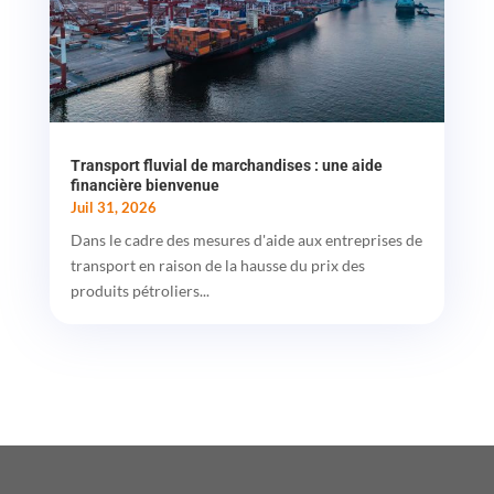
Transport fluvial de marchandises : une aide
financière bienvenue
Juil 31, 2026
Dans le cadre des mesures d'aide aux entreprises de
transport en raison de la hausse du prix des
produits pétroliers...