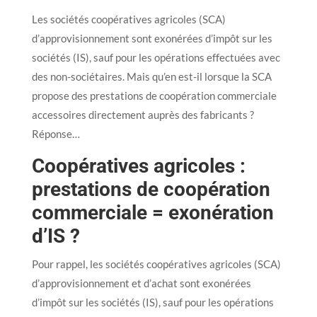
Les sociétés coopératives agricoles (SCA)
d’approvisionnement sont exonérées d’impôt sur les
sociétés (IS), sauf pour les opérations effectuées avec
des non-sociétaires. Mais qu’en est-il lorsque la SCA
propose des prestations de coopération commerciale
accessoires directement auprès des fabricants ?
Réponse…
Coopératives agricoles :
prestations de coopération
commerciale = exonération
d’IS ?
Pour rappel, les sociétés coopératives agricoles (SCA)
d’approvisionnement et d’achat sont exonérées
d’impôt sur les sociétés (IS), sauf pour les opérations