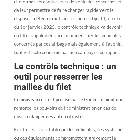
d’informer les conducteurs de véhicules concernés et
de leur permettre de faire changer rapidement le
dispositif défectueux. Dans ce même objectif, à partir
du 1er janvier 2026, le contrôle technique va devenir
un filtre supplémentaire pour identifier les véhicules
concernés par ces airbags mais également, à l’avenir,
tout véhicule concerné par une campagne de rappel.
Le contrôle technique : un
outil pour resserrer les
mailles du filet
Ce nouveau rôle est précisé par le Gouvernement qui
renforce les pouvoirs de l’administration en cas de
mise en danger des automobilistes.
En effet, s’il est établi que des véhicules, des systèmes
ou des équipements compromettent gravement la