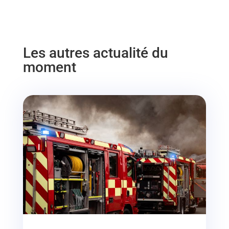
Les autres actualité du
moment