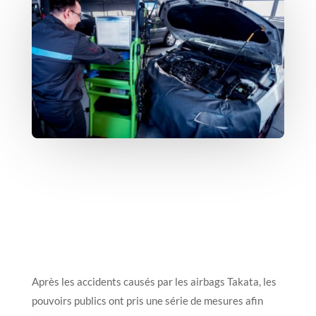
Après les accidents causés par les airbags Takata, les
pouvoirs publics ont pris une série de mesures afin