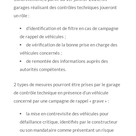
garages réalisant des contrôles techniques joueront
un rôle :
d’identification et de filtre en cas de campagne
de rappel de véhicules ;
de vérification de la bonne prise en charge des
véhicules concernés ;
de remontée des informations auprès des
autorités compétentes.
2 types de mesures pourront être prises par le garage
de contrôle technique en présence d’un véhicule
concerné par une campagne de rappel « grave » :
la mise en contrevisite des véhicules pour
défaillance critique, identifiés par le constructeur
ou son mandataire comme présentant un risque