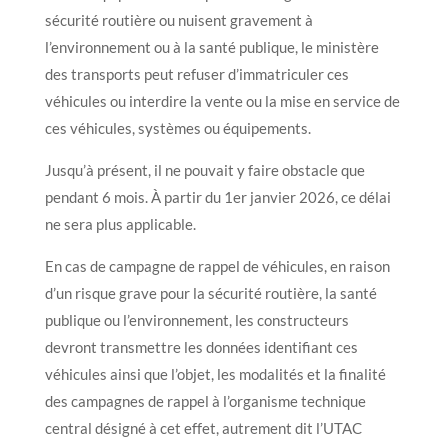
sécurité routière ou nuisent gravement à
l’environnement ou à la santé publique, le ministère
des transports peut refuser d’immatriculer ces
véhicules ou interdire la vente ou la mise en service de
ces véhicules, systèmes ou équipements.
Jusqu’à présent, il ne pouvait y faire obstacle que
pendant 6 mois. À partir du 1er janvier 2026, ce délai
ne sera plus applicable.
En cas de campagne de rappel de véhicules, en raison
d’un risque grave pour la sécurité routière, la santé
publique ou l’environnement, les constructeurs
devront transmettre les données identifiant ces
véhicules ainsi que l’objet, les modalités et la finalité
des campagnes de rappel à l’organisme technique
central désigné à cet effet, autrement dit l’UTAC