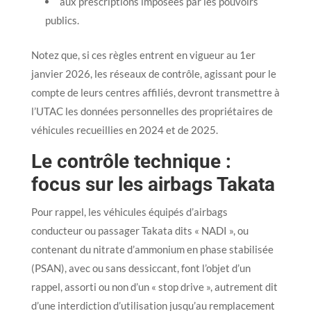
aux prescriptions imposées par les pouvoirs
publics.
Notez que, si ces règles entrent en vigueur au 1er
janvier 2026, les réseaux de contrôle, agissant pour le
compte de leurs centres affiliés, devront transmettre à
l’UTAC les données personnelles des propriétaires de
véhicules recueillies en 2024 et de 2025.
Le contrôle technique :
focus sur les airbags Takata
Pour rappel, les véhicules équipés d’airbags
conducteur ou passager Takata dits « NADI », ou
contenant du nitrate d’ammonium en phase stabilisée
(PSAN), avec ou sans dessiccant, font l’objet d’un
rappel, assorti ou non d’un « stop drive », autrement dit
d’une interdiction d’utilisation jusqu’au remplacement