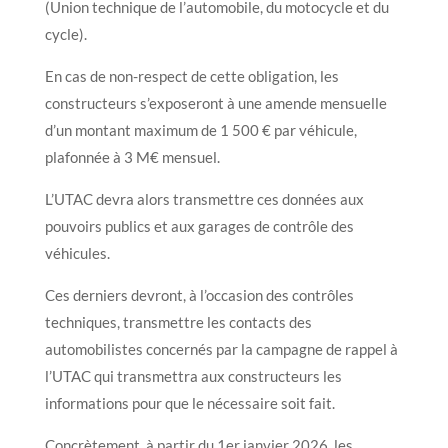
(Union technique de l’automobile, du motocycle et du
cycle).
En cas de non-respect de cette obligation, les
constructeurs s’exposeront à une amende mensuelle
d’un montant maximum de 1 500 € par véhicule,
plafonnée à 3 M€ mensuel.
L’UTAC devra alors transmettre ces données aux
pouvoirs publics et aux garages de contrôle des
véhicules.
Ces derniers devront, à l’occasion des contrôles
techniques, transmettre les contacts des
automobilistes concernés par la campagne de rappel à
l’UTAC qui transmettra aux constructeurs les
informations pour que le nécessaire soit fait.
Concrètement, à partir du 1er janvier 2026, les