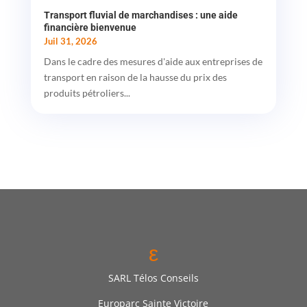
Transport fluvial de marchandises : une aide
financière bienvenue
Juil 31, 2026
Dans le cadre des mesures d'aide aux entreprises de
transport en raison de la hausse du prix des
produits pétroliers...
ε
SARL Télos Conseils
Europarc Sainte Victoire