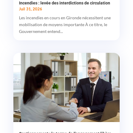
Incendies : levée des interdictions de circulation
Juil 31, 2026
Les incendies en cours en Gironde nécessitent une
mobilisation de moyens importante À ce titre, le
Gouvernement entend...