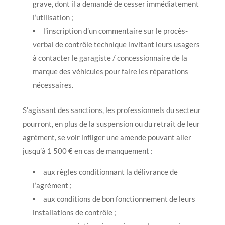
grave, dont il a demandé de cesser immédiatement
l’utilisation ;
l’inscription d’un commentaire sur le procès-
verbal de contrôle technique invitant leurs usagers
à contacter le garagiste / concessionnaire de la
marque des véhicules pour faire les réparations
nécessaires.
S’agissant des sanctions, les professionnels du secteur
pourront, en plus de la suspension ou du retrait de leur
agrément, se voir infliger une amende pouvant aller
jusqu’à 1 500 € en cas de manquement :
aux règles conditionnant la délivrance de
l’agrément ;
aux conditions de bon fonctionnement de leurs
installations de contrôle ;