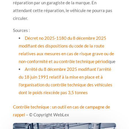
réparation par un garagiste de la marque. En
attendant cette réparation, le véhicule ne pourra pas
circuler.
Sources :
Décret no 2025-1180 du 8 décembre 2025
modifiant des dispositions du code de la route
relatives aux mesures en cas de risque grave ou de
non-conformité et au contrôle technique périodi
que
Arrêté du 8 décembre 2025 modifiant l’arrêté
du 18 juin 1991 relatif à la mise en place et à
l’organisation du contrôle technique des véhicules
dont le poids n’excède pas 3,5 tonnes
Contrôle technique : un outil en cas de campagne de
rappel
– © Copyright WebLex