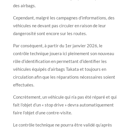
des airbags.
Cependant, malgré les campagnes d’informations, des
véhicules ne devant pas circuler en raison de leur
dangerosité sont encore sur les routes.
Par conséquent, à partir du 1er janvier 2026, le
contrôle technique jouera ici pleinement son nouveau
rôle d’identification en permettant d’identifier les
véhicules équipés d’airbags Takata et toujours en
circulation afin que les réparations nécessaires soient
effectuées.
Concrètement, un véhicule qui n’a pas été réparé et qui
fait l’objet d’un « stop drive » devra automatiquement
faire l’objet d’une contre-visite.
Le contrôle technique ne pourra être validé qu’après