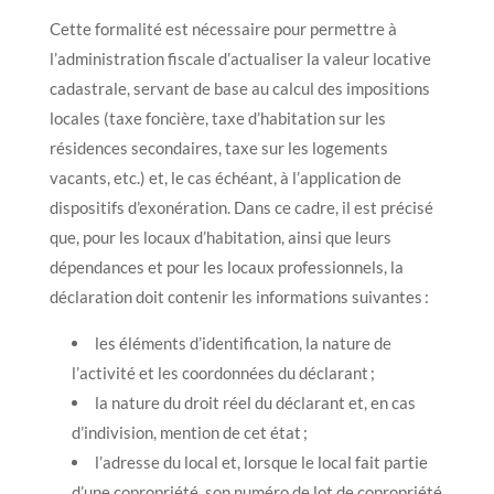
Cette formalité est nécessaire pour permettre à
l’administration fiscale d’actualiser la valeur locative
cadastrale, servant de base au calcul des impositions
locales (taxe foncière, taxe d’habitation sur les
résidences secondaires, taxe sur les logements
vacants, etc.) et, le cas échéant, à l’application de
dispositifs d’exonération. Dans ce cadre, il est précisé
que, pour les locaux d’habitation, ainsi que leurs
dépendances et pour les locaux professionnels, la
déclaration doit contenir les informations suivantes :
les éléments d’identification, la nature de
l’activité et les coordonnées du déclarant ;
la nature du droit réel du déclarant et, en cas
d’indivision, mention de cet état ;
l’adresse du local et, lorsque le local fait partie
d’une copropriété, son numéro de lot de copropriété