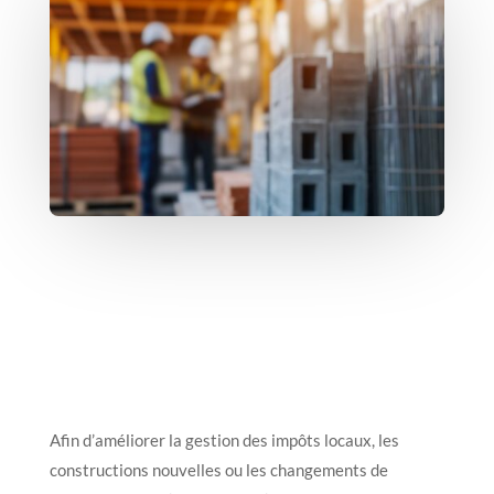
Afin d’améliorer la gestion des impôts locaux, les
constructions nouvelles ou les changements de