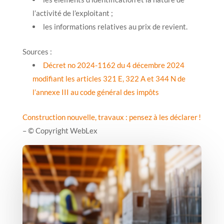
l’activité de l’exploitant ;
les informations relatives au prix de revient.
Sources :
Décret no 2024-1162 du 4 décembre 2024
modifiant les articles 321 E, 322 A et 344 N de
l’annexe III au code général des impôts
Construction nouvelle, travaux : pensez à les déclarer !
– © Copyright WebLex