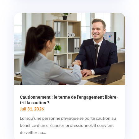
Cautionnement : le terme de l’engagement libère-
t-il la caution ?
Juil 31, 2026
Lorsqu’une personne physique se porte caution au
bénéfice d’un créancier professionnel, il convient
de veiller au...