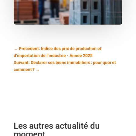
←
Précédent: Indice des prix de production et
d’importation de l’industrie - Année 2025
Suivant: Déclarer ses biens immobiliers : pour quoi et
comment ?
→
Les autres actualité du
moment