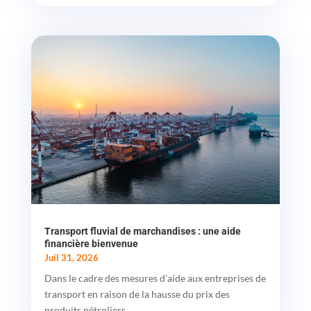
Transport fluvial de marchandises : une aide
financière bienvenue
Juil 31, 2026
Dans le cadre des mesures d'aide aux entreprises de
transport en raison de la hausse du prix des
produits pétroliers...