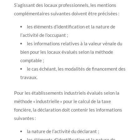
S’agissant des locaux professionnels, les mentions
complémentaires suivantes doivent être précisées :
les éléments d’identification et la nature de
l’activité de l’occupant ;
les informations relatives à la valeur vénale du
bien pour les locaux évalués selon la méthode
comptable ;
le cas échéant, les modalités de financement des
travaux.
Pour les établissements industriels évalués selon la
méthode « industrielle » pour le calcul de la taxe
foncière, la déclaration doit contenir les informations
suivantes :
la nature de l’activité du déclarant ;
les éléments d’identification et la nature de