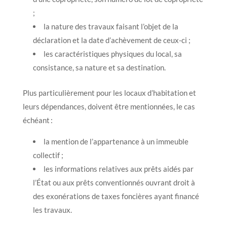
;
la nature des travaux faisant l’objet de la
déclaration et la date d’achèvement de ceux-ci ;
les caractéristiques physiques du local, sa
consistance, sa nature et sa destination.
Plus particulièrement pour les locaux d’habitation et
leurs dépendances, doivent être mentionnées, le cas
échéant :
la mention de l’appartenance à un immeuble
collectif ;
les informations relatives aux prêts aidés par
l’État ou aux prêts conventionnés ouvrant droit à
des exonérations de taxes foncières ayant financé
les travaux.