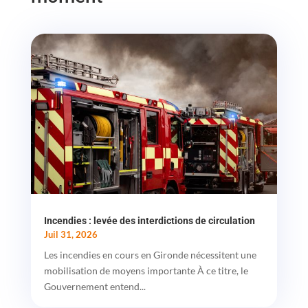
Incendies : levée des interdictions de circulation
Juil 31, 2026
Les incendies en cours en Gironde nécessitent une
mobilisation de moyens importante À ce titre, le
Gouvernement entend...