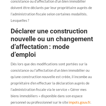
consistance ou d’affectation d’un bien immobilier
doivent être déclarés par leur propriétaire auprès de
l’administration fiscale selon certaines modalités.
Lesquelles ?
Déclarer une construction
nouvelle ou un changement
d’affectation : mode
d’emploi
Dès lors que des modifications sont portées sur la
consistance ou l’affectation d’un bien immobilier ou
qu’une construction nouvelle est créée, il incombe au
propriétaire d’en effectuer la déclaration auprès de
l’administration fiscale via le service « Gérer mes
biens immobiliers » disponible dans son espace
personnel ou professionnel sur le site
impots.gouv.fr
.