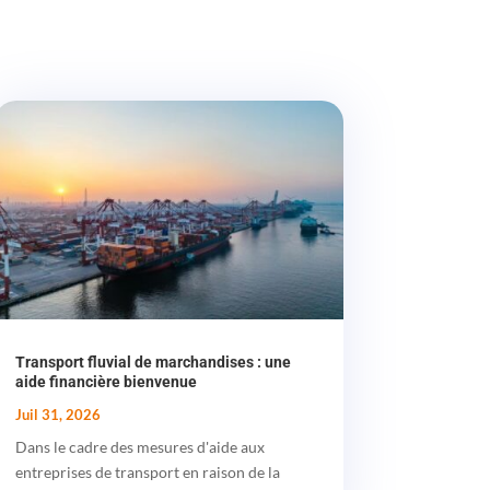
Transport fluvial de marchandises : une
aide financière bienvenue
Juil 31, 2026
Dans le cadre des mesures d'aide aux
entreprises de transport en raison de la