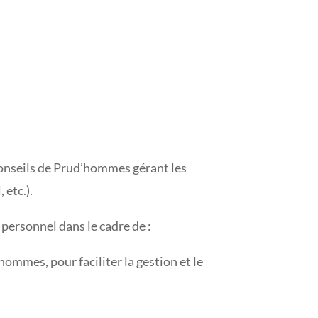
conseils de Prud’hommes gérant les
 etc.).
personnel dans le cadre de :
ommes, pour faciliter la gestion et le