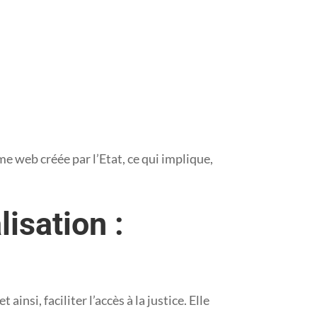
 web créée par l’Etat, ce qui implique,
isation :
nsi, faciliter l’accès à la justice. Elle