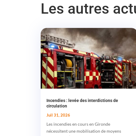
Les autres ac
Incendies : levée des interdictions de
circulation
Juil 31, 2026
Les incendies en cours en Gironde
nécessitent une mobilisation de moyens