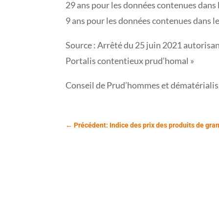
29 ans pour les données contenues dans le
9 ans pour les données contenues dans le
Source : Arrêté du 25 juin 2021 autoris
Portalis contentieux prud’homal »
Conseil de Prud’hommes et dématérialis
←
Précédent: Indice des prix des produits de gr