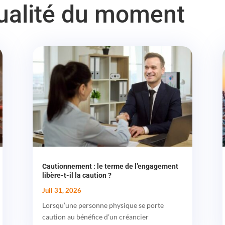
tualité du moment
Cautionnement : le terme de l’engagement
libère-t-il la caution ?
Juil 31, 2026
Lorsqu’une personne physique se porte
caution au bénéfice d’un créancier