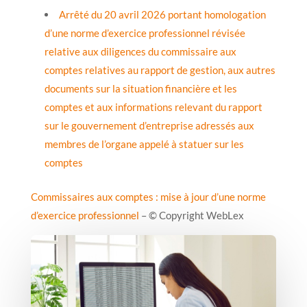
Arrêté du 20 avril 2026 portant homologation
d’une norme d’exercice professionnel révisée
relative aux diligences du commissaire aux
comptes relatives au rapport de gestion, aux autres
documents sur la situation financière et les
comptes et aux informations relevant du rapport
sur le gouvernement d’entreprise adressés aux
membres de l’organe appelé à statuer sur les
comptes
Commissaires aux comptes : mise à jour d’une norme
d’exercice professionnel
– © Copyright WebLex