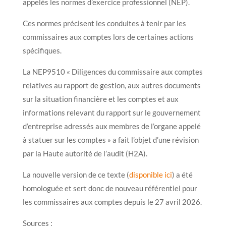
appelés les normes d’exercice professionnel (NEP).
Ces normes précisent les conduites à tenir par les
commissaires aux comptes lors de certaines actions
spécifiques.
La NEP9510 « Diligences du commissaire aux comptes
relatives au rapport de gestion, aux autres documents
sur la situation financière et les comptes et aux
informations relevant du rapport sur le gouvernement
d’entreprise adressés aux membres de l’organe appelé
à statuer sur les comptes » a fait l’objet d’une révision
par la Haute autorité de l’audit (H2A).
La nouvelle version de ce texte (
disponible ici
) a été
homologuée et sert donc de nouveau référentiel pour
les commissaires aux comptes depuis le 27 avril 2026.
Sources :