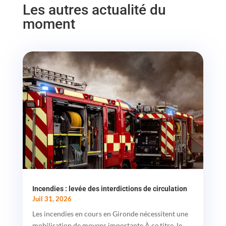
Les autres actualité du
moment
Incendies : levée des interdictions de circulation
Juil 31, 2026
Les incendies en cours en Gironde nécessitent une
mobilisation de moyens importante À ce titre, le