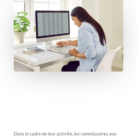
Dans le cadre de leur activité, les commissaires aux