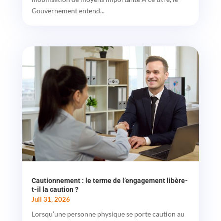
Gouvernement entend...
Cautionnement : le terme de l’engagement libère-
t-il la caution ?
Juil 31, 2026
Lorsqu’une personne physique se porte caution au