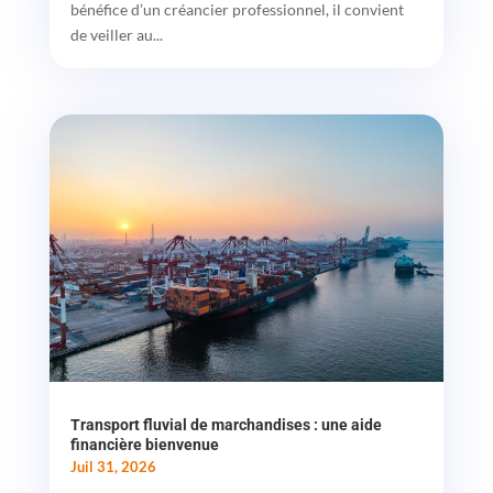
bénéfice d’un créancier professionnel, il convient
de veiller au...
Transport fluvial de marchandises : une aide
financière bienvenue
Juil 31, 2026