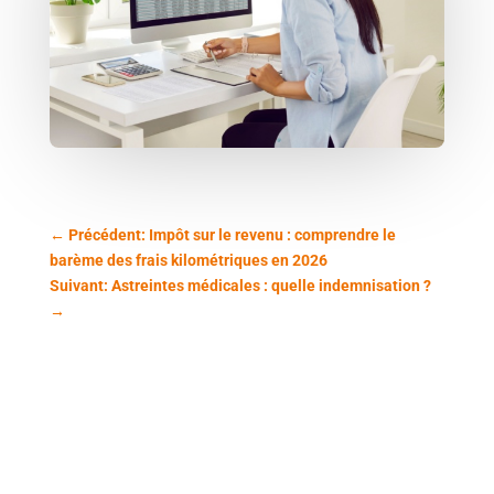
←
Précédent: Impôt sur le revenu : comprendre le
barème des frais kilométriques en 2026
Suivant: Astreintes médicales : quelle indemnisation ?
→