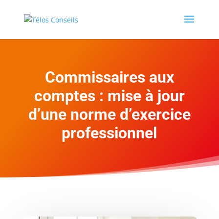
Commissaires aux
comptes : mise à jour
d’une norme d’exercice
professionnel