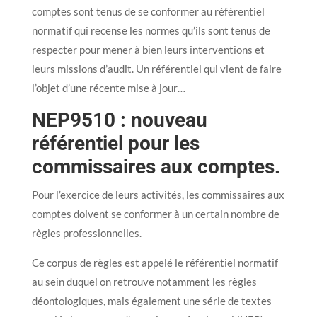
comptes sont tenus de se conformer au référentiel
normatif qui recense les normes qu’ils sont tenus de
respecter pour mener à bien leurs interventions et
leurs missions d’audit. Un référentiel qui vient de faire
l’objet d’une récente mise à jour…
NEP9510 : nouveau
référentiel pour les
commissaires aux comptes.
Pour l’exercice de leurs activités, les commissaires aux
comptes doivent se conformer à un certain nombre de
règles professionnelles.
Ce corpus de règles est appelé le référentiel normatif
au sein duquel on retrouve notamment les règles
déontologiques, mais également une série de textes