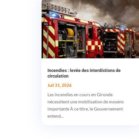
Incendies : levée des interdictions de
circulation
Juil 31, 2026
Les incendies en cours en Gironde
nécessitent une mobilisation de moyens
importante À ce titre, le Gouvernement
entend...