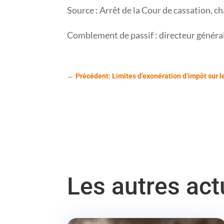
Source : Arrêt de la Cour de cassation, 
Comblement de passif : directeur général
←
Précédent: Limites d’exonération d’impôt sur le
Les autres ac