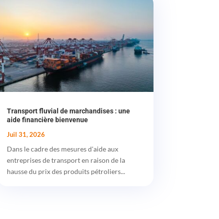
Transport fluvial de marchandises : une
aide financière bienvenue
Juil 31, 2026
Dans le cadre des mesures d'aide aux
entreprises de transport en raison de la
hausse du prix des produits pétroliers...