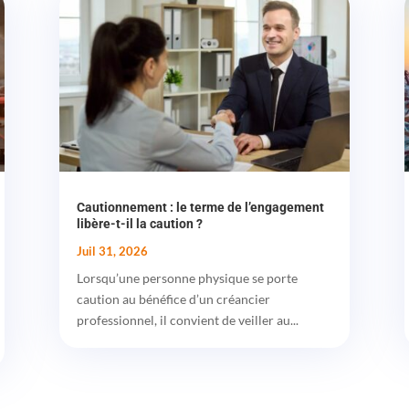
Cautionnement : le terme de l’engagement
libère-t-il la caution ?
Juil 31, 2026
Lorsqu’une personne physique se porte
caution au bénéfice d’un créancier
professionnel, il convient de veiller au...