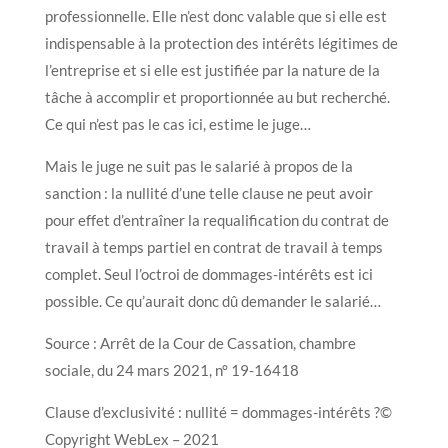
professionnelle. Elle n’est donc valable que si elle est
indispensable à la protection des intérêts légitimes de
l’entreprise et si elle est justifiée par la nature de la
tâche à accomplir et proportionnée au but recherché.
Ce qui n’est pas le cas ici, estime le juge…
Mais le juge ne suit pas le salarié à propos de la
sanction : la nullité d’une telle clause ne peut avoir
pour effet d’entraîner la requalification du contrat de
travail à temps partiel en contrat de travail à temps
complet. Seul l’octroi de dommages-intérêts est ici
possible. Ce qu’aurait donc dû demander le salarié…
Source : Arrêt de la Cour de Cassation, chambre
sociale, du 24 mars 2021, n° 19-16418
Clause d’exclusivité : nullité = dommages-intérêts ?©
Copyright WebLex – 2021