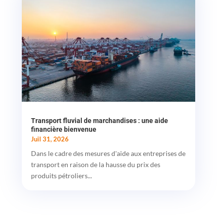
Transport fluvial de marchandises : une aide
financière bienvenue
Juil 31, 2026
Dans le cadre des mesures d'aide aux entreprises de
transport en raison de la hausse du prix des
produits pétroliers...