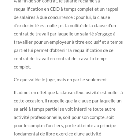
A la fin de son contrat, le salarié réclame sa
requalification en CDD à temps complet et un rappel
de salaires à due concurrence : pour lui, la clause
d’exclusivité est nulle ; et la nullité de la clause d’un
contrat de travail par laquelle un salarié s’engage à
travailler pour un employeur à titre exclusif et à temps
partiel lui permet d’obtenir la requalification de ce
contrat de travail en contrat de travail à temps
complet.
Ce que valide le juge, mais en partie seulement.
Il admet en effet que la clause d’exclusivité est nulle : à
cette occasion, il rappelle que la clause par laquelle un
salarié à temps partiel se voit interdire toute autre
activité professionnelle, soit pour son compte, soit
pour le compte d’un tiers, porte atteinte au principe
fondamental de libre exercice d’une activité