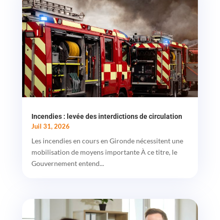
Incendies : levée des interdictions de circulation
Juil 31, 2026
Les incendies en cours en Gironde nécessitent une
mobilisation de moyens importante À ce titre, le
Gouvernement entend...