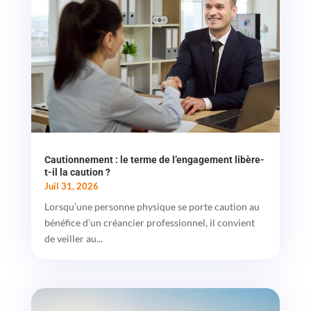
Cautionnement : le terme de l’engagement libère-
t-il la caution ?
Juil 31, 2026
Lorsqu’une personne physique se porte caution au
bénéfice d’un créancier professionnel, il convient
de veiller au...