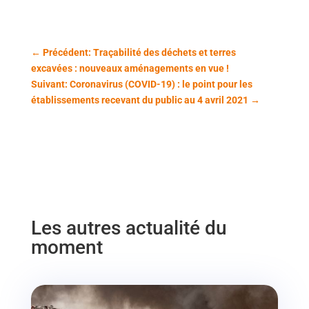
←
Précédent: Traçabilité des déchets et terres
excavées : nouveaux aménagements en vue !
Suivant: Coronavirus (COVID-19) : le point pour les
établissements recevant du public au 4 avril 2021
→
Les autres actualité du
moment