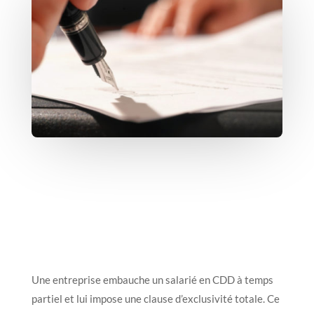
Une entreprise embauche un salarié en CDD à temps
partiel et lui impose une clause d’exclusivité totale. Ce