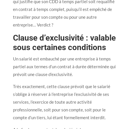
qui justifie que son CDD à temps partiel soit requalifié
en contrat à temps complet, puisqu’il est empêché de
travailler pour son compte ou pour une autre
entreprise… Verdict ?
Clause d’exclusivité : valable
sous certaines conditions
Un salarié est embauché par une entreprise à temps
partiel aux termes d’un contrat à durée déterminée qui
prévoit une clause d’exclusivité.
Très exactement, cette clause prévoit que le salarié
s’oblige à réserver à l’entreprise l’exclusivité de ses
services, l’exercice de toute autre activité
professionnelle, soit pour son compte, soit pour le
compte d’un tiers, lui étant formellement interdit.