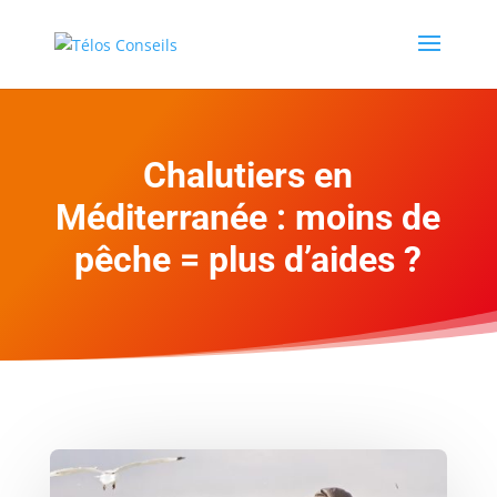
Chalutiers en
Méditerranée : moins de
pêche = plus d’aides ?