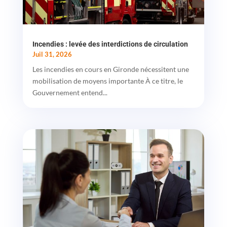
Incendies : levée des interdictions de circulation
Juil 31, 2026
Les incendies en cours en Gironde nécessitent une
mobilisation de moyens importante À ce titre, le
Gouvernement entend...