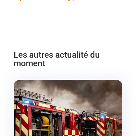
Les autres actualité du
moment