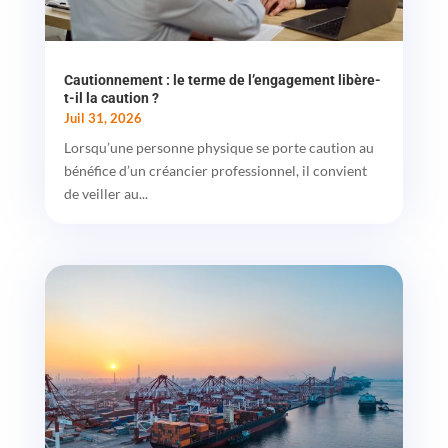
Cautionnement : le terme de l’engagement libère-
t-il la caution ?
Juil 31, 2026
Lorsqu’une personne physique se porte caution au
bénéfice d’un créancier professionnel, il convient
de veiller au...