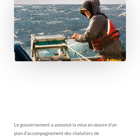
Le gouvernement a annoncé la mise en œuvre d’un
plan d’accompagnement des chalutiers de