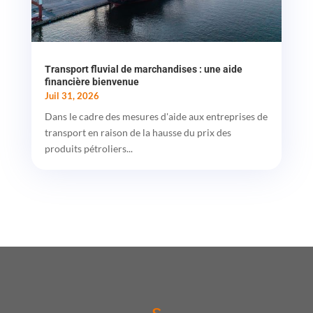
Transport fluvial de marchandises : une aide
financière bienvenue
Juil 31, 2026
Dans le cadre des mesures d'aide aux entreprises de
transport en raison de la hausse du prix des
produits pétroliers...
ε