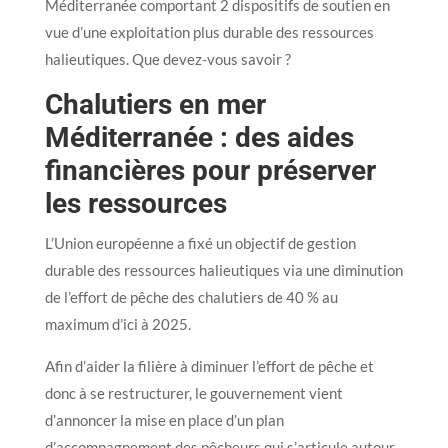
Méditerranée comportant 2 dispositifs de soutien en
vue d’une exploitation plus durable des ressources
halieutiques. Que devez-vous savoir ?
Chalutiers en mer
Méditerranée : des aides
financières pour préserver
les ressources
L’Union européenne a fixé un objectif de gestion
durable des ressources halieutiques via une diminution
de l’effort de pêche des chalutiers de 40 % au
maximum d’ici à 2025.
Afin d’aider la filière à diminuer l’effort de pêche et
donc à se restructurer, le gouvernement vient
d’annoncer la mise en place d’un plan
d’accompagnement des pêcheurs qui s’articule autour