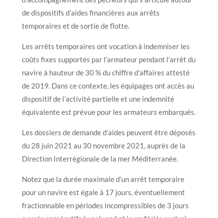
de dispositifs d’aides financières aux arrêts
temporaires et de sortie de flotte.
Les arrêts temporaires ont vocation à indemniser les
coûts fixes supportés par l’armateur pendant l’arrêt du
navire à hauteur de 30 % du chiffre d’affaires attesté
de 2019. Dans ce contexte, les équipages ont accès au
dispositif de l’activité partielle et une indemnité
équivalente est prévue pour les armateurs embarqués.
Les dossiers de demande d’aides peuvent être déposés
du 28 juin 2021 au 30 novembre 2021, auprès de la
Direction Interrégionale de la mer Méditerranée.
Notez que la durée maximale d’un arrêt temporaire
pour un navire est égale à 17 jours, éventuellement
fractionnable en périodes incompressibles de 3 jours