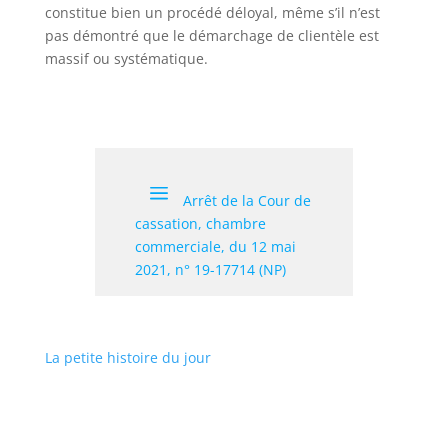
constitue bien un procédé déloyal, même s’il n’est
pas démontré que le démarchage de clientèle est
massif ou systématique.
Arrêt de la Cour de
cassation, chambre
commerciale, du 12 mai
2021, n° 19-17714 (NP)
La petite histoire du jour