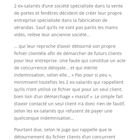
2 ex-salariés d’une société spécialisée dans la vente
de portes et fenêtres décident de créer leur propre
entreprise spécialisée dans la fabrication de
vérandas. Sauf qu’ils ne sont pas partis les mains
vides, relève leur ancienne société…
… qui leur reproche d’avoir détourné son propre
fichier clientèle afin de démarcher de futurs clients
pour leur entreprise. Une faute qui constitue un acte
de concurrence déloyale… et qui mérite
indemnisation, selon elle… « Pas pour si peu »,
minimisent toutefois les 2 ex-salariés qui rappellent
qu’ils n’ont utilisé ce fichier que pour un seul client,
bien loin d’un démarchage « massif ». Le simple fait
d’avoir contacté un seul client n’a donc rien de fautif,
selon les ex-salariés qui refusent de payer une
quelconque indemnisation…
Pourtant due, selon le juge qui rappelle que le
détournement du fichier clients d’un concurrent