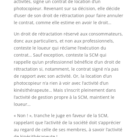
activités, signe un contrat de location d’un
photocopieur. Revenant sur sa décision, elle décide
d’user de son droit de rétractation pour faire annuler
le contrat, comme elle estime en avoir le droit…
Un droit de rétractation réservé aux consommateurs,
donc aux particuliers, et non aux professionnels,
conteste le loueur qui réclame l’exécution du
contrat… Sauf exception, conteste la SCM qui
rappelle qu’un professionnel bénéficie d’un droit de
rétractation si, notamment, le contrat signé n’a pas
de rapport avec son activité. Or, la location d’un
photocopieur n’a rien à voir avec l’activité d’un
kinésithérapeute… Mais s’inscrit pleinement dans
l’activité de gestion propre à la SCM, maintient le
loueur…
« Non ! », tranche le juge en faveur de la SCM,
rappelant que l’activité de la société doit s‘apprécier
au regard de celle de ses membres, à savoir l’activité
de kinésithérapeute !