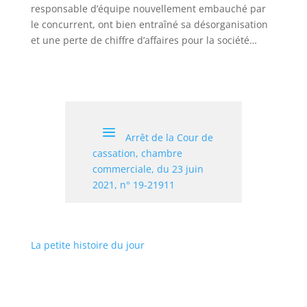
responsable d’équipe nouvellement embauché par
le concurrent, ont bien entraîné sa désorganisation
et une perte de chiffre d’affaires pour la société…
Arrêt de la Cour de
cassation, chambre
commerciale, du 23 juin
2021, n° 19-21911
La petite histoire du jour