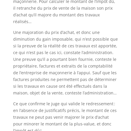
maçonnerie. Pour calculer le montant de l’impôt dû,
il retranche du prix de vente de la maison son prix
d’achat qu’il majore du montant des travaux
réalisés…
Une majoration du prix d’achat, et donc une
diminution du gain imposable, qui n’est possible que
si la preuve de la réalité de ces travaux est apportée,
ce qui n’est pas le cas ici, constate l’administration.
Une preuve qu’il a pourtant bien fournie, conteste le
propriétaire, factures et extraits de la comptabilité
de l’entreprise de maçonnerie à l’appui. Sauf que les
factures produites ne permettent pas de déterminer
si les travaux en cause ont été effectués dans la
maison, objet de la vente, conteste l’administration…
Ce que confirme le juge qui valide le redressement :
en l’absence de justificatifs précis, le montant de ces
travaux ne peut pas venir majorer le prix d’achat
pour minorer le montant de la plus-value, et donc
l’impôt est dû !