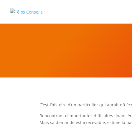
C’est l’histoire d’un particulier qui aurait dû
Rencontrant d’importantes difficultés financiè
Mais sa demande est irrecevable, estime la ba