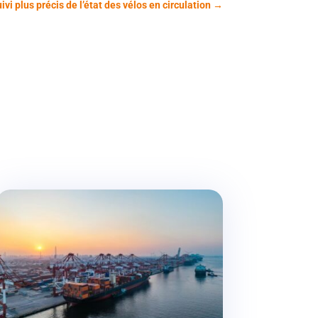
ivi plus précis de l’état des vélos en circulation
→