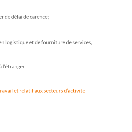
 de délai de carence ;
n logistique et de fourniture de services,
 l’étranger.
vail et relatif aux secteurs d’activité