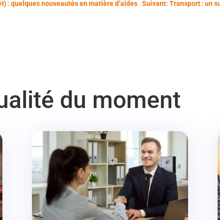
H) : quelques nouveautés en matière d’aides
Suivant: Transport : un su
tualité du moment