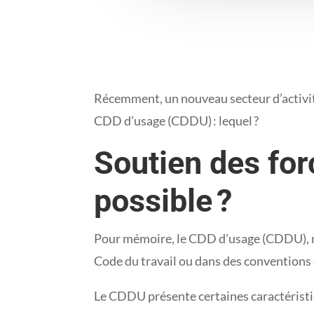
Récemment, un nouveau secteur d’activité
CDD d’usage (CDDU) : lequel ?
Soutien des for
possible ?
Pour mémoire, le CDD d’usage (CDDU), ne p
Code du travail ou dans des conventions 
Le CDDU présente certaines caractéristiq