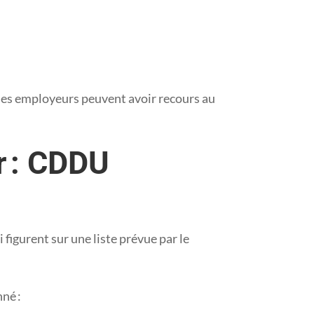
 les employeurs peuvent avoir recours au
r : CDDU
figurent sur une liste prévue par le
né :