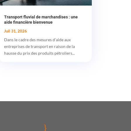
Transport fluvial de marchandises : une
aide financière bienvenue
Juil 31, 2026
Dans le cadre des mesures d'aide aux
entreprises de transport en raison de la
hausse du prix des produits pétroliers...
}