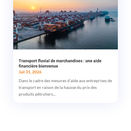
Transport fluvial de marchandises : une aide
financière bienvenue
Juil 31, 2026
Dans le cadre des mesures d'aide aux entreprises de
transport en raison de la hausse du prix des
produits pétroliers...