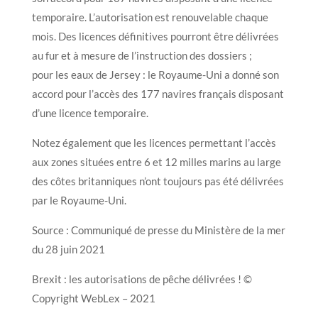
temporaire. L’autorisation est renouvelable chaque
mois. Des licences définitives pourront être délivrées
au fur et à mesure de l’instruction des dossiers ;
pour les eaux de Jersey : le Royaume-Uni a donné son
accord pour l’accès des 177 navires français disposant
d’une licence temporaire.
Notez également que les licences permettant l’accès
aux zones situées entre 6 et 12 milles marins au large
des côtes britanniques n’ont toujours pas été délivrées
par le Royaume-Uni.
Source : Communiqué de presse du Ministère de la mer
du 28 juin 2021
Brexit : les autorisations de pêche délivrées ! ©
Copyright WebLex – 2021