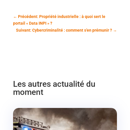
←
Précédent: Propriété industrielle : à quoi sert le
portail « Data INPI » ?
Suivant: Cybercriminalité : comment s’en prémunir ?
→
Les autres actualité du
moment