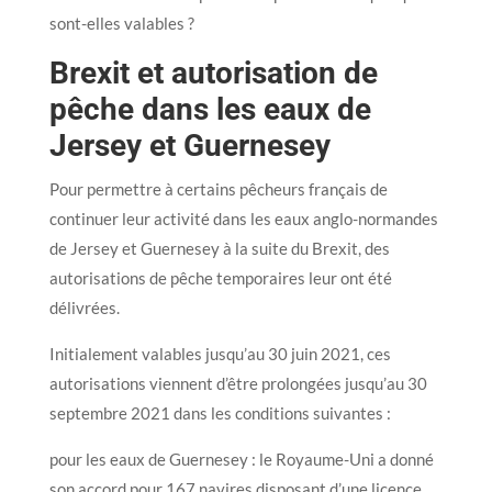
sont-elles valables ?
Brexit et autorisation de
pêche dans les eaux de
Jersey et Guernesey
Pour permettre à certains pêcheurs français de
continuer leur activité dans les eaux anglo-normandes
de Jersey et Guernesey à la suite du Brexit, des
autorisations de pêche temporaires leur ont été
délivrées.
Initialement valables jusqu’au 30 juin 2021, ces
autorisations viennent d’être prolongées jusqu’au 30
septembre 2021 dans les conditions suivantes :
pour les eaux de Guernesey : le Royaume-Uni a donné
son accord pour 167 navires disposant d’une licence