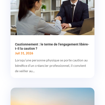
Cautionnement : le terme de l’engagement libère-
t-il la caution ?
Juil 31, 2026
Lorsqu’une personne physique se porte caution au
bénéfice d’un créancier professionnel, il convient
de veiller au...