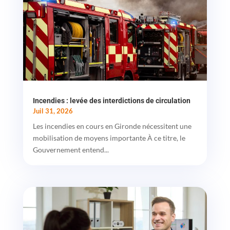
Incendies : levée des interdictions de circulation
Juil 31, 2026
Les incendies en cours en Gironde nécessitent une
mobilisation de moyens importante À ce titre, le
Gouvernement entend...