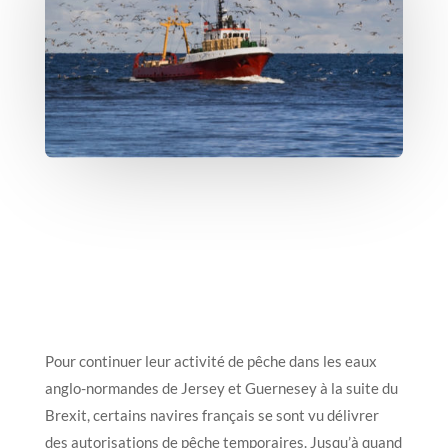
Pour continuer leur activité de pêche dans les eaux
anglo-normandes de Jersey et Guernesey à la suite du
Brexit, certains navires français se sont vu délivrer
des autorisations de pêche temporaires. Jusqu’à quand