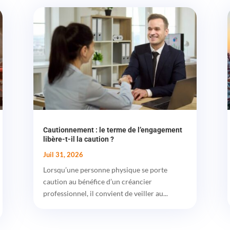
Cautionnement : le terme de l’engagement
libère-t-il la caution ?
Juil 31, 2026
Lorsqu’une personne physique se porte
caution au bénéfice d’un créancier
professionnel, il convient de veiller au...