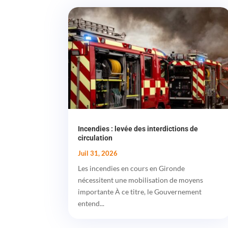
Incendies : levée des interdictions de
circulation
Juil 31, 2026
Les incendies en cours en Gironde
nécessitent une mobilisation de moyens
importante À ce titre, le Gouvernement
entend...