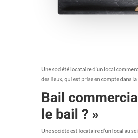
Une société locataire d’un local commercia
des lieux, qui est prise en compte dans la 
Bail commercial 
le bail ? »
Une société est locataire d’un local au s