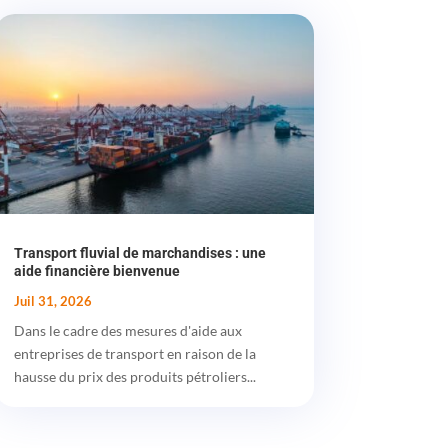
Transport fluvial de marchandises : une
aide financière bienvenue
Juil 31, 2026
Dans le cadre des mesures d'aide aux
entreprises de transport en raison de la
hausse du prix des produits pétroliers...