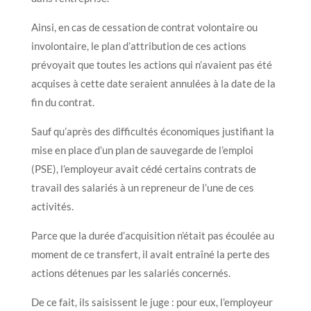
Ainsi, en cas de cessation de contrat volontaire ou
involontaire, le plan d’attribution de ces actions
prévoyait que toutes les actions qui n’avaient pas été
acquises à cette date seraient annulées à la date de la
fin du contrat.
Sauf qu’après des difficultés économiques justifiant la
mise en place d’un plan de sauvegarde de l’emploi
(PSE), l’employeur avait cédé certains contrats de
travail des salariés à un repreneur de l’une de ces
activités.
Parce que la durée d’acquisition n’était pas écoulée au
moment de ce transfert, il avait entraîné la perte des
actions détenues par les salariés concernés.
De ce fait, ils saisissent le juge : pour eux, l’employeur