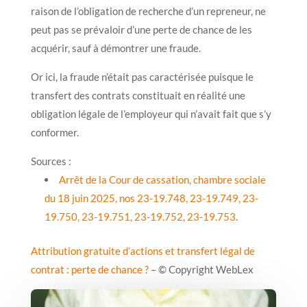
raison de l’obligation de recherche d’un repreneur, ne
peut pas se prévaloir d’une perte de chance de les
acquérir, sauf à démontrer une fraude.
Or ici, la fraude n’était pas caractérisée puisque le
transfert des contrats constituait en réalité une
obligation légale de l’employeur qui n’avait fait que s’y
conformer.
Sources :
Arrêt de la Cour de cassation, chambre sociale
du 18 juin 2025, nos 23-19.748, 23-19.749, 23-
19.750, 23-19.751, 23-19.752, 23-19.753
.
Attribution gratuite d’actions et transfert légal de
contrat : perte de chance ?
– © Copyright WebLex