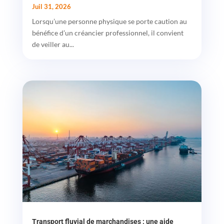
Juil 31, 2026
Lorsqu’une personne physique se porte caution au
bénéfice d’un créancier professionnel, il convient
de veiller au...
Transport fluvial de marchandises : une aide