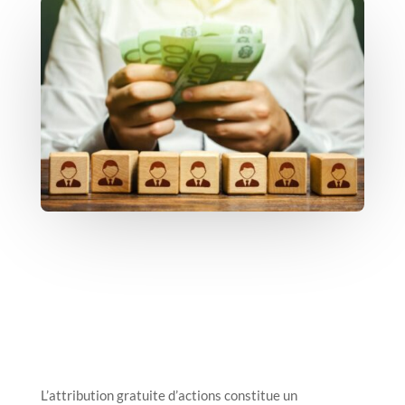
L’attribution gratuite d’actions constitue un