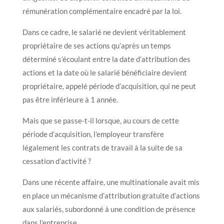
rémunération complémentaire encadré par la loi.
Dans ce cadre, le salarié ne devient véritablement
propriétaire de ses actions qu’après un temps
déterminé s’écoulant entre la date d’attribution des
actions et la date où le salarié bénéficiaire devient
propriétaire, appelé période d’acquisition, qui ne peut
pas être inférieure à 1 année.
Mais que se passe-t-il lorsque, au cours de cette
période d’acquisition, l’employeur transfère
légalement les contrats de travail à la suite de sa
cessation d’activité ?
Dans une récente affaire, une multinationale avait mis
en place un mécanisme d’attribution gratuite d’actions
aux salariés, subordonné à une condition de présence
dans l’entreprise.