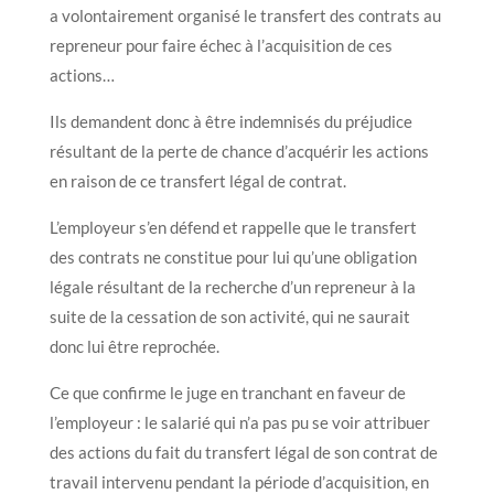
a volontairement organisé le transfert des contrats au
repreneur pour faire échec à l’acquisition de ces
actions…
Ils demandent donc à être indemnisés du préjudice
résultant de la perte de chance d’acquérir les actions
en raison de ce transfert légal de contrat.
L’employeur s’en défend et rappelle que le transfert
des contrats ne constitue pour lui qu’une obligation
légale résultant de la recherche d’un repreneur à la
suite de la cessation de son activité, qui ne saurait
donc lui être reprochée.
Ce que confirme le juge en tranchant en faveur de
l’employeur : le salarié qui n’a pas pu se voir attribuer
des actions du fait du transfert légal de son contrat de
travail intervenu pendant la période d’acquisition, en