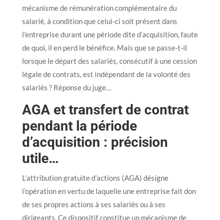
mécanisme de rémunération complémentaire du
salarié, à condition que celui-ci soit présent dans
l’entreprise durant une période dite d’acquisition, faute
de quoi, il en perd le bénéfice. Mais que se passe-t-il
lorsque le départ des salariés, consécutif à une cession
légale de contrats, est indépendant de la volonté des
salariés ? Réponse du juge…
AGA et transfert de contrat
pendant la période
d’acquisition : précision
utile…
L’attribution gratuite d’actions (AGA) désigne
l’opération en vertu de laquelle une entreprise fait don
de ses propres actions à ses salariés ou à ses
dirigeants. Ce dispositif constitue un mécanisme de