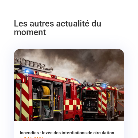
Les autres actualité du
moment
Incendies : levée des interdictions de circulation