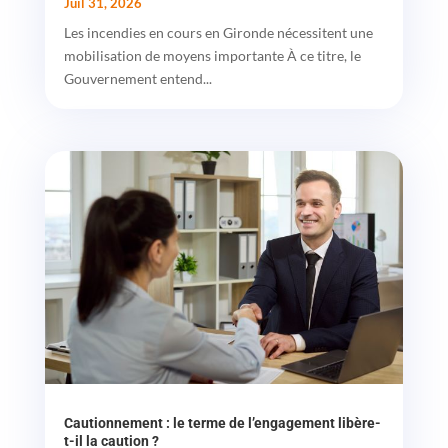
Juil 31, 2026
Les incendies en cours en Gironde nécessitent une
mobilisation de moyens importante À ce titre, le
Gouvernement entend...
Cautionnement : le terme de l’engagement libère-
t-il la caution ?