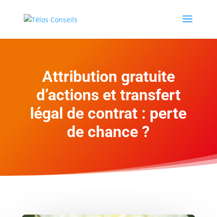
Attribution gratuite
d’actions et transfert
légal de contrat : perte
de chance ?