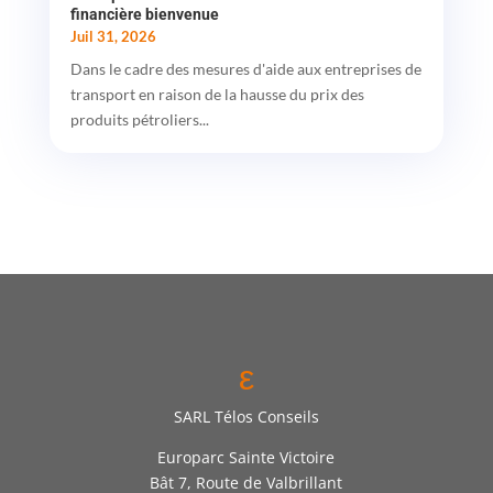
financière bienvenue
Juil 31, 2026
Dans le cadre des mesures d'aide aux entreprises de
transport en raison de la hausse du prix des
produits pétroliers...
ε
SARL Télos Conseils
Europarc Sainte Victoire
Bât 7, Route de Valbrillant