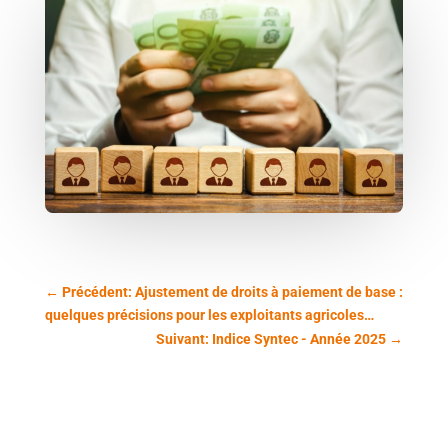
←
Précédent: Ajustement de droits à paiement de base :
quelques précisions pour les exploitants agricoles…
Suivant: Indice Syntec - Année 2025
→