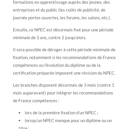
formations en apprentissage auprès des jeunes, des
entreprises et du public (les coûts de publicité, de
journée portes ouvertes, les forums, les salons, etc.).
Ensuite, ce NPEC est désormais fixé pour une période
minimale de 3 ans, contre 2 jusqu’alors.
Il sera possible de déroger à cette période minimale de
fixation, notamment si les recommandations de France
compétences ou l’évolution du diplôme ou de la
certification préparée imposent une révision du NPEC.
Les branches disposent désormais de 3 mois (contre 1
mois auparavant) pour intégrer les recommandations
de France compétences :
lors de la première fixation d’un NPEC ;
lorsqu’un NPEC manque pour un diplôme ou un
titre ;