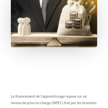
Le financement de l’apprentissage repose sur un
niveau de prise en charge (NPEC) fixé par les branches