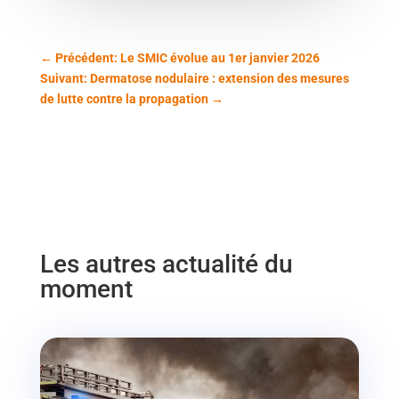
←
Précédent: Le SMIC évolue au 1er janvier 2026
Suivant: Dermatose nodulaire : extension des mesures
de lutte contre la propagation
→
Les autres actualité du
moment