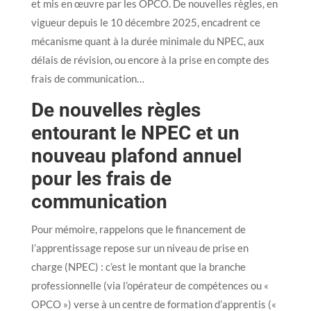
et mis en œuvre par les OPCO. De nouvelles règles, en
vigueur depuis le 10 décembre 2025, encadrent ce
mécanisme quant à la durée minimale du NPEC, aux
délais de révision, ou encore à la prise en compte des
frais de communication…
De nouvelles règles
entourant le NPEC et un
nouveau plafond annuel
pour les frais de
communication
Pour mémoire, rappelons que le financement de
l’apprentissage repose sur un niveau de prise en
charge (NPEC) : c’est le montant que la branche
professionnelle (via l’opérateur de compétences ou «
OPCO ») verse à un centre de formation d’apprentis («