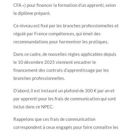
CFA ») pour financer la formation d’un apprenti, selon
le diplôme préparé.
Ce niveau est fixé par les branches professionnelles et
régulé par France compétences, qui émet des
recommandations pour harmoniser les pratiques.
Dans ce cadre, de nouvelles règles applicables depuis
le 10 décembre 2025 viennent encadrer le
financement des contrats d’apprentissage par les
branches professionnelles.
D’abord, il est instauré un plafond de 300 € par an et
par apprenti pour les frais de communication qui sont
inclus dans ce NPEC.
Rappelons que ces frais de communication
correspondent à ceux engagés pour faire connaître les