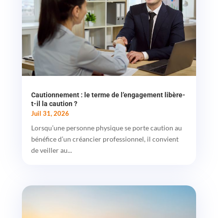
Cautionnement : le terme de l’engagement libère-
t-il la caution ?
Juil 31, 2026
Lorsqu’une personne physique se porte caution au
bénéfice d’un créancier professionnel, il convient
de veiller au...