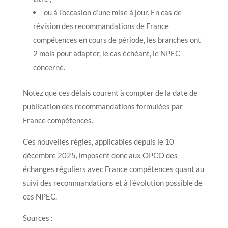
ou à l’occasion d’une mise à jour. En cas de
révision des recommandations de France
compétences en cours de période, les branches ont
2 mois pour adapter, le cas échéant, le NPEC
concerné.
Notez que ces délais courent à compter de la date de
publication des recommandations formulées par
France compétences.
Ces nouvelles règles, applicables depuis le 10
décembre 2025, imposent donc aux OPCO des
échanges réguliers avec France compétences quant au
suivi des recommandations et à l’évolution possible de
ces NPEC.
Sources :