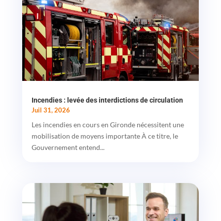
Incendies : levée des interdictions de circulation
Juil 31, 2026
Les incendies en cours en Gironde nécessitent une
mobilisation de moyens importante À ce titre, le
Gouvernement entend...