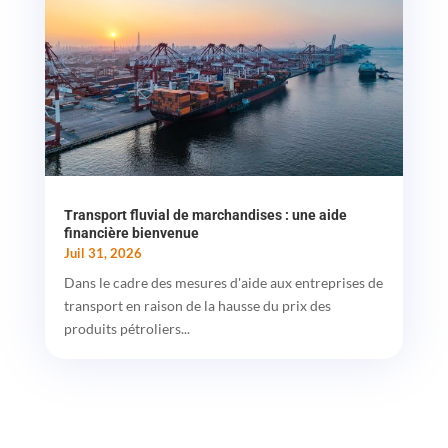
Transport fluvial de marchandises : une aide
financière bienvenue
Juil 31, 2026
Dans le cadre des mesures d'aide aux entreprises de
transport en raison de la hausse du prix des
produits pétroliers...