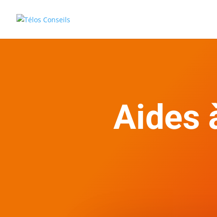
Aides 