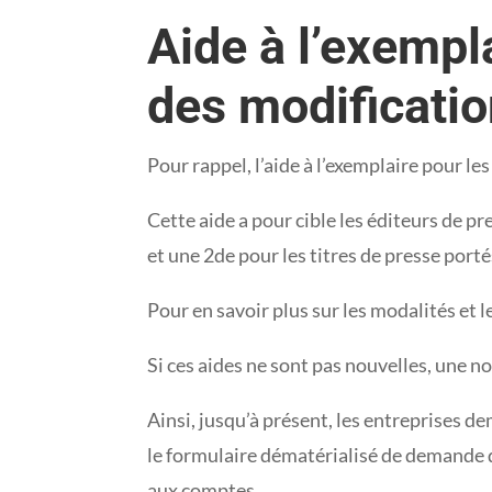
Aide à l’exempla
des modificati
Pour rappel, l’aide à l’exemplaire pour le
Cette aide a pour cible les éditeurs de pr
et une 2de pour les titres de presse porté
Pour en savoir plus sur les modalités et 
Si ces aides ne sont pas nouvelles, une no
Ainsi, jusqu’à présent, les entreprises d
le formulaire dématérialisé de demande 
aux comptes.