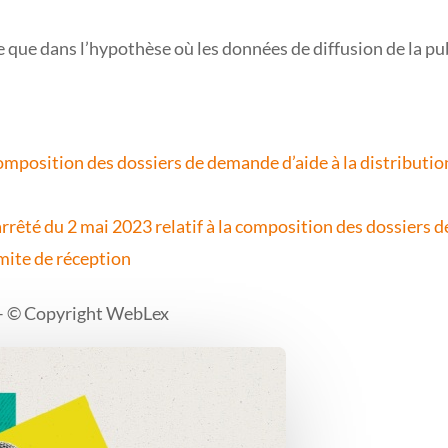
 que dans l’hypothèse où les données de diffusion de la pub
composition des dossiers de demande d’aide à la distributio
rrêté du 2 mai 2023 relatif à la composition des dossiers d
imite de réception
– © Copyright WebLex