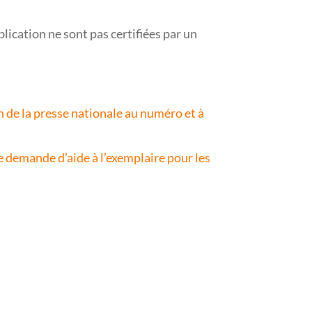
lication ne sont pas certifiées par un
n de la presse nationale au numéro et à
e demande d’aide à l’exemplaire pour les