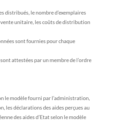
s distribués, le nombre d’exemplaires
 vente unitaire, les coûts de distribution
données sont fournies pour chaque
t sont attestées par un membre de l’ordre
on le modèle fourni par l’administration,
n, les déclarations des aides perçues au
péenne des aides d’Etat selon le modèle