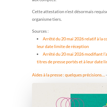
Cette attestation n’est désormais requise
organisme tiers.
Sources :
Arrêté du 20 mai 2026 relatif à la 
leur date limite de réception
Arrêté du 20 mai 2026 modifiant l’a
titres de presse portés et à leur date l
Aides à la presse : quelques précisions…