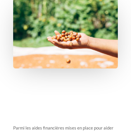
Parmi les aides financières mises en place pour aider