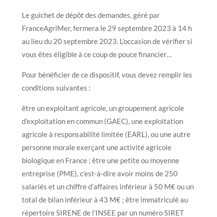
Le guichet de dépôt des demandes, géré par
FranceAgriMer, fermera le 29 septembre 2023 à 14 h
au lieu du 20 septembre 2023. L’occasion de vérifier si
vous êtes éligible à ce coup de pouce financier…
Pour bénéficier de ce dispositif, vous devez remplir les
conditions suivantes :
être un exploitant agricole, un groupement agricole
d’exploitation en commun (GAEC), une exploitation
agricole à responsabilité limitée (EARL), ou une autre
personne morale exerçant une activité agricole
biologique en France ; être une petite ou moyenne
entreprise (PME), c’est-à-dire avoir moins de 250
salariés et un chiffre d’affaires inférieur à 50 M€ ou un
total de bilan inférieur à 43 M€ ; être immatriculé au
répertoire SIRENE de l’INSEE par un numéro SIRET