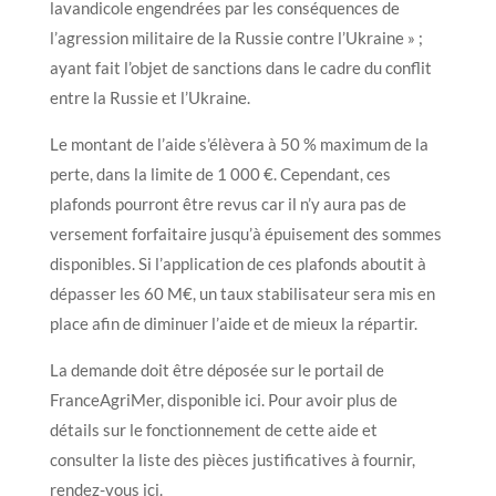
lavandicole engendrées par les conséquences de
l’agression militaire de la Russie contre l’Ukraine » ;
ayant fait l’objet de sanctions dans le cadre du conflit
entre la Russie et l’Ukraine.
Le montant de l’aide s’élèvera à 50 % maximum de la
perte, dans la limite de 1 000 €. Cependant, ces
plafonds pourront être revus car il n’y aura pas de
versement forfaitaire jusqu’à épuisement des sommes
disponibles. Si l’application de ces plafonds aboutit à
dépasser les 60 M€, un taux stabilisateur sera mis en
place afin de diminuer l’aide et de mieux la répartir.
La demande doit être déposée sur le portail de
FranceAgriMer, disponible ici. Pour avoir plus de
détails sur le fonctionnement de cette aide et
consulter la liste des pièces justificatives à fournir,
rendez-vous ici.