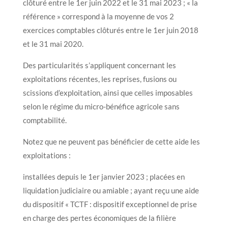
clôturé entre le 1er juin 2022 et le 31 mai 2023 ; « la
référence » correspond à la moyenne de vos 2
exercices comptables clôturés entre le 1er juin 2018
et le 31 mai 2020.
Des particularités s’appliquent concernant les
exploitations récentes, les reprises, fusions ou
scissions d’exploitation, ainsi que celles imposables
selon le régime du micro-bénéfice agricole sans
comptabilité.
Notez que ne peuvent pas bénéficier de cette aide les
exploitations :
installées depuis le 1er janvier 2023 ; placées en
liquidation judiciaire ou amiable ; ayant reçu une aide
du dispositif « TCTF : dispositif exceptionnel de prise
en charge des pertes économiques de la filière