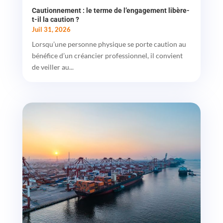
Cautionnement : le terme de l’engagement libère-
t-il la caution ?
Juil 31, 2026
Lorsqu’une personne physique se porte caution au
bénéfice d’un créancier professionnel, il convient
de veiller au...