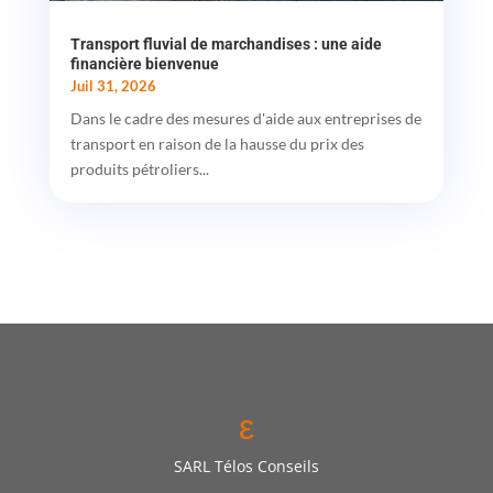
Transport fluvial de marchandises : une aide
financière bienvenue
Juil 31, 2026
Dans le cadre des mesures d'aide aux entreprises de
transport en raison de la hausse du prix des
produits pétroliers...
ε
SARL Télos Conseils