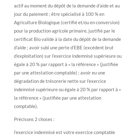
actif au moment du dépôt de la demande d’aide et au
jour du paiement ; être spécialisé à 100 % en
Agriculture Biologique (certifié et/ou en conversion)
pour la production agricole primaire, justifié par le
certificat Bio valide à la date du dépôt de la demande
d’aide ; avoir subi une perte d’EBE (excédent brut
d’exploitation) sur l’exercice indemnisé supérieure ou
égale à 20 % par rapport à « la référence » (justifiée
par une attestation comptable) ; avoir eu une
dégradation de trésorerie nette sur l’exercice
indemnisé supérieure ou égale à 20 % par rapport à «
la référence » (justifiée par une attestation
comptable).
Précisons 2 choses :
l’exercice indemnisé est votre exercice comptable