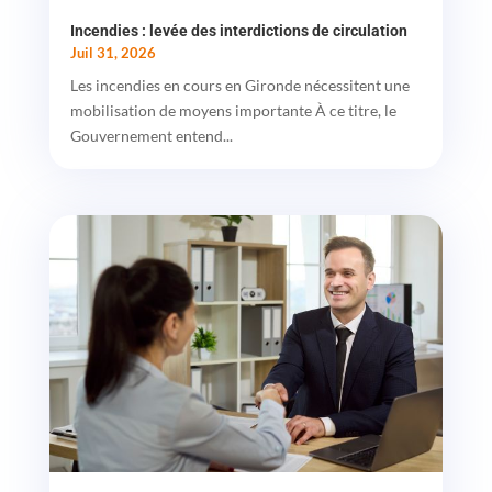
Incendies : levée des interdictions de circulation
Juil 31, 2026
Les incendies en cours en Gironde nécessitent une
mobilisation de moyens importante À ce titre, le
Gouvernement entend...