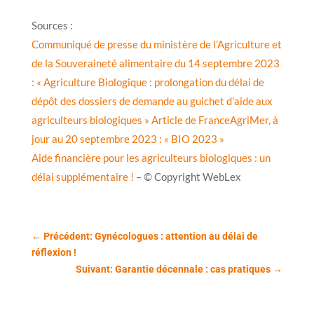
Sources :
Communiqué de presse du ministère de l’Agriculture et
de la Souveraineté alimentaire du 14 septembre 2023
: « Agriculture Biologique : prolongation du délai de
dépôt des dossiers de demande au guichet d’aide aux
agriculteurs biologiques »
Article de FranceAgriMer, à
jour au 20 septembre 2023 : « BIO 2023 »
Aide financière pour les agriculteurs biologiques : un
délai supplémentaire !
– © Copyright WebLex
←
Précédent: Gynécologues : attention au délai de
réflexion !
Suivant: Garantie décennale : cas pratiques
→