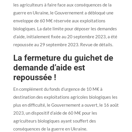
les agriculteurs à faire face aux conséquences de la
guerre en Ukraine, le Gouvernement a débloqué une
enveloppe de 60 M€ réservée aux exploitations
biologiques. La date limite pour déposer les demandes
d’aide, initialement fixée au 20 septembre 2023, a été
repoussée au 29 septembre 2023. Revue de détails.
La fermeture du guichet de
demande d’aide est
repoussée !
En complément du fonds d’urgence de 10 M€ à
destination des exploitations agricoles biologiques les
plus en difficulté, le Gouvernement a ouvert, le 16 août
2023, un dispositif d’aide de 60 M€ pour les
agriculteurs biologiques ayant souffert des
conséquences de la guerre en Ukraine.