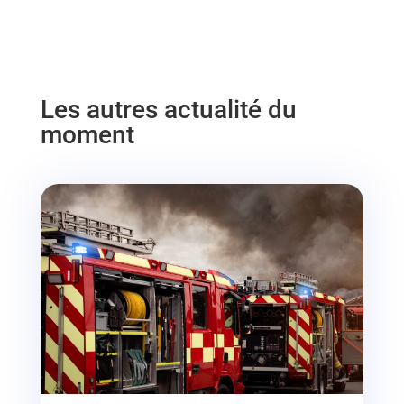
Les autres actualité du
moment