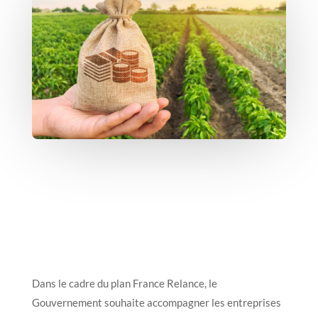
Dans le cadre du plan France Relance, le
Gouvernement souhaite accompagner les entreprises