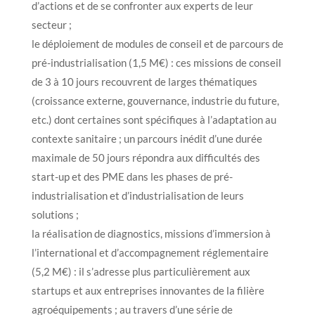
d’actions et de se confronter aux experts de leur
secteur ;
le déploiement de modules de conseil et de parcours de
pré-industrialisation (1,5 M€) : ces missions de conseil
de 3 à 10 jours recouvrent de larges thématiques
(croissance externe, gouvernance, industrie du future,
etc.) dont certaines sont spécifiques à l’adaptation au
contexte sanitaire ; un parcours inédit d’une durée
maximale de 50 jours répondra aux difficultés des
start-up et des PME dans les phases de pré-
industrialisation et d’industrialisation de leurs
solutions ;
la réalisation de diagnostics, missions d’immersion à
l’international et d’accompagnement réglementaire
(5,2 M€) : il s’adresse plus particulièrement aux
startups et aux entreprises innovantes de la filière
agroéquipements ; au travers d’une série de