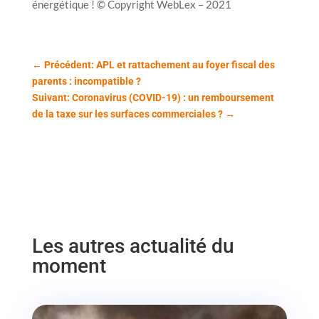
énergétique ! © Copyright WebLex – 2021
←
Précédent: APL et rattachement au foyer fiscal des
parents : incompatible ?
Suivant: Coronavirus (COVID-19) : un remboursement
de la taxe sur les surfaces commerciales ?
→
Les autres actualité du
moment