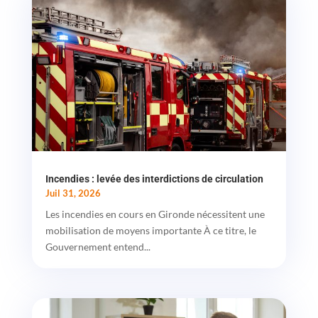
Incendies : levée des interdictions de circulation
Juil 31, 2026
Les incendies en cours en Gironde nécessitent une
mobilisation de moyens importante À ce titre, le
Gouvernement entend...