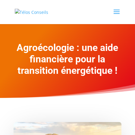
Agroécologie : une aide
financière pour la
transition énergétique !