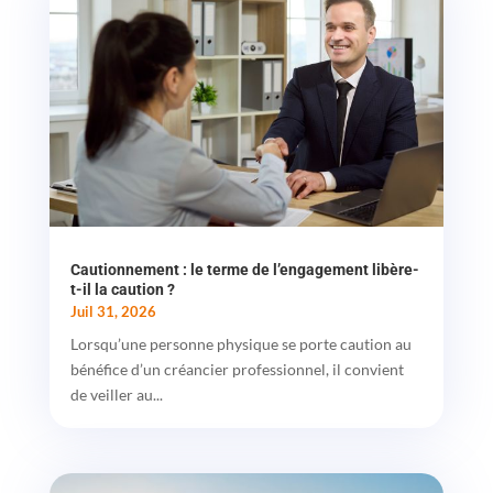
Cautionnement : le terme de l’engagement libère-
t-il la caution ?
Juil 31, 2026
Lorsqu’une personne physique se porte caution au
bénéfice d’un créancier professionnel, il convient
de veiller au...