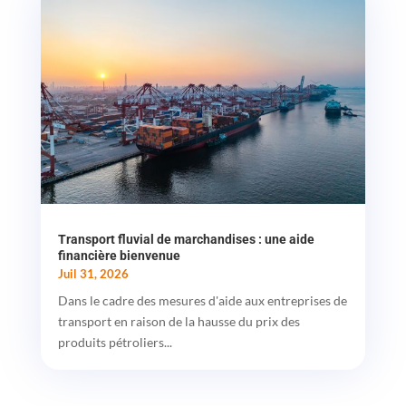
Transport fluvial de marchandises : une aide
financière bienvenue
Juil 31, 2026
Dans le cadre des mesures d'aide aux entreprises de
transport en raison de la hausse du prix des
produits pétroliers...