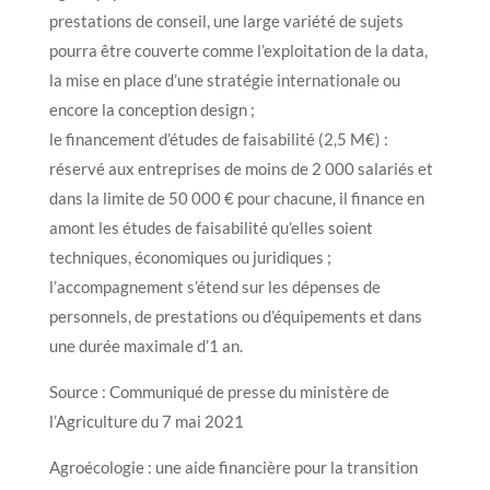
prestations de conseil, une large variété de sujets
pourra être couverte comme l’exploitation de la data,
la mise en place d’une stratégie internationale ou
encore la conception design ;
le financement d’études de faisabilité (2,5 M€) :
réservé aux entreprises de moins de 2 000 salariés et
dans la limite de 50 000 € pour chacune, il finance en
amont les études de faisabilité qu’elles soient
techniques, économiques ou juridiques ;
l’accompagnement s’étend sur les dépenses de
personnels, de prestations ou d’équipements et dans
une durée maximale d’1 an.
Source : Communiqué de presse du ministère de
l’Agriculture du 7 mai 2021
Agroécologie : une aide financière pour la transition