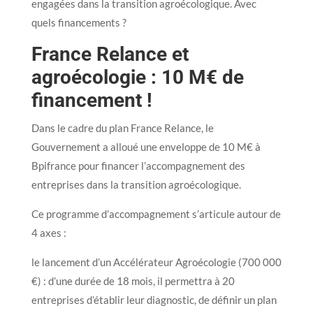
engagées dans la transition agroécologique. Avec
quels financements ?
France Relance et
agroécologie : 10 M€ de
financement !
Dans le cadre du plan France Relance, le
Gouvernement a alloué une enveloppe de 10 M€ à
Bpifrance pour financer l’accompagnement des
entreprises dans la transition agroécologique.
Ce programme d’accompagnement s’articule autour de
4 axes :
le lancement d’un Accélérateur Agroécologie (700 000
€) : d’une durée de 18 mois, il permettra à 20
entreprises d’établir leur diagnostic, de définir un plan