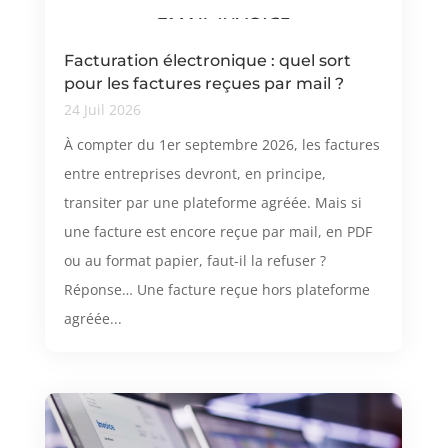
Facturation électronique : quel sort
pour les factures reçues par mail ?
24 Juil 2026
À compter du 1er septembre 2026, les factures
entre entreprises devront, en principe,
transiter par une plateforme agréée. Mais si
une facture est encore reçue par mail, en PDF
ou au format papier, faut-il la refuser ?
Réponse… Une facture reçue hors plateforme
agréée...