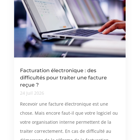
Facturation électronique : des
difficultés pour traiter une facture
reçue ?
24 Juil 2026
Recevoir une facture électronique est une
chose. Mais encore faut-il que votre logiciel ou
votre organisation interne permettent de la
traiter correctement. En cas de difficulté au