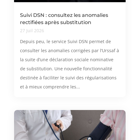
Suivi DSN : consultez les anomalies
rectifiées après substitution
27 Juil 2026
Depuis peu, le service Suivi DSN permet de
consulter les anomalies corrigées par l’Urssaf à
la suite d’une déclaration sociale nominative
de substitution. Une nouvelle fonctionnalité
destinée à faciliter le suivi des régularisations
et à mieux comprendre les...