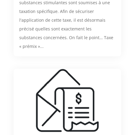
substances stimulantes sont soumises à une
taxation spécifique. Afin de sécuriser
l'application de cette taxe, il est désormais
précisé quelles sont exactement les
substances concernées. On fait le point… Taxe
« prémix »...