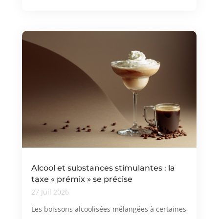
Alcool et substances stimulantes : la
taxe « prémix » se précise
27 Juil 2026
Les boissons alcoolisées mélangées à certaines