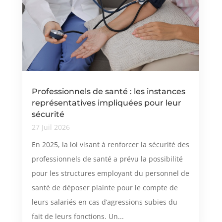
Professionnels de santé : les instances
représentatives impliquées pour leur
sécurité
27 Juil 2026
En 2025, la loi visant à renforcer la sécurité des
professionnels de santé a prévu la possibilité
pour les structures employant du personnel de
santé de déposer plainte pour le compte de
leurs salariés en cas d’agressions subies du
fait de leurs fonctions. Un...