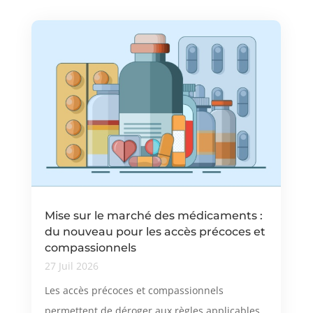
Mise sur le marché des médicaments :
du nouveau pour les accès précoces et
compassionnels
27 Juil 2026
Les accès précoces et compassionnels
permettent de déroger aux règles applicables