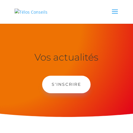
Vos actualités
S'INSCRIRE