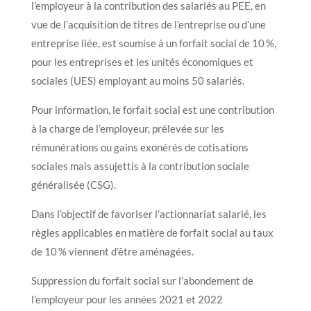
l’employeur à la contribution des salariés au PEE, en
vue de l’acquisition de titres de l’entreprise ou d’une
entreprise liée, est soumise à un forfait social de 10 %,
pour les entreprises et les unités économiques et
sociales (UES) employant au moins 50 salariés.
Pour information, le forfait social est une contribution
à la charge de l’employeur, prélevée sur les
rémunérations ou gains exonérés de cotisations
sociales mais assujettis à la contribution sociale
généralisée (CSG).
Dans l’objectif de favoriser l’actionnariat salarié, les
règles applicables en matière de forfait social au taux
de 10 % viennent d’être aménagées.
Suppression du forfait social sur l’abondement de
l’employeur pour les années 2021 et 2022