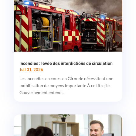
Incendies : levée des interdictions de circulation
Juil 31, 2026
Les incendies en cours en Gironde nécessitent une
mobilisation de moyens importante À ce titre, le
Gouvernement entend...