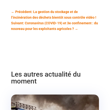
←
Précédent: La gestion du stockage et de
l’incinération des déchets bientôt sous contrôle vidéo !
Suivant: Coronavirus (COVID-19) et 3e confinement : du
nouveau pour les exploitants agricoles ?
→
Les autres actualité du
moment