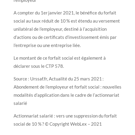
A compter du 1er janvier 2021, le bénéfice du forfait
social au taux réduit de 10 % est étendu au versement
unilatéral de l’employeur, destiné à l’acquisition
d’actions ou de certificats d’investissement émis par
l’entreprise ou une entreprise liée.
Le montant de ce forfait social est également à
déclarer sous le CTP 578.
Source : Urssaf.fr, Actualité du 25 mars 2021 :
Abondement de l’employeur et forfait social : nouvelles
modalités d’application dans le cadre de l’actionnariat
salarié
Actionnariat salarié : vers une suppression du forfait
social de 10 % ? © Copyright WebLex – 2021