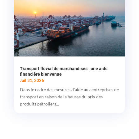
Transport fluvial de marchandises : une aide
financière bienvenue
Juil 31, 2026
Dans le cadre des mesures d'aide aux entreprises de
transport en raison de la hausse du prix des
produits pétroliers...