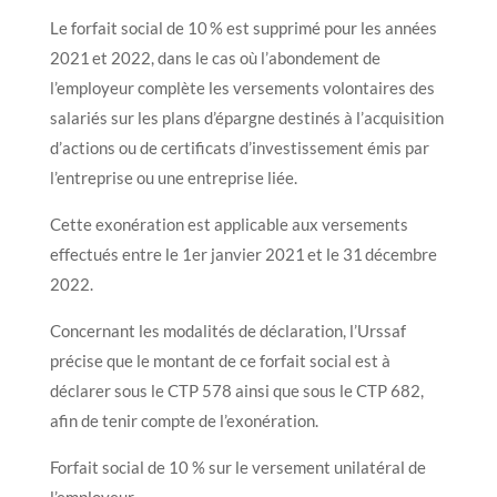
Le forfait social de 10 % est supprimé pour les années
2021 et 2022, dans le cas où l’abondement de
l’employeur complète les versements volontaires des
salariés sur les plans d’épargne destinés à l’acquisition
d’actions ou de certificats d’investissement émis par
l’entreprise ou une entreprise liée.
Cette exonération est applicable aux versements
effectués entre le 1er janvier 2021 et le 31 décembre
2022.
Concernant les modalités de déclaration, l’Urssaf
précise que le montant de ce forfait social est à
déclarer sous le CTP 578 ainsi que sous le CTP 682,
afin de tenir compte de l’exonération.
Forfait social de 10 % sur le versement unilatéral de
l’employeur