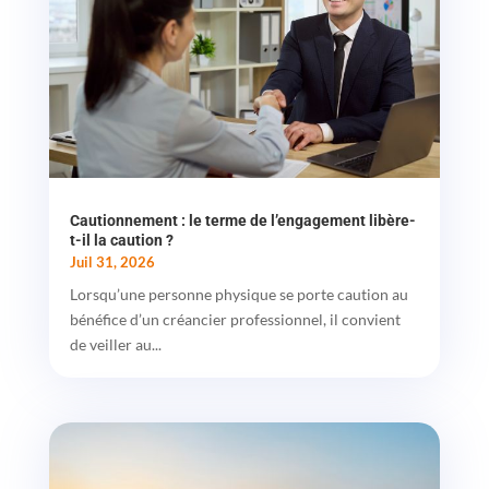
Cautionnement : le terme de l’engagement libère-
t-il la caution ?
Juil 31, 2026
Lorsqu’une personne physique se porte caution au
bénéfice d’un créancier professionnel, il convient
de veiller au...