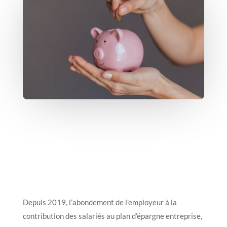
Depuis 2019, l’abondement de l’employeur à la
contribution des salariés au plan d’épargne entreprise,