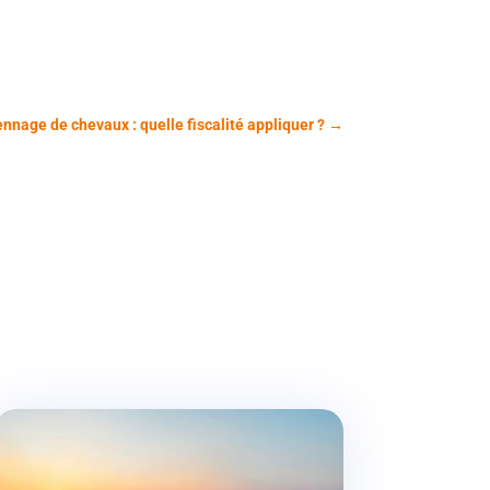
nnage de chevaux : quelle fiscalité appliquer ?
→