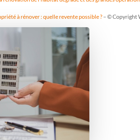
priété à rénover : quelle revente possible ?
– © Copyright