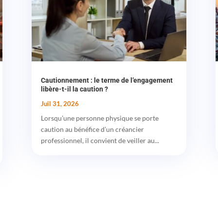
Cautionnement : le terme de l’engagement
libère-t-il la caution ?
Juil 31, 2026
Lorsqu’une personne physique se porte
caution au bénéfice d’un créancier
professionnel, il convient de veiller au...