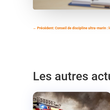
←
Précédent: Conseil de discipline ultra-marin : 
Les autres ac