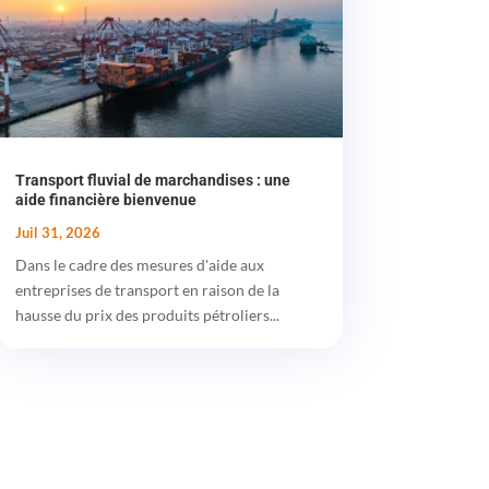
Transport fluvial de marchandises : une
aide financière bienvenue
Juil 31, 2026
Dans le cadre des mesures d'aide aux
entreprises de transport en raison de la
hausse du prix des produits pétroliers...