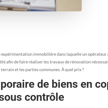
e expérimentation immobilière dans laquelle un opérateur 
 afin de faire réaliser les travaux de rénovation nécessair
 terrain et les parties communes. À quel prix ?
poraire de biens en cop
 sous contrôle