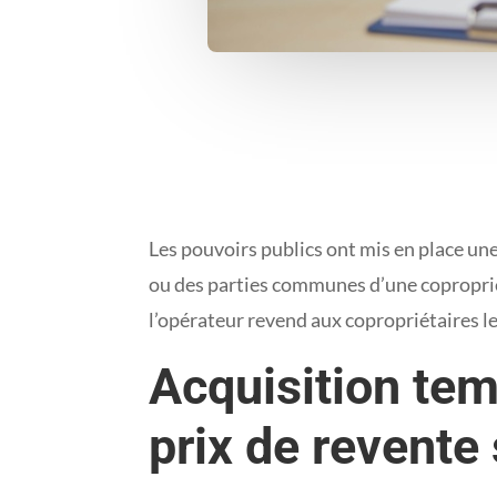
Les pouvoirs publics ont mis en place un
ou des parties communes d’une copropriété
l’opérateur revend aux copropriétaires le
Acquisition tem
prix de revente