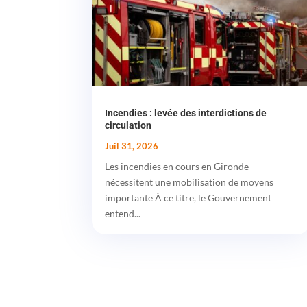
Incendies : levée des interdictions de
circulation
Juil 31, 2026
Les incendies en cours en Gironde
nécessitent une mobilisation de moyens
importante À ce titre, le Gouvernement
entend...