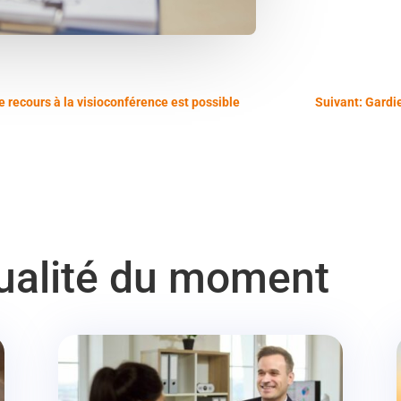
le recours à la visioconférence est possible
Suivant: Gardie
tualité du moment