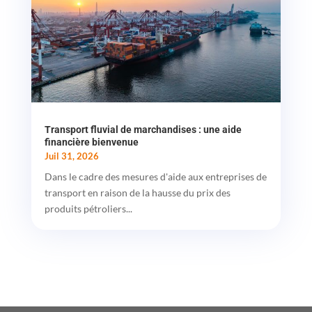
Transport fluvial de marchandises : une aide
financière bienvenue
Juil 31, 2026
Dans le cadre des mesures d'aide aux entreprises de
transport en raison de la hausse du prix des
produits pétroliers...