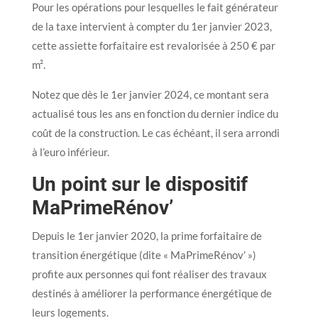
Pour les opérations pour lesquelles le fait générateur
de la taxe intervient à compter du 1er janvier 2023,
cette assiette forfaitaire est revalorisée à 250 € par
m².
Notez que dès le 1er janvier 2024, ce montant sera
actualisé tous les ans en fonction du dernier indice du
coût de la construction. Le cas échéant, il sera arrondi
à l’euro inférieur.
Un point sur le dispositif
MaPrimeRénov’
Depuis le 1er janvier 2020, la prime forfaitaire de
transition énergétique (dite « MaPrimeRénov’ »)
profite aux personnes qui font réaliser des travaux
destinés à améliorer la performance énergétique de
leurs logements.