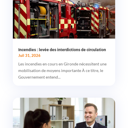
Incendies : levée des interdictions de circulation
Juil 31, 2026
Les incendies en cours en Gironde nécessitent une
mobilisation de moyens importante À ce titre, le
Gouvernement entend...