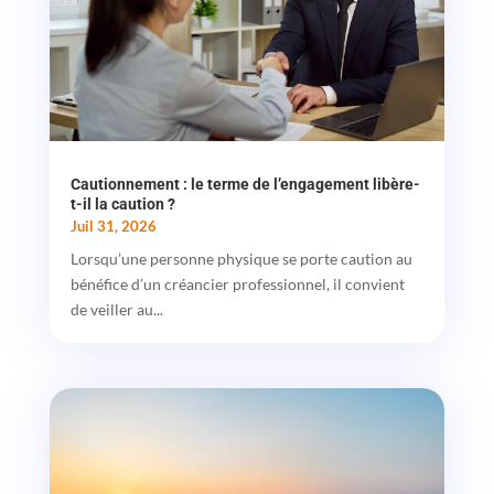
Cautionnement : le terme de l’engagement libère-
t-il la caution ?
Juil 31, 2026
Lorsqu’une personne physique se porte caution au
bénéfice d’un créancier professionnel, il convient
de veiller au...