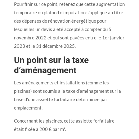
Pour finir sur ce point, retenez que cette augmentation
temporaire du plafond d’imputation s’applique au titre
des dépenses de rénovation énergétique pour
lesquelles un devis a été accepté à compter du 5
novembre 2022 et qui sont payées entre le 1er janvier
2023 et le 31 décembre 2025.
Un point sur la taxe
d’aménagement
Les aménagements et installations (comme les
piscines) sont soumis à la taxe d’aménagement sur la
base d’une assiette forfaitaire déterminée par
emplacement.
Concernant les piscines, cette assiette forfaitaire
était fixée à 200 € par m².