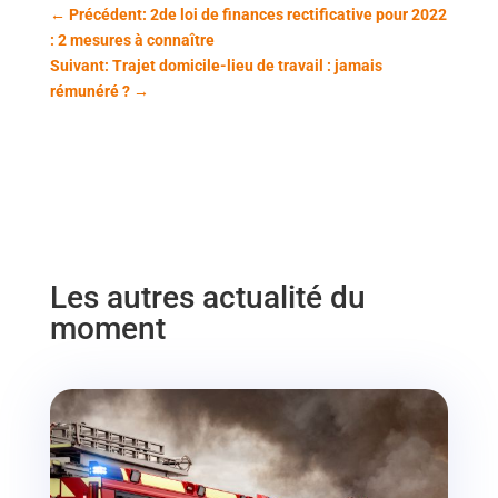
←
Précédent: 2de loi de finances rectificative pour 2022
: 2 mesures à connaître
Suivant: Trajet domicile-lieu de travail : jamais
rémunéré ?
→
Les autres actualité du
moment