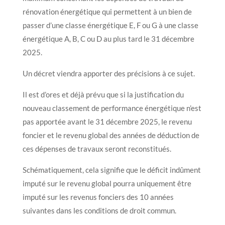
rénovation énergétique qui permettent à un bien de
passer d’une classe énergétique E, F ou G à une classe
énergétique A, B, C ou D au plus tard le 31 décembre
2025.
Un décret viendra apporter des précisions à ce sujet.
Il est d’ores et déjà prévu que si la justification du
nouveau classement de performance énergétique n’est
pas apportée avant le 31 décembre 2025, le revenu
foncier et le revenu global des années de déduction de
ces dépenses de travaux seront reconstitués.
Schématiquement, cela signifie que le déficit indûment
imputé sur le revenu global pourra uniquement être
imputé sur les revenus fonciers des 10 années
suivantes dans les conditions de droit commun.