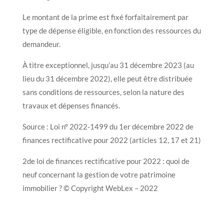
Le montant de la prime est fixé forfaitairement par
type de dépense éligible, en fonction des ressources du
demandeur.
À titre exceptionnel, jusqu’au 31 décembre 2023 (au
lieu du 31 décembre 2022), elle peut être distribuée
sans conditions de ressources, selon la nature des
travaux et dépenses financés.
Source : Loi n° 2022-1499 du 1er décembre 2022 de
finances rectificative pour 2022 (articles 12, 17 et 21)
2de loi de finances rectificative pour 2022 : quoi de
neuf concernant la gestion de votre patrimoine
immobilier ? © Copyright WebLex – 2022