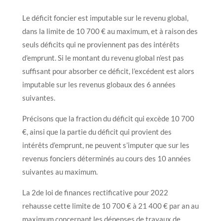
Le déficit foncier est imputable sur le revenu global,
dans la limite de 10 700 € au maximum, et à raison des
seuls déficits qui ne proviennent pas des intérêts
d’emprunt. Si le montant du revenu global n’est pas
suffisant pour absorber ce déficit, l’excédent est alors
imputable sur les revenus globaux des 6 années
suivantes.
Précisons que la fraction du déficit qui excède 10 700
€, ainsi que la partie du déficit qui provient des
intérêts d’emprunt, ne peuvent s’imputer que sur les
revenus fonciers déterminés au cours des 10 années
suivantes au maximum.
La 2de loi de finances rectificative pour 2022
rehausse cette limite de 10 700 € à 21 400 € par an au
maximum concernant les dépenses de travaux de