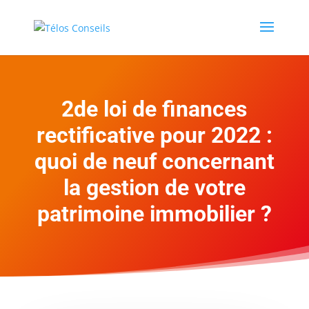
2de loi de finances
rectificative pour 2022 :
quoi de neuf concernant
la gestion de votre
patrimoine immobilier ?