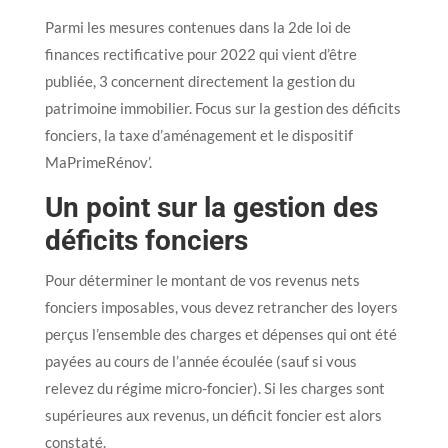
Parmi les mesures contenues dans la 2de loi de
finances rectificative pour 2022 qui vient d’être
publiée, 3 concernent directement la gestion du
patrimoine immobilier. Focus sur la gestion des déficits
fonciers, la taxe d’aménagement et le dispositif
MaPrimeRénov’.
Un point sur la gestion des
déficits fonciers
Pour déterminer le montant de vos revenus nets
fonciers imposables, vous devez retrancher des loyers
perçus l’ensemble des charges et dépenses qui ont été
payées au cours de l’année écoulée (sauf si vous
relevez du régime micro-foncier). Si les charges sont
supérieures aux revenus, un déficit foncier est alors
constaté.